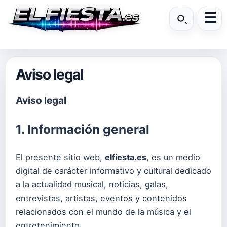
Aviso legal
Aviso legal
1. Información general
El presente sitio web,
elfiesta.es
, es un medio
digital de carácter informativo y cultural dedicado
a la actualidad musical, noticias, galas,
entrevistas, artistas, eventos y contenidos
relacionados con el mundo de la música y el
entretenimiento.