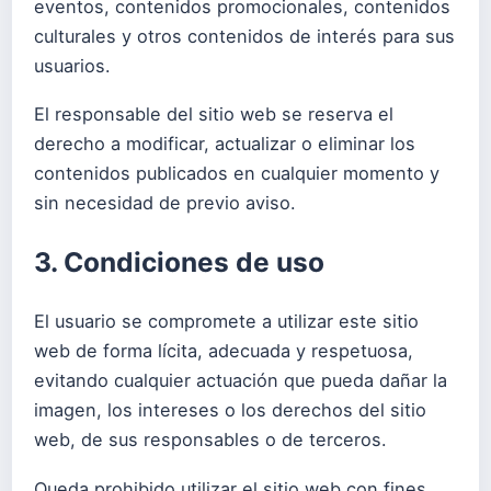
eventos, contenidos promocionales, contenidos
culturales y otros contenidos de interés para sus
usuarios.
El responsable del sitio web se reserva el
derecho a modificar, actualizar o eliminar los
contenidos publicados en cualquier momento y
sin necesidad de previo aviso.
3. Condiciones de uso
El usuario se compromete a utilizar este sitio
web de forma lícita, adecuada y respetuosa,
evitando cualquier actuación que pueda dañar la
imagen, los intereses o los derechos del sitio
web, de sus responsables o de terceros.
Queda prohibido utilizar el sitio web con fines