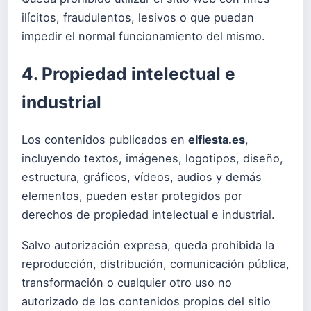
ilícitos, fraudulentos, lesivos o que puedan
impedir el normal funcionamiento del mismo.
4. Propiedad intelectual e
industrial
Los contenidos publicados en
elfiesta.es
,
incluyendo textos, imágenes, logotipos, diseño,
estructura, gráficos, vídeos, audios y demás
elementos, pueden estar protegidos por
derechos de propiedad intelectual e industrial.
Salvo autorización expresa, queda prohibida la
reproducción, distribución, comunicación pública,
transformación o cualquier otro uso no
autorizado de los contenidos propios del sitio