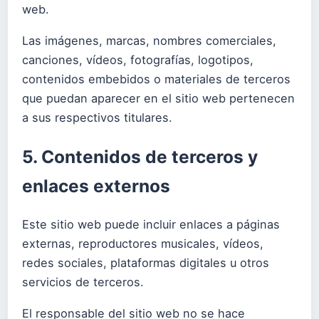
web.
Las imágenes, marcas, nombres comerciales,
canciones, vídeos, fotografías, logotipos,
contenidos embebidos o materiales de terceros
que puedan aparecer en el sitio web pertenecen
a sus respectivos titulares.
5. Contenidos de terceros y
enlaces externos
Este sitio web puede incluir enlaces a páginas
externas, reproductores musicales, vídeos,
redes sociales, plataformas digitales u otros
servicios de terceros.
El responsable del sitio web no se hace