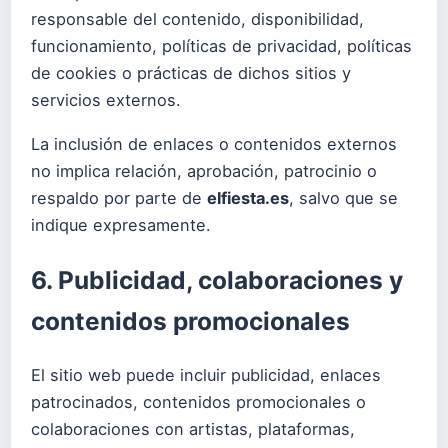
responsable del contenido, disponibilidad,
funcionamiento, políticas de privacidad, políticas
de cookies o prácticas de dichos sitios y
servicios externos.
La inclusión de enlaces o contenidos externos
no implica relación, aprobación, patrocinio o
respaldo por parte de
elfiesta.es
, salvo que se
indique expresamente.
6. Publicidad, colaboraciones y
contenidos promocionales
El sitio web puede incluir publicidad, enlaces
patrocinados, contenidos promocionales o
colaboraciones con artistas, plataformas,