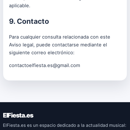
aplicable.
9. Contacto
Para cualquier consulta relacionada con este
Aviso legal, puede contactarse mediante el
siguiente correo electrónico:
contactoelfiesta.es@gmail.com
ElFiesta.es
ElFiesta.es es un espacio dedicado a la actualidad musical: