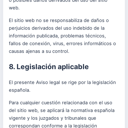
web.
El sitio web no se responsabiliza de daños o
perjuicios derivados del uso indebido de la
información publicada, problemas técnicos,
fallos de conexión, virus, errores informáticos o
causas ajenas a su control.
8. Legislación aplicable
El presente Aviso legal se rige por la legislación
española.
Para cualquier cuestión relacionada con el uso
del sitio web, se aplicará la normativa española
vigente y los juzgados y tribunales que
correspondan conforme a la legislación