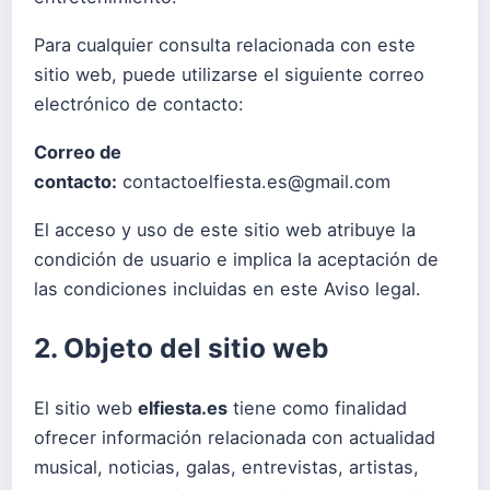
Para cualquier consulta relacionada con este
sitio web, puede utilizarse el siguiente correo
electrónico de contacto:
Correo de
contacto:
contactoelfiesta.es@gmail.com
El acceso y uso de este sitio web atribuye la
condición de usuario e implica la aceptación de
las condiciones incluidas en este Aviso legal.
2. Objeto del sitio web
El sitio web
elfiesta.es
tiene como finalidad
ofrecer información relacionada con actualidad
musical, noticias, galas, entrevistas, artistas,