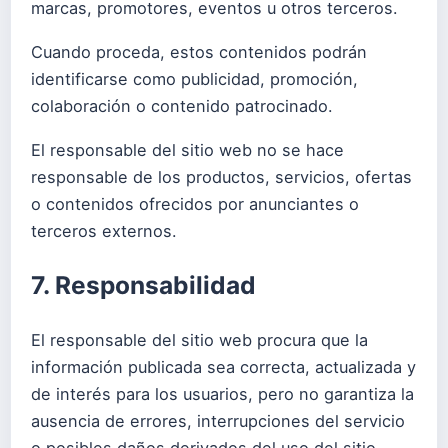
marcas, promotores, eventos u otros terceros.
Cuando proceda, estos contenidos podrán
identificarse como publicidad, promoción,
colaboración o contenido patrocinado.
El responsable del sitio web no se hace
responsable de los productos, servicios, ofertas
o contenidos ofrecidos por anunciantes o
terceros externos.
7. Responsabilidad
El responsable del sitio web procura que la
información publicada sea correcta, actualizada y
de interés para los usuarios, pero no garantiza la
ausencia de errores, interrupciones del servicio
o posibles daños derivados del uso del sitio