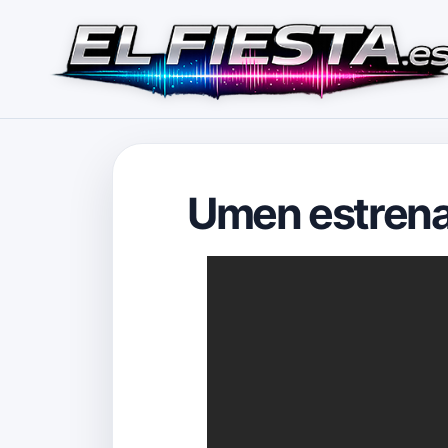
Umen estrena