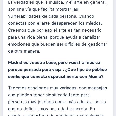
La verdad es que la música, y el arte en general,
son una vía que facilita mostrar las
vulnerabilidades de cada persona. Cuando
conectas con el arte desaparecen los miedos.
Creemos que por eso el arte es tan necesario
para una vida plena, porque ayuda a canalizar
emociones que pueden ser difíciles de gestionar
de otra manera.
Madrid es vuestra base, pero vuestra música
parece pensada para viajar. ¿Qué tipo de público
sentís que conecta especialmente con Muma?
Tenemos canciones muy variadas, con mensajes
que pueden tener significado tanto para
personas más jóvenes como más adultas, por lo
que no definiríamos una edad concreta. En
cuanto al repertorio de versiones que solemos