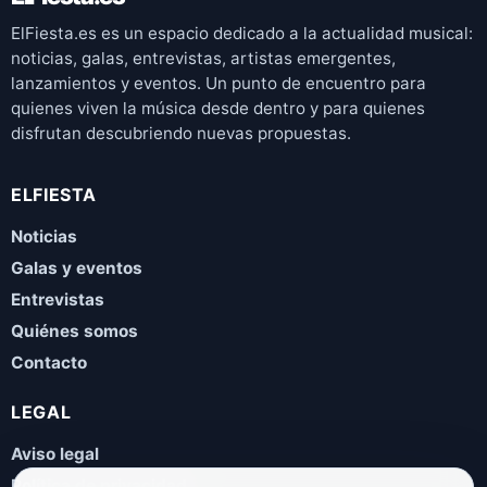
ElFiesta.es es un espacio dedicado a la actualidad musical:
noticias, galas, entrevistas, artistas emergentes,
lanzamientos y eventos. Un punto de encuentro para
quienes viven la música desde dentro y para quienes
disfrutan descubriendo nuevas propuestas.
ELFIESTA
Noticias
Galas y eventos
Entrevistas
Quiénes somos
Contacto
LEGAL
Aviso legal
Política de privacidad