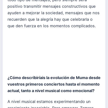
positivo transmitir mensajes constructivos que
ayuden a mejorar la sociedad, mensajes que nos
recuerden que la alegría hay que celebrarla o
que den fuerza en los momentos complicados.
¿Cómo describiríais la evolución de Muma desde
vuestros primeros conciertos hasta el momento
actual, tanto a nivel musical como emocional?
A nivel musical estamos experimentando un
crecimiento insaciable. Para empezar, Tamara