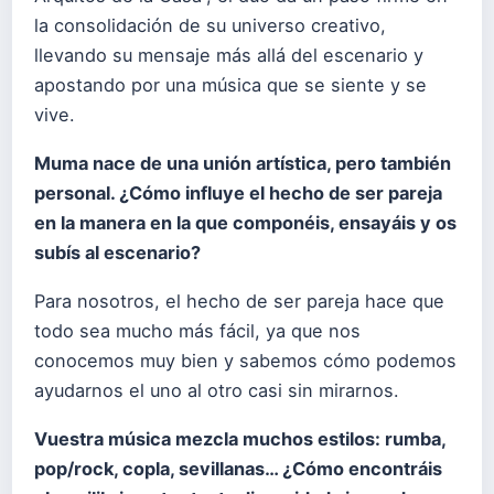
la consolidación de su universo creativo,
llevando su mensaje más allá del escenario y
apostando por una música que se siente y se
vive.
Muma nace de una unión artística, pero también
personal. ¿Cómo influye el hecho de ser pareja
en la manera en la que componéis, ensayáis y os
subís al escenario?
Para nosotros, el hecho de ser pareja hace que
todo sea mucho más fácil, ya que nos
conocemos muy bien y sabemos cómo podemos
ayudarnos el uno al otro casi sin mirarnos.
Vuestra música mezcla muchos estilos: rumba,
pop/rock, copla, sevillanas… ¿Cómo encontráis