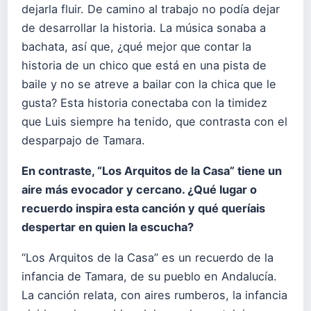
dejarla fluir. De camino al trabajo no podía dejar
de desarrollar la historia. La música sonaba a
bachata, así que, ¿qué mejor que contar la
historia de un chico que está en una pista de
baile y no se atreve a bailar con la chica que le
gusta? Esta historia conectaba con la timidez
que Luis siempre ha tenido, que contrasta con el
desparpajo de Tamara.
En contraste, “Los Arquitos de la Casa” tiene un
aire más evocador y cercano. ¿Qué lugar o
recuerdo inspira esta canción y qué queríais
despertar en quien la escucha?
“Los Arquitos de la Casa” es un recuerdo de la
infancia de Tamara, de su pueblo en Andalucía.
La canción relata, con aires rumberos, la infancia