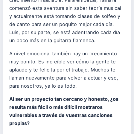
comenzó esta aventura sin saber teoría musical
y actualmente está tomando clases de solfeo y
de canto para ser un poquito mejor cada día.
Luis, por su parte, se está adentrando cada día
un poco más en la guitarra flamenca.
A nivel emocional también hay un crecimiento
muy bonito. Es increíble ver cómo la gente te
aplaude y te felicita por el trabajo. Muchos te
llaman nuevamente para volver a actuar y eso,
para nosotros, ya lo es todo.
Al ser un proyecto tan cercano y honesto, ¿os
resulta más fácil o más difícil mostraros
vulnerables a través de vuestras canciones
propias?