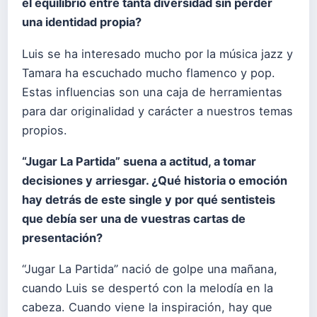
el equilibrio entre tanta diversidad sin perder
una identidad propia?
Luis se ha interesado mucho por la música jazz y
Tamara ha escuchado mucho flamenco y pop.
Estas influencias son una caja de herramientas
para dar originalidad y carácter a nuestros temas
propios.
“Jugar La Partida” suena a actitud, a tomar
decisiones y arriesgar. ¿Qué historia o emoción
hay detrás de este single y por qué sentisteis
que debía ser una de vuestras cartas de
presentación?
“Jugar La Partida” nació de golpe una mañana,
cuando Luis se despertó con la melodía en la
cabeza. Cuando viene la inspiración, hay que