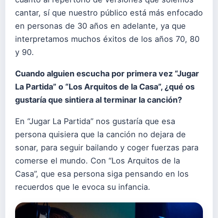
cantar, sí que nuestro público está más enfocado
en personas de 30 años en adelante, ya que
interpretamos muchos éxitos de los años 70, 80
y 90.
Cuando alguien escucha por primera vez “Jugar
La Partida” o “Los Arquitos de la Casa”, ¿qué os
gustaría que sintiera al terminar la canción?
En “Jugar La Partida” nos gustaría que esa
persona quisiera que la canción no dejara de
sonar, para seguir bailando y coger fuerzas para
comerse el mundo. Con “Los Arquitos de la
Casa”, que esa persona siga pensando en los
recuerdos que le evoca su infancia.