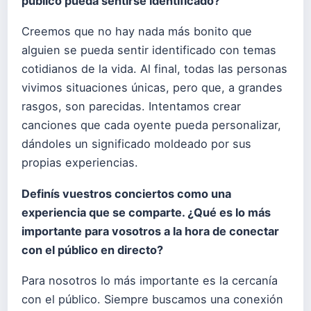
público pueda sentirse identificado?
Creemos que no hay nada más bonito que
alguien se pueda sentir identificado con temas
cotidianos de la vida. Al final, todas las personas
vivimos situaciones únicas, pero que, a grandes
rasgos, son parecidas. Intentamos crear
canciones que cada oyente pueda personalizar,
dándoles un significado moldeado por sus
propias experiencias.
Definís vuestros conciertos como una
experiencia que se comparte. ¿Qué es lo más
importante para vosotros a la hora de conectar
con el público en directo?
Para nosotros lo más importante es la cercanía
con el público. Siempre buscamos una conexión