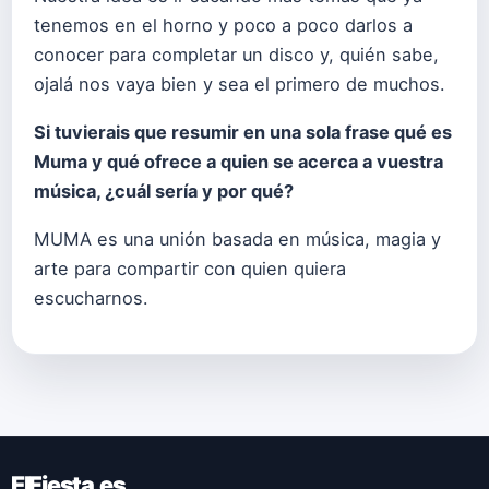
tenemos en el horno y poco a poco darlos a
conocer para completar un disco y, quién sabe,
ojalá nos vaya bien y sea el primero de muchos.
Si tuvierais que resumir en una sola frase qué es
Muma y qué ofrece a quien se acerca a vuestra
música, ¿cuál sería y por qué?
MUMA es una unión basada en música, magia y
arte para compartir con quien quiera
escucharnos.
ElFiesta.es