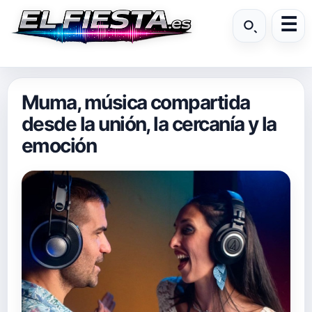
Muma, música compartida
desde la unión, la cercanía y la
emoción