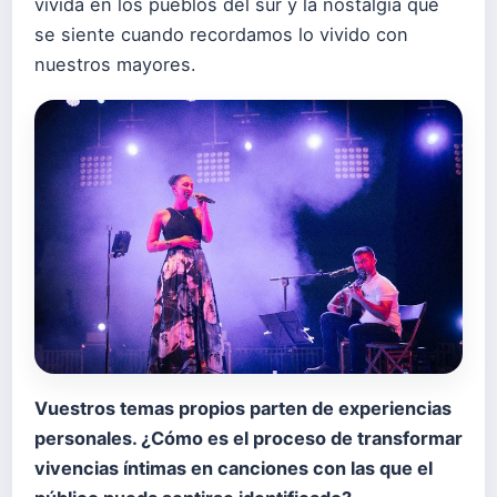
vivida en los pueblos del sur y la nostalgia que
se siente cuando recordamos lo vivido con
nuestros mayores.
Vuestros temas propios parten de experiencias
personales. ¿Cómo es el proceso de transformar
vivencias íntimas en canciones con las que el