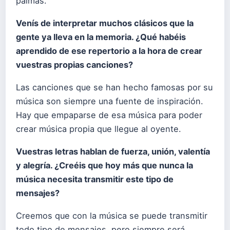
palmas.
Venís de interpretar muchos clásicos que la
gente ya lleva en la memoria. ¿Qué habéis
aprendido de ese repertorio a la hora de crear
vuestras propias canciones?
Las canciones que se han hecho famosas por su
música son siempre una fuente de inspiración.
Hay que empaparse de esa música para poder
crear música propia que llegue al oyente.
Vuestras letras hablan de fuerza, unión, valentía
y alegría. ¿Creéis que hoy más que nunca la
música necesita transmitir este tipo de
mensajes?
Creemos que con la música se puede transmitir
todo tipo de mensajes, pero siempre será