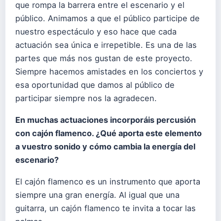
que rompa la barrera entre el escenario y el
público. Animamos a que el público participe de
nuestro espectáculo y eso hace que cada
actuación sea única e irrepetible. Es una de las
partes que más nos gustan de este proyecto.
Siempre hacemos amistades en los conciertos y
esa oportunidad que damos al público de
participar siempre nos la agradecen.
En muchas actuaciones incorporáis percusión
con cajón flamenco. ¿Qué aporta este elemento
a vuestro sonido y cómo cambia la energía del
escenario?
El cajón flamenco es un instrumento que aporta
siempre una gran energía. Al igual que una
guitarra, un cajón flamenco te invita a tocar las