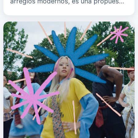
arreglos modernos, es una propues…