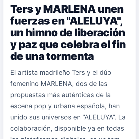
Ters y MARLENA unen
fuerzas en "ALELUYA",
un himno de liberación
y paz que celebra el fin
de una tormenta
El artista madrileño Ters y el dúo
femenino MARLENA, dos de las
propuestas más auténticas de la
escena pop y urbana española, han
unido sus universos en "ALELUYA". La
colaboración, disponible ya en todas