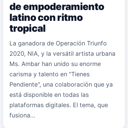
de empoderamiento
latino con ritmo
tropical
La ganadora de Operación Triunfo
2020, NIA, y la versátil artista urbana
Ms. Ambar han unido su enorme
carisma y talento en "Tienes
Pendiente", una colaboración que ya
está disponible en todas las
plataformas digitales. El tema, que
fusiona…