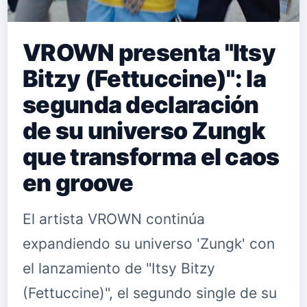
VROWN presenta "Itsy
Bitzy (Fettuccine)": la
segunda declaración
de su universo Zungk
que transforma el caos
en groove
El artista VROWN continúa
expandiendo su universo 'Zungk' con
el lanzamiento de "Itsy Bitzy
(Fettuccine)", el segundo single de su