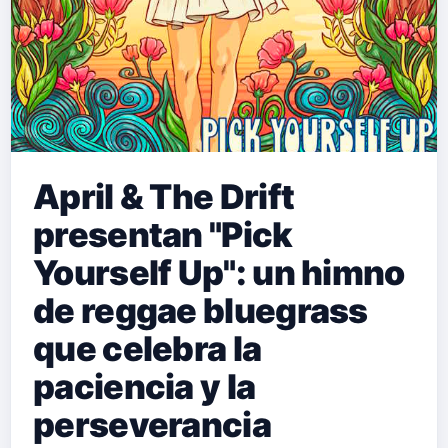
April & The Drift
presentan "Pick
Yourself Up": un himno
de reggae bluegrass
que celebra la
paciencia y la
perseverancia