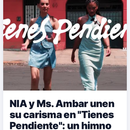
NIA y Ms. Ambar unen
su carisma en "Tienes
Pendiente": un himno