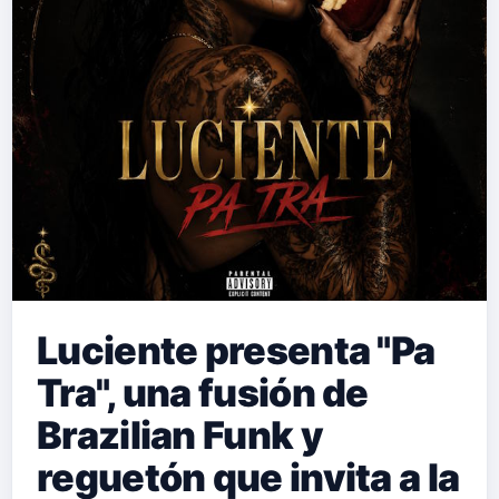
Luciente presenta "Pa
Tra", una fusión de
Brazilian Funk y
reguetón que invita a la