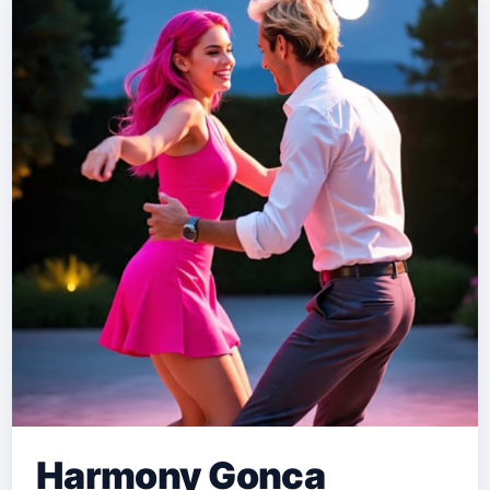
Harmony Gonca