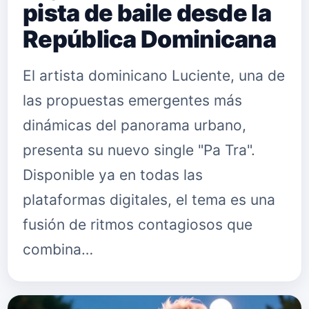
pista de baile desde la
República Dominicana
El artista dominicano Luciente, una de
las propuestas emergentes más
dinámicas del panorama urbano,
presenta su nuevo single "Pa Tra".
Disponible ya en todas las
plataformas digitales, el tema es una
fusión de ritmos contagiosos que
combina…