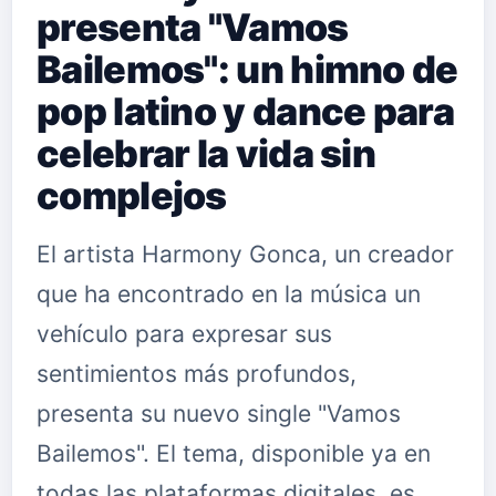
presenta "Vamos
Bailemos": un himno de
pop latino y dance para
celebrar la vida sin
complejos
El artista Harmony Gonca, un creador
que ha encontrado en la música un
vehículo para expresar sus
sentimientos más profundos,
presenta su nuevo single "Vamos
Bailemos". El tema, disponible ya en
todas las plataformas digitales, es