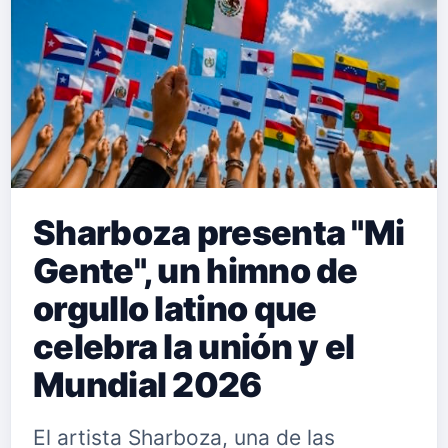
Sharboza presenta "Mi
Gente", un himno de
orgullo latino que
celebra la unión y el
Mundial 2026
El artista Sharboza, una de las