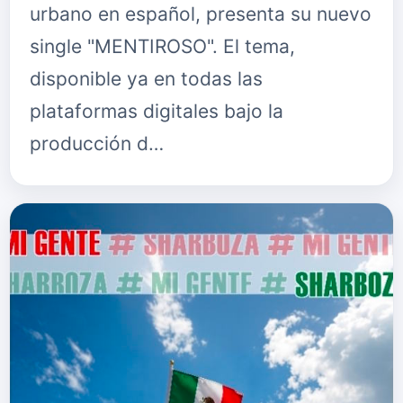
urbano en español, presenta su nuevo
single "MENTIROSO". El tema,
disponible ya en todas las
plataformas digitales bajo la
producción d…