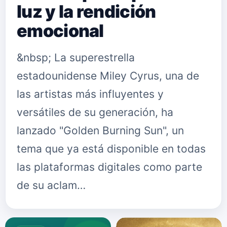
luz y la rendición
emocional
&nbsp; La superestrella
estadounidense Miley Cyrus, una de
las artistas más influyentes y
versátiles de su generación, ha
lanzado "Golden Burning Sun", un
tema que ya está disponible en todas
las plataformas digitales como parte
de su aclam…