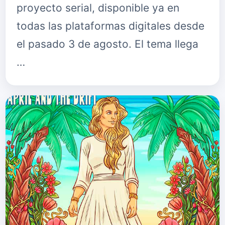
proyecto serial, disponible ya en
todas las plataformas digitales desde
el pasado 3 de agosto. El tema llega
…