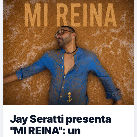
Jay Seratti presenta
"MI REINA": un