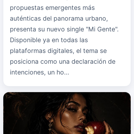
propuestas emergentes más
auténticas del panorama urbano,
presenta su nuevo single "Mi Gente".
Disponible ya en todas las
plataformas digitales, el tema se
posiciona como una declaración de
intenciones, un ho…