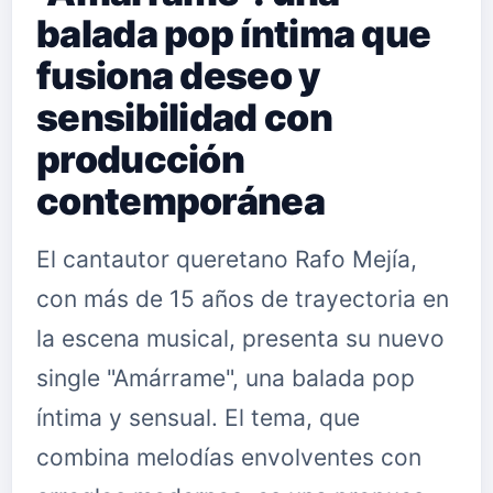
balada pop íntima que
fusiona deseo y
sensibilidad con
producción
contemporánea
El cantautor queretano Rafo Mejía,
con más de 15 años de trayectoria en
la escena musical, presenta su nuevo
single "Amárrame", una balada pop
íntima y sensual. El tema, que
combina melodías envolventes con