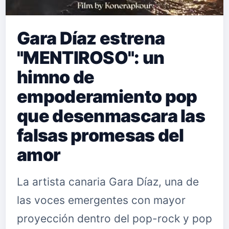
Gara Díaz estrena
"MENTIROSO": un
himno de
empoderamiento pop
que desenmascara las
falsas promesas del
amor
La artista canaria Gara Díaz, una de
las voces emergentes con mayor
proyección dentro del pop-rock y pop