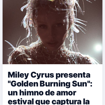
Miley Cyrus presenta
"Golden Burning Sun":
un himno de amor
estival que captura la