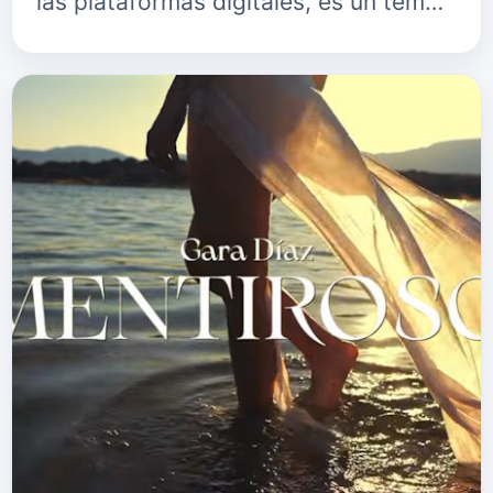
las plataformas digitales, es un tem…