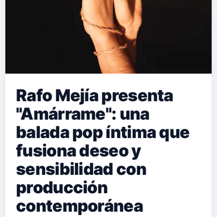
Rafo Mejía presenta
"Amárrame": una
balada pop íntima que
fusiona deseo y
sensibilidad con
producción
contemporánea