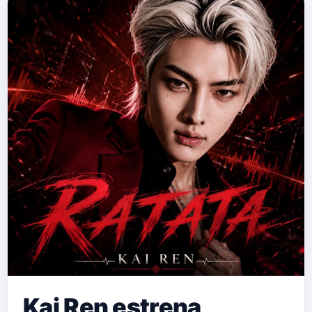
Kai Ren estrena