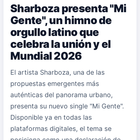
Sharboza presenta "Mi
Gente", un himno de
orgullo latino que
celebra la unión y el
Mundial 2026
El artista Sharboza, una de las
propuestas emergentes más
auténticas del panorama urbano,
presenta su nuevo single "Mi Gente".
Disponible ya en todas las
plataformas digitales, el tema se
posiciona como una declaración de