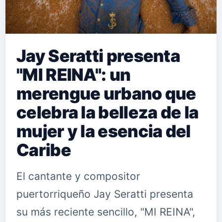
Jay Seratti presenta
"MI REINA": un
merengue urbano que
celebra la belleza de la
mujer y la esencia del
Caribe
El cantante y compositor
puertorriqueño Jay Seratti presenta
su más reciente sencillo, "MI REINA",