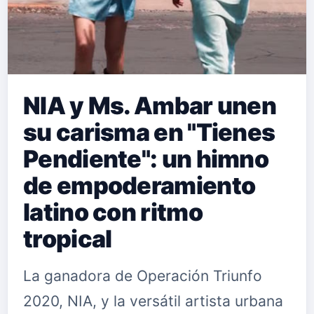
NIA y Ms. Ambar unen
su carisma en "Tienes
Pendiente": un himno
de empoderamiento
latino con ritmo
tropical
La ganadora de Operación Triunfo
2020, NIA, y la versátil artista urbana