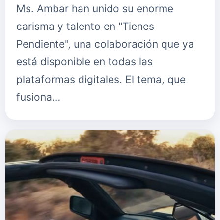
Ms. Ambar han unido su enorme
carisma y talento en "Tienes
Pendiente", una colaboración que ya
está disponible en todas las
plataformas digitales. El tema, que
fusiona…