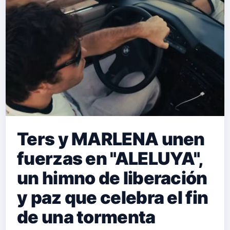
Ters y MARLENA unen
fuerzas en "ALELUYA",
un himno de liberación
y paz que celebra el fin
de una tormenta