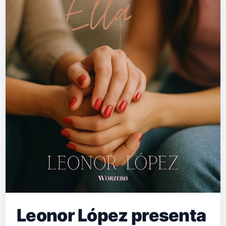
Leonor López presenta