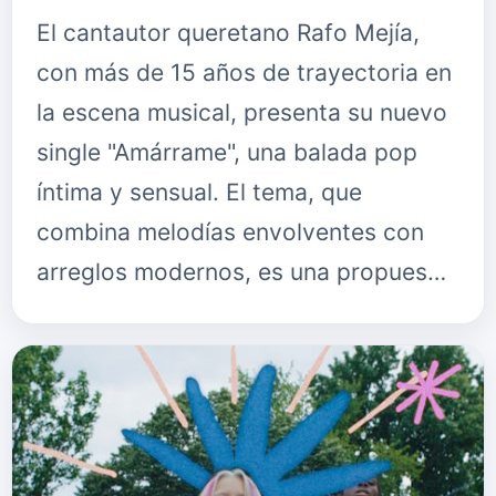
El cantautor queretano Rafo Mejía,
con más de 15 años de trayectoria en
la escena musical, presenta su nuevo
single "Amárrame", una balada pop
íntima y sensual. El tema, que
combina melodías envolventes con
arreglos modernos, es una propues…