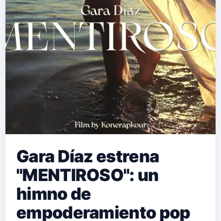
Gara Díaz estrena
"MENTIROSO": un
himno de
empoderamiento pop