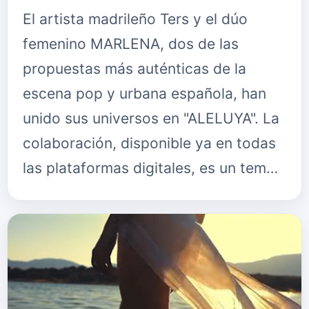
El artista madrileño Ters y el dúo
femenino MARLENA, dos de las
propuestas más auténticas de la
escena pop y urbana española, han
unido sus universos en "ALELUYA". La
colaboración, disponible ya en todas
las plataformas digitales, es un tem…