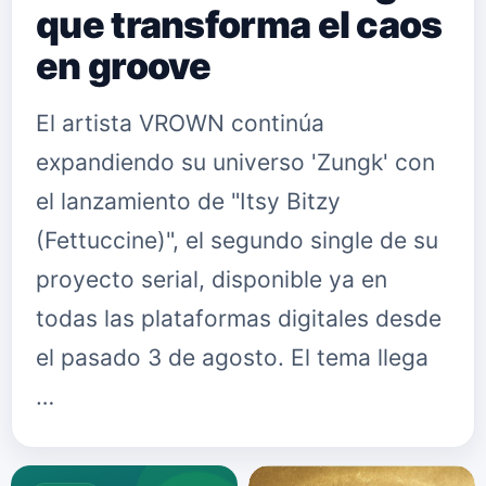
que transforma el caos
en groove
El artista VROWN continúa
expandiendo su universo 'Zungk' con
el lanzamiento de "Itsy Bitzy
(Fettuccine)", el segundo single de su
proyecto serial, disponible ya en
todas las plataformas digitales desde
el pasado 3 de agosto. El tema llega
…