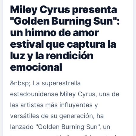
Miley Cyrus presenta
"Golden Burning Sun":
un himno de amor
estival que captura la
luz y la rendición
emocional
&nbsp; La superestrella
estadounidense Miley Cyrus, una de
las artistas más influyentes y
versátiles de su generación, ha
lanzado "Golden Burning Sun", un