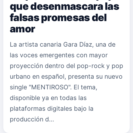
que desenmascara las
falsas promesas del
amor
La artista canaria Gara Díaz, una de
las voces emergentes con mayor
proyección dentro del pop-rock y pop
urbano en español, presenta su nuevo
single "MENTIROSO". El tema,
disponible ya en todas las
plataformas digitales bajo la
producción d…