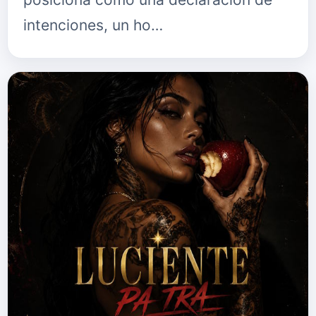
intenciones, un ho…