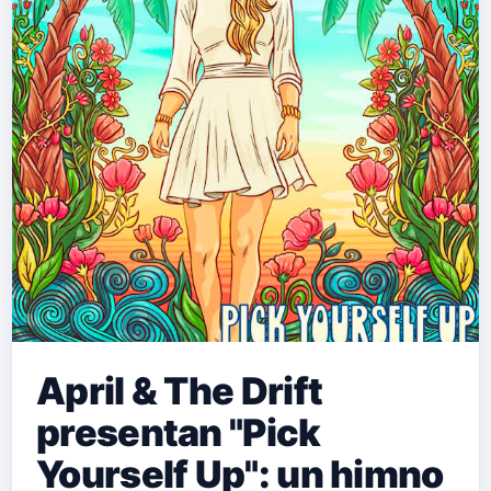
April & The Drift
presentan "Pick
Yourself Up": un himno