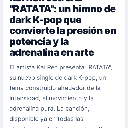
"RATATA": un himno de
dark K-pop que
convierte la presión en
potencia y la
adrenalina en arte
El artista Kai Ren presenta "RATATA",
su nuevo single de dark K-pop, un
tema construido alrededor de la
intensidad, el movimiento y la
adrenalina pura. La canción,
disponible ya en todas las