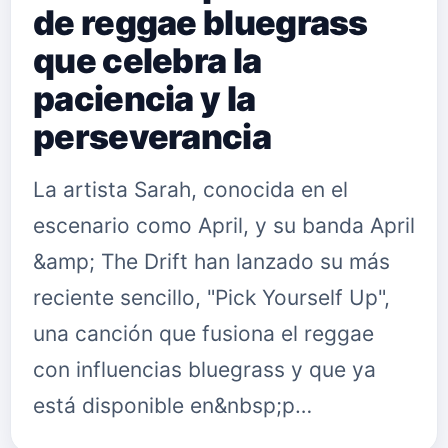
de reggae bluegrass
que celebra la
paciencia y la
perseverancia
La artista Sarah, conocida en el
escenario como April, y su banda April
&amp; The Drift han lanzado su más
reciente sencillo, "Pick Yourself Up",
una canción que fusiona el reggae
con influencias bluegrass y que ya
está disponible en&nbsp;p…