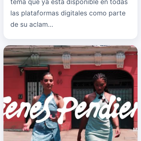
tema que ya está disponible en todas
las plataformas digitales como parte
de su aclam…