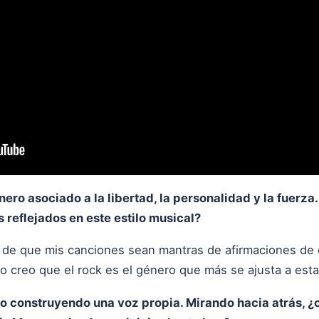
nero asociado a la libertad, la personalidad y la fuerza
s reflejados en este estilo musical?
o de que mis canciones sean mantras de afirmaciones de
o creo que el rock es el género que más se ajusta a esta
ido construyendo una voz propia. Mirando hacia atrás, ¿