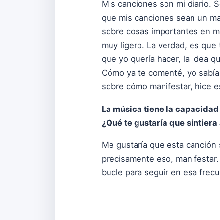
Mis canciones son mi diario. 
que mis canciones sean un ma
sobre cosas importantes en mi
muy ligero. La verdad, es que 
que yo quería hacer, la idea qu
Cómo ya te comenté, yo sabía 
sobre cómo manifestar, hice e
La música tiene la capacidad
¿Qué te gustaría que sintiera
Me gustaría que esta canción 
precisamente eso, manifestar
bucle para seguir en esa frecu