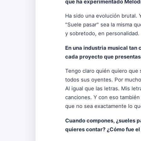
que ha experimentado Melodí
Ha sido una evolución brutal. 
"Suele pasar" sea la misma qu
y sobretodo, en personalidad
En una industria musical tan 
cada proyecto que presentas 
Tengo claro quién quiero que s
todos sus oyentes. Por mucho 
Al igual que las letras. Mis le
canciones. Y con eso también 
que no sea exactamente lo qu
Cuando compones, ¿sueles par
quieres contar? ¿Cómo fue el