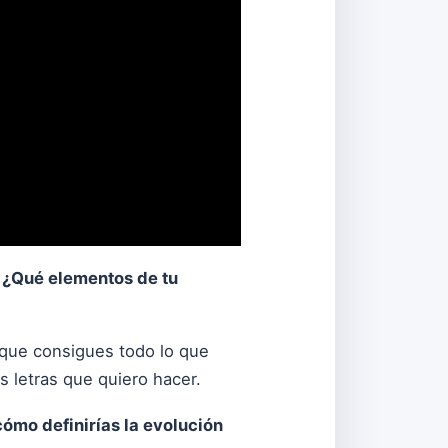
. ¿Qué elementos de tu
 que consigues todo lo que
s letras que quiero hacer.
cómo definirías la evolución