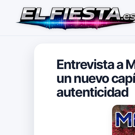
Entrevista a 
un nuevo capí
autenticidad