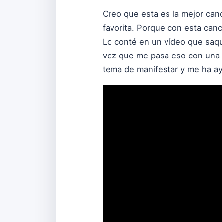
Creo que esta es la mejor can
favorita. Porque con esta can
Lo conté en un vídeo que saqué
vez que me pasa eso con una c
tema de manifestar y me ha ay