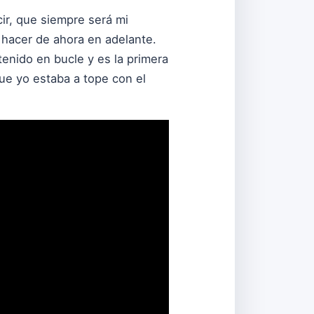
ir, que siempre será mi
 hacer de ahora en adelante.
tenido en bucle y es la primera
ue yo estaba a tope con el