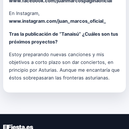
www.facebook.com/juanmarcospaginaoficial
En Instagram,
www.instagram.com/juan_marcos_oficial_
Tras la publicación de “Tanaisú” ¿Cuáles son tus
próximos proyectos?
Estoy preparando nuevas canciones y mis
objetivos a corto plazo son dar conciertos, en
principio por Asturias. Aunque me encantaría que
éstos sobrepasaran las fronteras asturianas.
ElFiesta.es