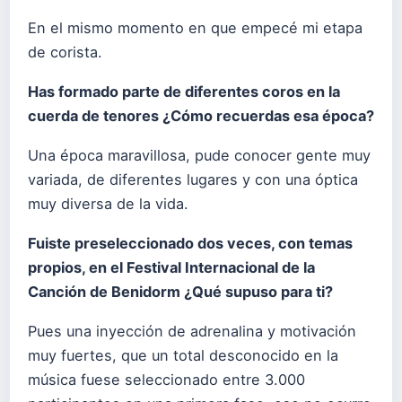
En el mismo momento en que empecé mi etapa
de corista.
Has formado parte de diferentes coros en la
cuerda de tenores ¿Cómo recuerdas esa época?
Una época maravillosa, pude conocer gente muy
variada, de diferentes lugares y con una óptica
muy diversa de la vida.
Fuiste preseleccionado dos veces, con temas
propios, en el Festival Internacional de la
Canción de Benidorm ¿Qué supuso para ti?
Pues una inyección de adrenalina y motivación
muy fuertes, que un total desconocido en la
música fuese seleccionado entre 3.000