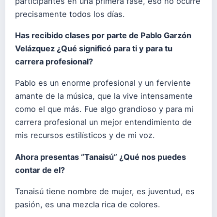
participantes en una primera fase, eso no ocurre
precisamente todos los días.
Has recibido clases por parte de Pablo Garzón
Velázquez ¿Qué significó para ti y para tu
carrera profesional?
Pablo es un enorme profesional y un ferviente
amante de la música, que la vive intensamente
como el que más. Fue algo grandioso y para mi
carrera profesional un mejor entendimiento de
mis recursos estilísticos y de mi voz.
Ahora presentas “Tanaisú” ¿Qué nos puedes
contar de el?
Tanaisú tiene nombre de mujer, es juventud, es
pasión, es una mezcla rica de colores.