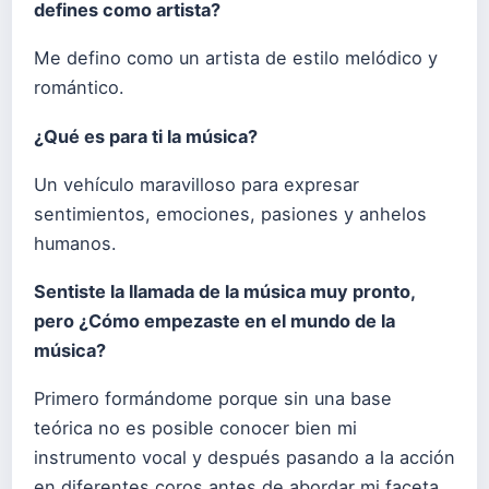
defines como artista?
Me defino como un artista de estilo melódico y
romántico.
¿Qué es para ti la música?
Un vehículo maravilloso para expresar
sentimientos, emociones, pasiones y anhelos
humanos.
Sentiste la llamada de la música muy pronto,
pero ¿Cómo empezaste en el mundo de la
música?
Primero formándome porque sin una base
teórica no es posible conocer bien mi
instrumento vocal y después pasando a la acción
en diferentes coros antes de abordar mi faceta