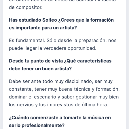
de compositor.
Has estudiado Solfeo ¿Crees que la formación
es importante para un artista?
Es fundamental. Sólo desde la preparación, nos
puede llegar la verdadera oportunidad.
Desde tu punto de vista ¿Qué características
debe tener un buen artista?
Debe ser ante todo muy disciplinado, ser muy
constante, tener muy buena técnica y formación,
dominar el escenario y saber gestionar muy bien
los nervios y los imprevistos de última hora.
¿Cuándo comenzaste a tomarte la música en
serio profesionalmente?