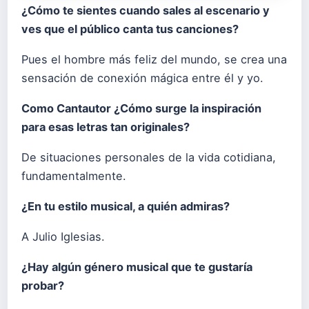
¿Cómo te sientes cuando sales al escenario y
ves que el público canta tus canciones?
Pues el hombre más feliz del mundo, se crea una
sensación de conexión mágica entre él y yo.
Como Cantautor ¿Cómo surge la inspiración
para esas letras tan originales?
De situaciones personales de la vida cotidiana,
fundamentalmente.
¿En tu estilo musical, a quién admiras?
A Julio Iglesias.
¿Hay algún género musical que te gustaría
probar?