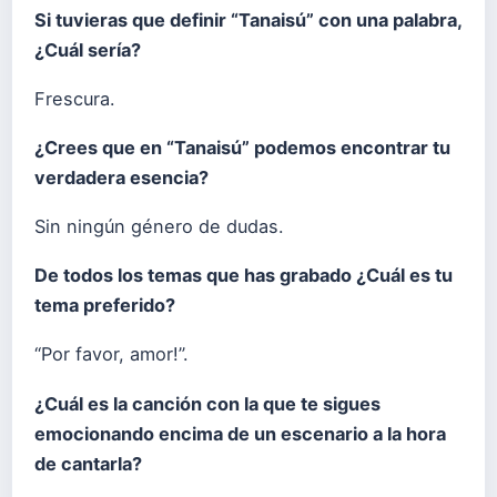
Si tuvieras que definir “Tanaisú” con una palabra,
¿Cuál sería?
Frescura.
¿Crees que en “Tanaisú” podemos encontrar tu
verdadera esencia?
Sin ningún género de dudas.
De todos los temas que has grabado ¿Cuál es tu
tema preferido?
“Por favor, amor!”.
¿Cuál es la canción con la que te sigues
emocionando encima de un escenario a la hora
de cantarla?