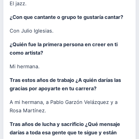
El jazz.
¿Con que cantante o grupo te gustaría cantar?
Con Julio Iglesias.
¿Quién fue la primera persona en creer en ti
como artista?
Mi hermana.
Tras estos años de trabajo ¿A quién darías las
gracias por apoyarte en tu carrera?
A mi hermana, a Pablo Garzón Velázquez y a
Rosa Martínez.
Tras años de lucha y sacrificio ¿Qué mensaje
darías a toda esa gente que te sigue y están