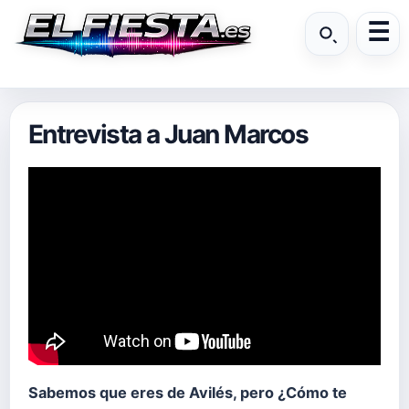
Entrevista a Juan Marcos
Sabemos que eres de Avilés, pero ¿Cómo te