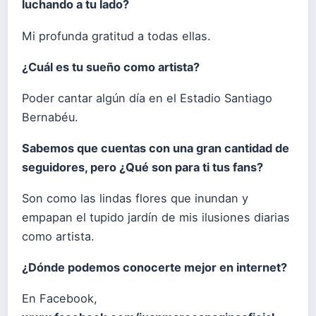
luchando a tu lado?
Mi profunda gratitud a todas ellas.
¿Cuál es tu sueño como artista?
Poder cantar algún día en el Estadio Santiago
Bernabéu.
Sabemos que cuentas con una gran cantidad de
seguidores, pero ¿Qué son para ti tus fans?
Son como las lindas flores que inundan y
empapan el tupido jardín de mis ilusiones diarias
como artista.
¿Dónde podemos conocerte mejor en internet?
En Facebook,