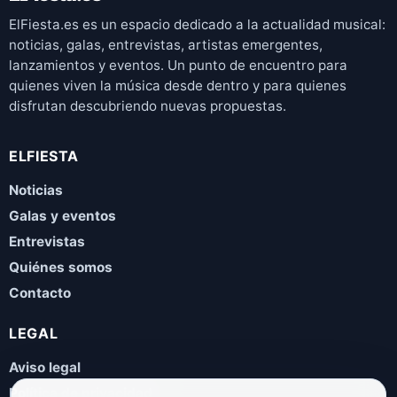
ElFiesta.es es un espacio dedicado a la actualidad musical:
noticias, galas, entrevistas, artistas emergentes,
lanzamientos y eventos. Un punto de encuentro para
quienes viven la música desde dentro y para quienes
disfrutan descubriendo nuevas propuestas.
ELFIESTA
Noticias
Galas y eventos
Entrevistas
Quiénes somos
Contacto
LEGAL
Aviso legal
Política de privacidad