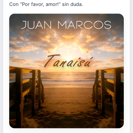
Con “Por favor, amor!” sin duda.