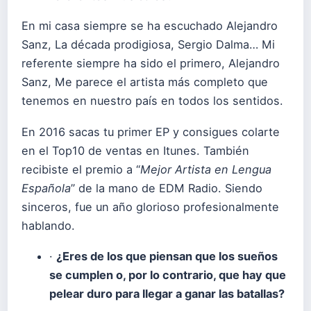
En mi casa siempre se ha escuchado Alejandro
Sanz, La década prodigiosa, Sergio Dalma… Mi
referente siempre ha sido el primero, Alejandro
Sanz, Me parece el artista más completo que
tenemos en nuestro país en todos los sentidos.
En 2016 sacas tu primer EP y consigues colarte
en el Top10 de ventas en Itunes. También
recibiste el premio a “
Mejor Artista en Lengua
Española
” de la mano de EDM Radio. Siendo
sinceros, fue un año glorioso profesionalmente
hablando.
·
¿Eres de los que piensan que los sueños
se cumplen o, por lo contrario, que hay que
pelear duro para llegar a ganar las batallas?