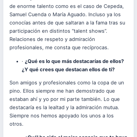
de enorme talento como es el caso de Cepeda,
Samuel Cuenda o María Aguado. Incluso ya los
conocías antes de que saltaran a la fama tras su
participación en distintos “talent shows”.
Relaciones de respeto y admiración
profesionales, me consta que recíprocas.
·
¿Qué es lo que más destacarías de ellos?
¿Y qué crees que destacan ellos de ti?
Son amigos y profesionales como la copa de un
pino. Ellos siempre me han demostrado que
estaban ahí y yo por mi parte también. Lo que
destacaría es la lealtad y la admiración mutua.
Siempre nos hemos apoyado los unos a los
otros.