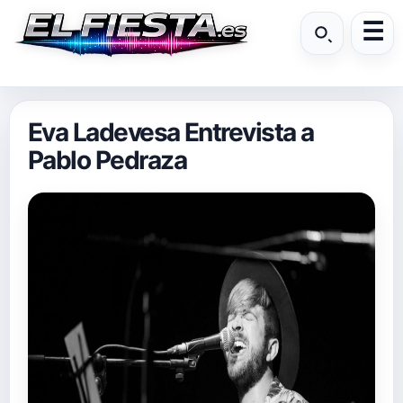
Eva Ladevesa Entrevista a
Pablo Pedraza