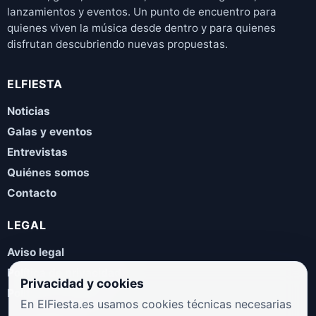
lanzamientos y eventos. Un punto de encuentro para
quienes viven la música desde dentro y para quienes
disfrutan descubriendo nuevas propuestas.
ELFIESTA
Noticias
Galas y eventos
Entrevistas
Quiénes somos
Contacto
LEGAL
Aviso legal
Política de privacidad
Privacidad y cookies
Política de cookies
En ElFiesta.es usamos cookies técnicas necesarias