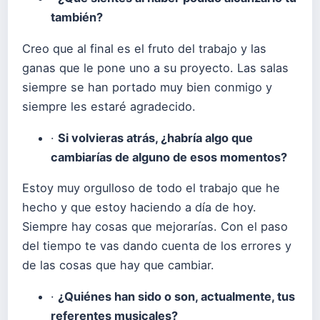
también?
Creo que al final es el fruto del trabajo y las
ganas que le pone uno a su proyecto. Las salas
siempre se han portado muy bien conmigo y
siempre les estaré agradecido.
·
Si volvieras atrás, ¿habría algo que
cambiarías de alguno de esos momentos?
Estoy muy orgulloso de todo el trabajo que he
hecho y que estoy haciendo a día de hoy.
Siempre hay cosas que mejorarías. Con el paso
del tiempo te vas dando cuenta de los errores y
de las cosas que hay que cambiar.
·
¿Quiénes han sido o son, actualmente, tus
referentes musicales?