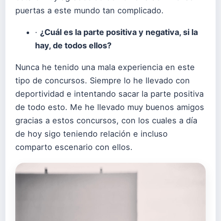
puertas a este mundo tan complicado.
·
¿Cuál es la parte positiva y negativa, si la
hay, de todos ellos?
Nunca he tenido una mala experiencia en este
tipo de concursos. Siempre lo he llevado con
deportividad e intentando sacar la parte positiva
de todo esto. Me he llevado muy buenos amigos
gracias a estos concursos, con los cuales a día
de hoy sigo teniendo relación e incluso
comparto escenario con ellos.