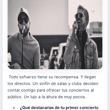
Todo esfuerzo tiene su recompensa. Y llegan
los directos. Un sinfín de salas y clubs deciden
contar contigo para ofrecer tus conciertos al
público. Un lujo a la altura de muy pocos.
·
¿Qué destacarías de tu primer concierto