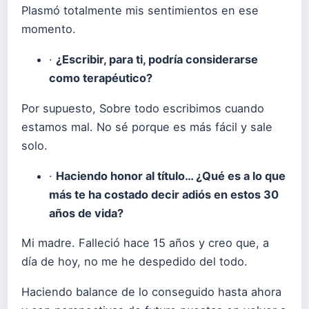
Plasmó totalmente mis sentimientos en ese
momento.
·
¿Escribir, para ti, podría considerarse
como terapéutico?
Por supuesto, Sobre todo escribimos cuando
estamos mal. No sé porque es más fácil y sale
solo.
·
Haciendo honor al título… ¿Qué es a lo que
más te ha costado decir adiós en estos 30
años de vida?
Mi madre. Falleció hace 15 años y creo que, a
día de hoy, no me he despedido del todo.
Haciendo balance de lo conseguido hasta ahora