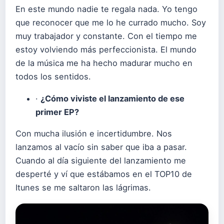
En este mundo nadie te regala nada. Yo tengo
que reconocer que me lo he currado mucho. Soy
muy trabajador y constante. Con el tiempo me
estoy volviendo más perfeccionista. El mundo
de la música me ha hecho madurar mucho en
todos los sentidos.
·
¿Cómo viviste el lanzamiento de ese
primer EP?
Con mucha ilusión e incertidumbre. Nos
lanzamos al vacío sin saber que iba a pasar.
Cuando al día siguiente del lanzamiento me
desperté y ví que estábamos en el TOP10 de
Itunes se me saltaron las lágrimas.