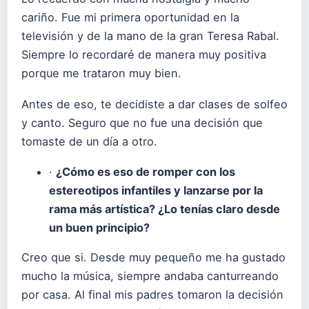
cariño. Fue mi primera oportunidad en la
televisión y de la mano de la gran Teresa Rabal.
Siempre lo recordaré de manera muy positiva
porque me trataron muy bien.
Antes de eso, te decidiste a dar clases de solfeo
y canto. Seguro que no fue una decisión que
tomaste de un día a otro.
·
¿Cómo es eso de romper con los
estereotipos infantiles y lanzarse por la
rama más artística? ¿Lo tenías claro desde
un buen principio?
Creo que si. Desde muy pequeño me ha gustado
mucho la música, siempre andaba canturreando
por casa. Al final mis padres tomaron la decisión