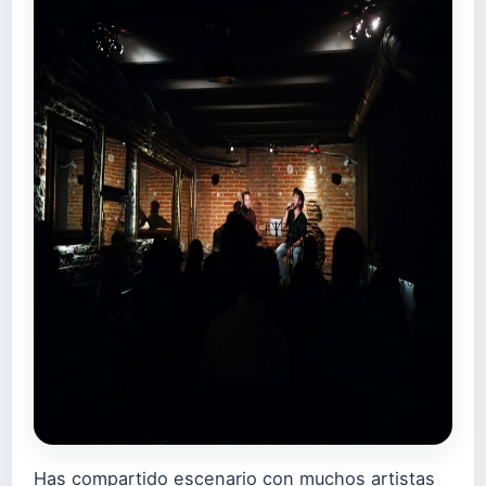
Has compartido escenario con muchos artistas