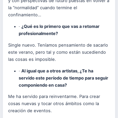
y con perspectivas de futuro puestas en volver a
la “normalidad” cuando termine el
confinamiento…
·
¿Qué es lo primero que vas a retomar
profesionalmente?
Single nuevo. Teníamos pensamiento de sacarlo
este verano, pero tal y como están sucediendo
las cosas es imposible.
·
Al igual que a otros artistas, ¿Te ha
servido este período de tiempo para seguir
componiendo en casa?
Me ha servido para reinventarme. Para crear
cosas nuevas y tocar otros ámbitos como la
creación de eventos.