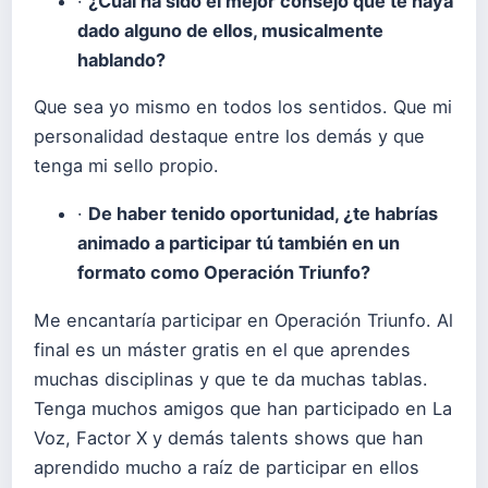
·
¿Cuál ha sido el mejor consejo que te haya
dado alguno de ellos, musicalmente
hablando?
Que sea yo mismo en todos los sentidos. Que mi
personalidad destaque entre los demás y que
tenga mi sello propio.
·
De haber tenido oportunidad, ¿te habrías
animado a participar tú también en un
formato como Operación Triunfo?
Me encantaría participar en Operación Triunfo. Al
final es un máster gratis en el que aprendes
muchas disciplinas y que te da muchas tablas.
Tenga muchos amigos que han participado en La
Voz, Factor X y demás talents shows que han
aprendido mucho a raíz de participar en ellos