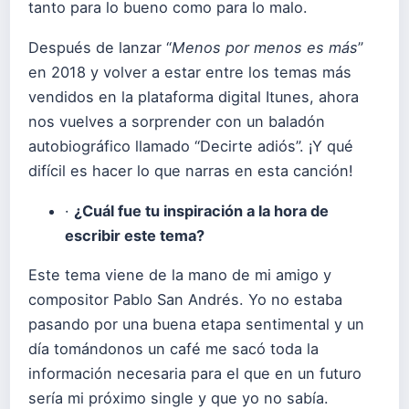
tanto para lo bueno como para lo malo.
Después de lanzar “
Menos por menos es más
”
en 2018 y volver a estar entre los temas más
vendidos en la plataforma digital Itunes, ahora
nos vuelves a sorprender con un baladón
autobiográfico llamado “Decirte adiós”. ¡Y qué
difícil es hacer lo que narras en esta canción!
·
¿Cuál fue tu inspiración a la hora de
escribir este tema?
Este tema viene de la mano de mi amigo y
compositor Pablo San Andrés. Yo no estaba
pasando por una buena etapa sentimental y un
día tomándonos un café me sacó toda la
información necesaria para el que en un futuro
sería mi próximo single y que yo no sabía.