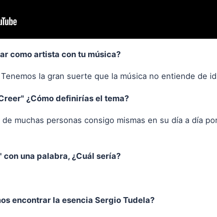
gar como artista con tu música?
. Tenemos la gran suerte que la música no entiende de i
Creer" ¿Cómo definirías el tema?
a de muchas personas consigo mismas en su día a día por
" con una palabra, ¿Cuál sería?
os encontrar la esencia Sergio Tudela?