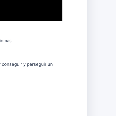
diomas.
 conseguir y perseguir un