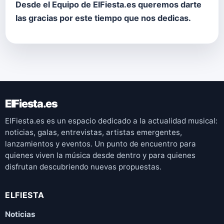
Desde el Equipo de ElFiesta.es queremos darte
las gracias por este tiempo que nos dedicas.
ElFiesta.es
ElFiesta.es es un espacio dedicado a la actualidad musical:
noticias, galas, entrevistas, artistas emergentes,
lanzamientos y eventos. Un punto de encuentro para
quienes viven la música desde dentro y para quienes
disfrutan descubriendo nuevas propuestas.
ELFIESTA
Noticias