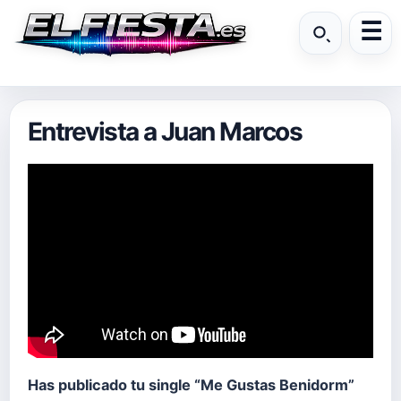
Entrevista a Juan Marcos
Has publicado tu single “Me Gustas Benidorm”