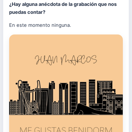
¿Hay alguna anécdota de la grabación que nos
puedas contar?
En este momento ninguna.