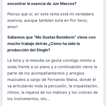
encontrar la esencia de Jun Marcos?
Pienso que sí, en este tema está mi verdadera
esencia, aunque también está en Por favor,
amor!
Sabemos que “Me Gustas Benidorm” viene con
mucho trabajo detrás ¿Cómo ha sido la
producción del Single?
La letra y la melodía se gesta conmigo mismo a
solas frente a un piano y a continuación viene la
parte de los acompañamientos y arreglos
musicales a cargo de Fernando Malva, donde él
va articulando toda la percusión, la orquestación,
ritmos, la riqueza de los matices y los colores de
los instrumentos, etc…