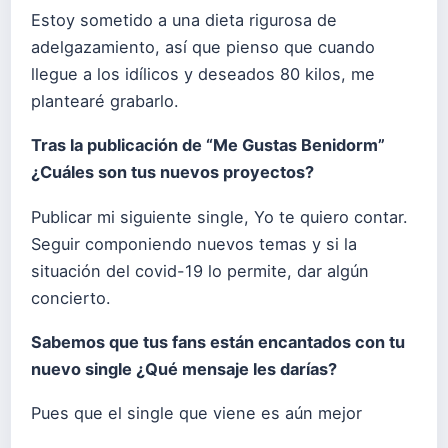
Estoy sometido a una dieta rigurosa de
adelgazamiento, así que pienso que cuando
llegue a los idílicos y deseados 80 kilos, me
plantearé grabarlo.
Tras la publicación de “Me Gustas Benidorm”
¿Cuáles son tus nuevos proyectos?
Publicar mi siguiente single, Yo te quiero contar.
Seguir componiendo nuevos temas y si la
situación del covid-19 lo permite, dar algún
concierto.
Sabemos que tus fans están encantados con tu
nuevo single ¿Qué mensaje les darías?
Pues que el single que viene es aún mejor