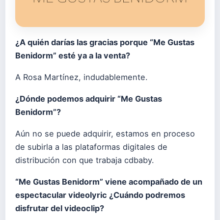
¿A quién darías las gracias porque “Me Gustas
Benidorm” esté ya a la venta?
A Rosa Martínez, indudablemente.
¿Dónde podemos adquirir “Me Gustas
Benidorm”?
Aún no se puede adquirir, estamos en proceso
de subirla a las plataformas digitales de
distribución con que trabaja cdbaby.
“Me Gustas Benidorm” viene acompañado de un
espectacular videolyric ¿Cuándo podremos
disfrutar del videoclip?