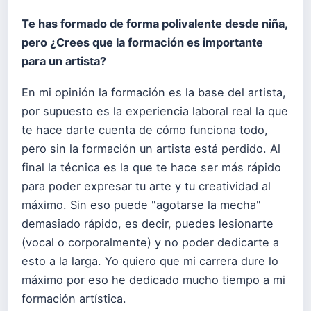
Te has formado de forma polivalente desde niña,
pero ¿Crees que la formación es importante
para un artista?
En mi opinión la formación es la base del artista,
por supuesto es la experiencia laboral real la que
te hace darte cuenta de cómo funciona todo,
pero sin la formación un artista está perdido. Al
final la técnica es la que te hace ser más rápido
para poder expresar tu arte y tu creatividad al
máximo. Sin eso puede "agotarse la mecha"
demasiado rápido, es decir, puedes lesionarte
(vocal o corporalmente) y no poder dedicarte a
esto a la larga. Yo quiero que mi carrera dure lo
máximo por eso he dedicado mucho tiempo a mi
formación artística.