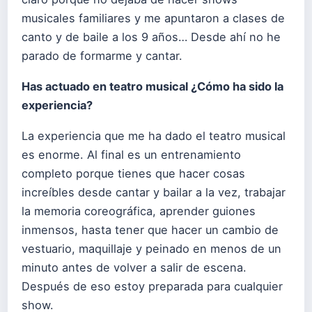
musicales familiares y me apuntaron a clases de
canto y de baile a los 9 años… Desde ahí no he
parado de formarme y cantar.
Has actuado en teatro musical ¿Cómo ha sido la
experiencia?
La experiencia que me ha dado el teatro musical
es enorme. Al final es un entrenamiento
completo porque tienes que hacer cosas
increíbles desde cantar y bailar a la vez, trabajar
la memoria coreográfica, aprender guiones
inmensos, hasta tener que hacer un cambio de
vestuario, maquillaje y peinado en menos de un
minuto antes de volver a salir de escena.
Después de eso estoy preparada para cualquier
show.