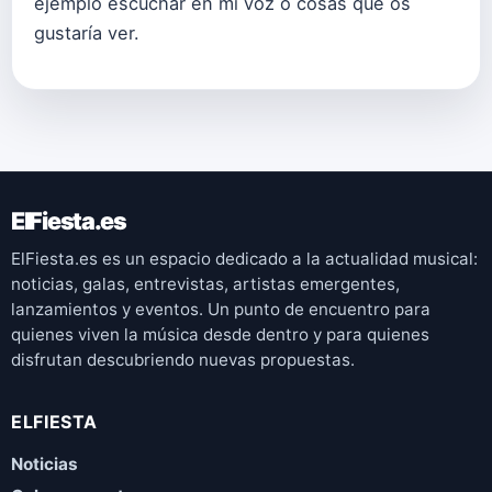
ejemplo escuchar en mi voz o cosas que os
gustaría ver.
ElFiesta.es
ElFiesta.es es un espacio dedicado a la actualidad musical:
noticias, galas, entrevistas, artistas emergentes,
lanzamientos y eventos. Un punto de encuentro para
quienes viven la música desde dentro y para quienes
disfrutan descubriendo nuevas propuestas.
ELFIESTA
Noticias