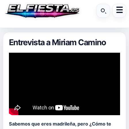
Entrevista a Miriam Camino
Sabemos que eres madrileña, pero ¿Cómo te