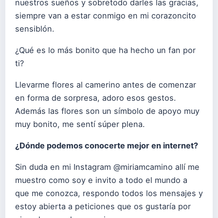
nuestros sueños y sobretodo darles las gracias,
siempre van a estar conmigo en mi corazoncito
sensiblón.
¿Qué es lo más bonito que ha hecho un fan por
ti?
Llevarme flores al camerino antes de comenzar
en forma de sorpresa, adoro esos gestos.
Además las flores son un símbolo de apoyo muy
muy bonito, me sentí súper plena.
¿Dónde podemos conocerte mejor en internet?
Sin duda en mi Instagram @miriamcamino allí me
muestro como soy e invito a todo el mundo a
que me conozca, respondo todos los mensajes y
estoy abierta a peticiones que os gustaría por