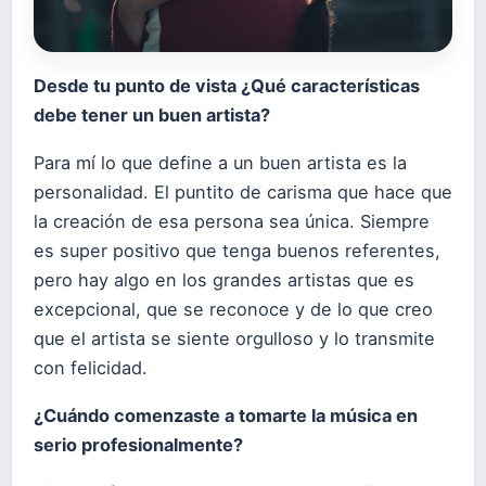
Desde tu punto de vista ¿
Qu
é
características
debe tener un buen artista?
Para mí lo que define a un buen artista es la
personalidad. El puntito de carisma que hace que
la creación de esa persona sea única. Siempre
es super positivo que tenga buenos referentes,
pero hay algo en los grandes artistas que es
excepcional, que se reconoce y de lo que creo
que el artista se siente orgulloso y lo transmite
con felicidad.
¿Cuándo comenzaste a tomarte la música en
serio profesionalmente?