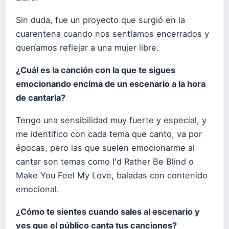
Sin duda, fue un proyecto que surgió en la
cuarentena cuando nos sentíamos encerrados y
queríamos reflejar a una mujer libre.
¿Cuál es la canción con la que te sigues
emocionando encima de un escenario a la hora
de cantarla?
Tengo una sensibilidad muy fuerte y especial, y
me identifico con cada tema que canto, va por
épocas, pero las que suelen emocionarme al
cantar son temas como I'd Rather Be Blind o
Make You Feel My Love, baladas con contenido
emocional.
¿Cómo te sientes cuando sales al escenario y
ves que el público canta tus canciones?