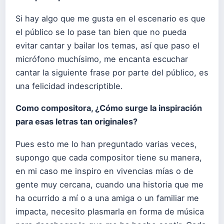
Si hay algo que me gusta en el escenario es que
el público se lo pase tan bien que no pueda
evitar cantar y bailar los temas, así que paso el
micrófono muchísimo, me encanta escuchar
cantar la siguiente frase por parte del público, es
una felicidad indescriptible.
Como compositora,
¿Cómo surge la inspiración
para esas letras tan originales?
Pues esto me lo han preguntado varias veces,
supongo que cada compositor tiene su manera,
en mi caso me inspiro en vivencias mías o de
gente muy cercana, cuando una historia que me
ha ocurrido a mí o a una amiga o un familiar me
impacta, necesito plasmarla en forma de música