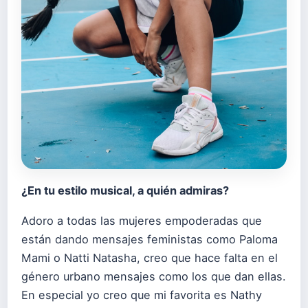
¿En tu estilo musical, a qui
é
n admiras?
Adoro a todas las mujeres empoderadas que
están dando mensajes feministas como Paloma
Mami o Natti Natasha, creo que hace falta en el
género urbano mensajes como los que dan ellas.
En especial yo creo que mi favorita es Nathy