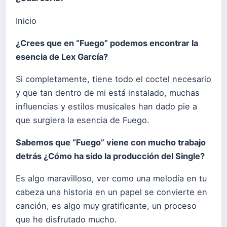
Inicio
¿Crees que en “
Fuego
” podemos encontrar la
esencia de Lex García?
Si completamente, tiene todo el coctel necesario
y que tan dentro de mi está instalado, muchas
influencias y estilos musicales han dado pie a
que surgiera la esencia de Fuego.
Sabemos que “
Fuego
” viene con mucho trabajo
detrás ¿Cómo ha sido la producción del Single?
Es algo maravilloso, ver como una melodía en tu
cabeza una historia en un papel se convierte en
canción, es algo muy gratificante, un proceso
que he disfrutado mucho.