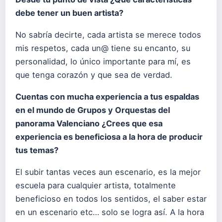
debe tener un buen artista?
No sabría decirte, cada artista se merece todos
mis respetos, cada un@ tiene su encanto, su
personalidad, lo único importante para mí, es
que tenga corazón y que sea de verdad.
Cuentas con mucha experiencia a tus espaldas
en el mundo de Grupos y Orquestas del
panorama Valenciano ¿Crees que esa
experiencia es beneficiosa a la hora de producir
tus temas?
El subir tantas veces aun escenario, es la mejor
escuela para cualquier artista, totalmente
beneficioso en todos los sentidos, el saber estar
en un escenario etc… solo se logra así. A la hora