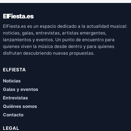
ElFiesta.es
ElFiesta.es es un espacio dedicado a la actualidad musical:
noticias, galas, entrevistas, artistas emergentes,
lanzamientos y eventos. Un punto de encuentro para
quienes viven la música desde dentro y para quienes
disfrutan descubriendo nuevas propuestas.
ELFIESTA
Noticias
Galas y eventos
Entrevistas
Quiénes somos
Contacto
LEGAL