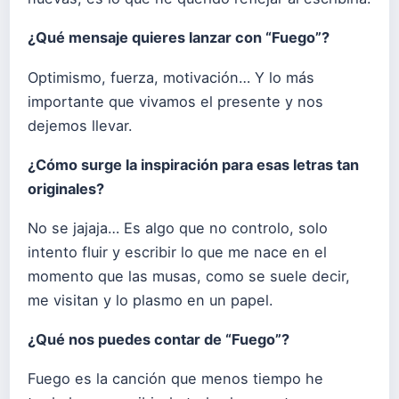
¿Qué mensaje quieres lanzar con “
Fuego
”?
Optimismo, fuerza, motivación… Y lo más
importante que vivamos el presente y nos
dejemos llevar.
¿Cómo surge la inspiración para esas letras tan
originales?
No se jajaja… Es algo que no controlo, solo
intento fluir y escribir lo que me nace en el
momento que las musas, como se suele decir,
me visitan y lo plasmo en un papel.
¿Qué nos puedes contar de “
Fuego
”?
Fuego es la canción que menos tiempo he