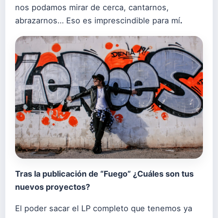
nos podamos mirar de cerca, cantarnos,
abrazarnos… Eso es imprescindible para mí
.
Tras la publicación de “
Fuego
” ¿Cuáles son tus
nuevos proyectos?
El poder sacar el LP completo que tenemos ya