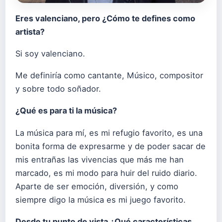
Eres valenciano, pero
¿Cómo te defines como
artista?
Si soy valenciano.
Me definiría como cantante, Músico, compositor
y sobre todo soñador.
¿Qué es para ti la música?
La música para mí, es mi refugio favorito, es una
bonita forma de expresarme y de poder sacar de
mis entrañas las vivencias que más me han
marcado, es mi modo para huir del ruido diario.
Aparte de ser emoción, diversión, y como
siempre digo la música es mi juego favorito.
Desde tu punto de vista ¿Qué características