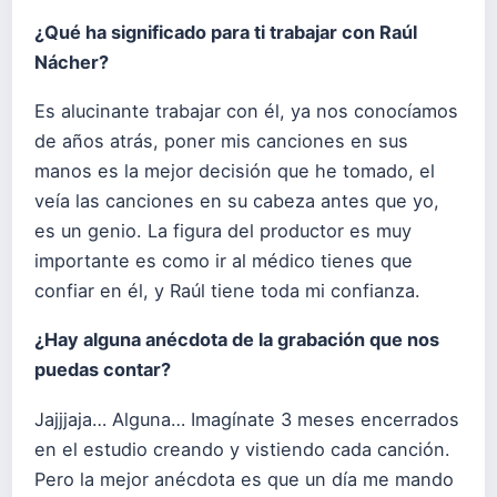
¿Qué ha significado para ti trabajar con Raúl
Nácher?
Es alucinante trabajar con él, ya nos conocíamos
de años atrás, poner mis canciones en sus
manos es la mejor decisión que he tomado, el
veía las canciones en su cabeza antes que yo,
es un genio. La figura del productor es muy
importante es como ir al médico tienes que
confiar en él, y Raúl tiene toda mi confianza.
¿Hay alguna anécdota de la grabación que nos
puedas contar?
Jajjjaja… Alguna… Imagínate 3 meses encerrados
en el estudio creando y vistiendo cada canción.
Pero la mejor anécdota es que un día me mando