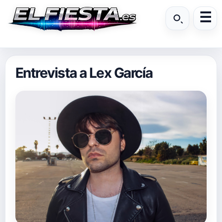
Entrevista a Lex García