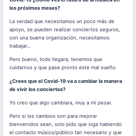
los próximos meses?
La verdad que necesitamos un poco más de
apoyo, se pueden realizar conciertos seguros,
con una buena organización, necesitamos
trabajar…
Pero bueno, todo llegara, tenemos que
cuidarnos y que pase pronto este mal sueño.
¿Crees que el Covid-19 va a cambiar la manera
de vivir los conciertos?
Yo creo que algo cambiara, muy a mi pesar.
Pero si los cambios son para mejorar
bienvenidos sean, solo pido que siga habiendo
el contacto músico/público tan necesario y que