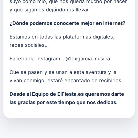
suyo como mío, que nos queda mucho por hacer
y que sigamos dejándonos llevar.
¿Dónde podemos conocerte mejor en internet?
Estamos en todas las plataformas digitales,
redes sociales…
Facebook, Instagram… @lexgarcia.musica
Que se pasen y se unan a esta aventura y la
vivan conmigo, estaré encantado de recibirlos.
Desde el Equipo de ElFiesta.es queremos darte
las gracias por este tiempo que nos dedicas.