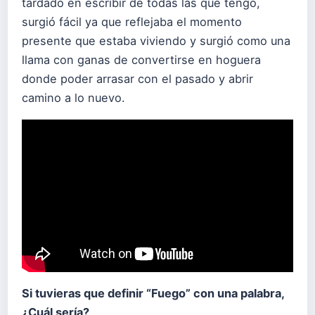
tardado en escribir de todas las que tengo,
surgió fácil ya que reflejaba el momento
presente que estaba viviendo y surgió como una
llama con ganas de convertirse en hoguera
donde poder arrasar con el pasado y abrir
camino a lo nuevo.
Si tuvieras que definir “
Fuego
” con una palabra,
¿Cuál sería?