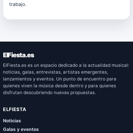
trabajo.
ElFiesta.es
ElFiesta.es es un espacio dedicado a la actualidad musical:
noticias, galas, entrevistas, artistas emergentes,
lanzamientos y eventos. Un punto de encuentro para
quienes viven la música desde dentro y para quienes
disfrutan descubriendo nuevas propuestas.
ELFIESTA
Noticias
Galas y eventos