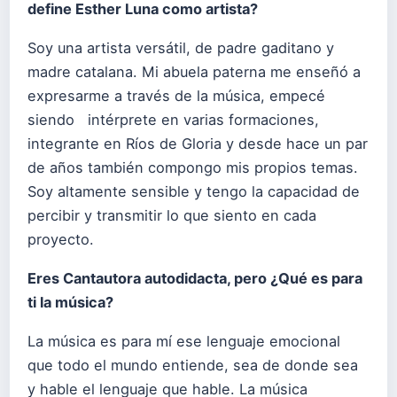
define Esther Luna como artista?
Soy una artista versátil, de padre gaditano y
madre catalana. Mi abuela paterna me enseñó a
expresarme a través de la música, empecé
siendo intérprete en varias formaciones,
integrante en Ríos de Gloria y desde hace un par
de años también compongo mis propios temas.
Soy altamente sensible y tengo la capacidad de
percibir y transmitir lo que siento en cada
proyecto.
Eres Cantautora autodidacta, pero ¿Qué es para
ti la música?
La música es para mí ese lenguaje emocional
que todo el mundo entiende, sea de donde sea
y hable el lenguaje que hable. La música