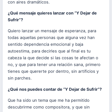
con aires dramáticos.
¿Qué mensaje quieres lanzar con “Y Dejar de
Sufrir”?
Quiero lanzar un mensaje de esperanza, para
todas aquellas personas que alguna vez han
sentido dependencia emocional y baja
autoestima, para decirles que al final es tu
cabeza la que decide si las cosas te afectan o
no, y que para tener una relación sana, primero
tienes que quererte por dentro, sin artificios y
sin parches.
¿Qué nos puedes contar de “Y Dejar de Sufrir”?
Que ha sido un tema que me ha permitido
descubrirme como compositora, y que sin