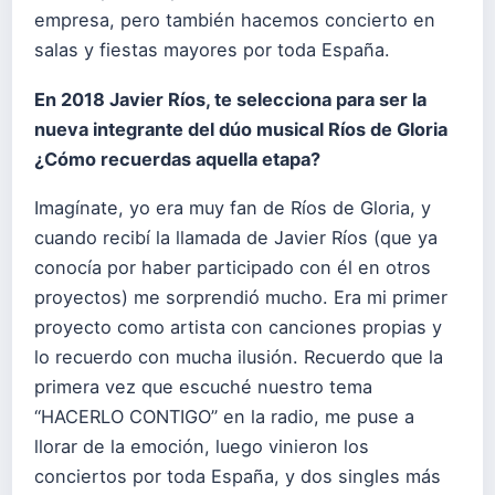
empresa, pero también hacemos concierto en
salas y fiestas mayores por toda España.
En 2018 Javier Ríos, te selecciona para ser la
nueva integrante del dúo musical Ríos de Gloria
¿Cómo recuerdas aquella etapa?
Imagínate, yo era muy fan de Ríos de Gloria, y
cuando recibí la llamada de Javier Ríos (que ya
conocía por haber participado con él en otros
proyectos) me sorprendió mucho. Era mi primer
proyecto como artista con canciones propias y
lo recuerdo con mucha ilusión. Recuerdo que la
primera vez que escuché nuestro tema
“HACERLO CONTIGO” en la radio, me puse a
llorar de la emoción, luego vinieron los
conciertos por toda España, y dos singles más