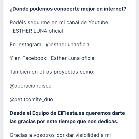
¿Dónde podemos conocerte mejor en internet?
Podéis seguirme en mi canal de Youtube:
ESTHER LUNA oficial
En instagram: @estherlunaoficial
Y en Facebook: Esther Luna oficial
También en otros proyectos como:
@operaciondisco
@petitcomite_duo
Desde el Equipo de ElFiesta.es queremos darte
las gracias por este tiempo que nos dedicas.
Gracias a vosotros por dar visibilidad a mi