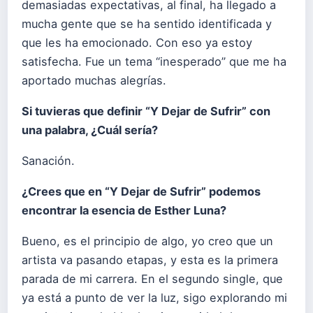
demasiadas expectativas, al final, ha llegado a
mucha gente que se ha sentido identificada y
que les ha emocionado. Con eso ya estoy
satisfecha. Fue un tema “inesperado” que me ha
aportado muchas alegrías.
Si tuvieras que definir “Y Dejar de Sufrir” con
una palabra, ¿Cuál sería?
Sanación.
¿Crees que en “Y Dejar de Sufrir” podemos
encontrar la esencia de Esther Luna?
Bueno, es el principio de algo, yo creo que un
artista va pasando etapas, y esta es la primera
parada de mi carrera. En el segundo single, que
ya está a punto de ver la luz, sigo explorando mi