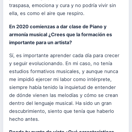
traspasa, emociona y cura y no podría vivir sin
ella, es como el aire que respiro.
En 2020 comienzas a dar clase de Piano y
armonía musical ¿Crees que la formación es
importante para un artista?
Sí, es importante aprender cada día para crecer
y seguir evolucionando. En mi caso, no tenía
estudios formativos musicales, y aunque nunca
me impidió ejercer mi labor como intérprete,
siempre había tenido la inquietud de entender
de dónde vienen las melodías y cómo se crean
dentro del lenguaje musical. Ha sido un gran
descubrimiento, siento que tenía que haberlo
hecho antes.
Desde tu punto de vista ¿Qué características