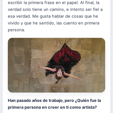
escribir la primera frase en el papel. Al final, la
verdad solo tiene un camino, e intento ser fiel a
esa verdad. Me gusta hablar de cosas que he
vivido y que he sentido, las cuento en primera
persona.
Han pasado años de trabajo, pero ¿Quién fue la
primera persona en creer en ti como artista?