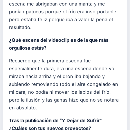
escena me abrigaban con una manta y me
ponían patucos porque el frío era insorportable,
pero estaba feliz porque iba a valer la pena el
resultado.
¿Qué escena del videoclip es de la que más
orgullosa estás?
Recuerdo que la primera escena fue
especialmente dura, era una escena donde yo
miraba hacia arriba y el dron iba bajando y
subiendo removiendo todo el aire congelado en
mi cara, no podía ni mover los labios del frío,
pero la ilusión y las ganas hizo que no se notara
en absoluto.
Tras la publicación de “Y Dejar de Sufrir”
¿Cuáles son tus nuevos proyectos?