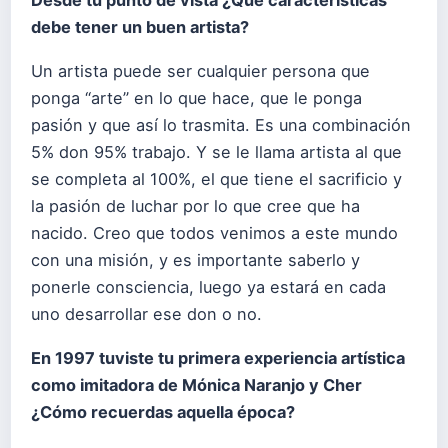
debe tener un buen artista?
Un artista puede ser cualquier persona que
ponga “arte” en lo que hace, que le ponga
pasión y que así lo trasmita. Es una combinación
5% don 95% trabajo. Y se le llama artista al que
se completa al 100%, el que tiene el sacrificio y
la pasión de luchar por lo que cree que ha
nacido. Creo que todos venimos a este mundo
con una misión, y es importante saberlo y
ponerle consciencia, luego ya estará en cada
uno desarrollar ese don o no.
En 1997 tuviste tu primera experiencia artística
como imitadora de Mónica Naranjo y Cher
¿Cómo recuerdas aquella época?