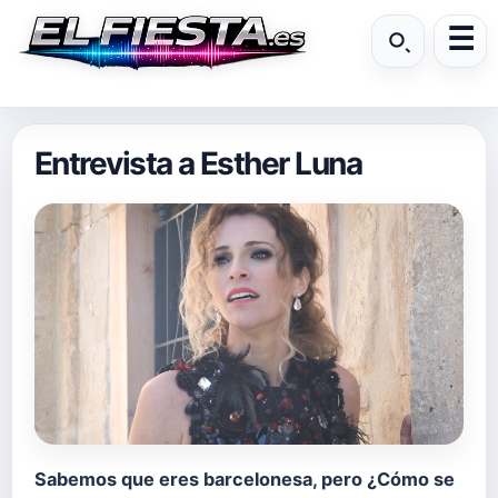
Entrevista a Esther Luna
Sabemos que eres barcelonesa, pero ¿Cómo se