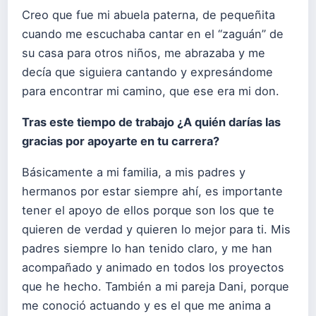
Creo que fue mi abuela paterna, de pequeñita
cuando me escuchaba cantar en el “zaguán” de
su casa para otros niños, me abrazaba y me
decía que siguiera cantando y expresándome
para encontrar mi camino, que ese era mi don.
Tras este tiempo de trabajo ¿A quién darías las
gracias por apoyarte en tu carrera?
Básicamente a mi familia, a mis padres y
hermanos por estar siempre ahí, es importante
tener el apoyo de ellos porque son los que te
quieren de verdad y quieren lo mejor para ti. Mis
padres siempre lo han tenido claro, y me han
acompañado y animado en todos los proyectos
que he hecho. También a mi pareja Dani, porque
me conoció actuando y es el que me anima a