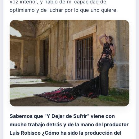
voz interior, y hablo de mi capacidad de
optimismo y de luchar por lo que uno quiere.
Sabemos que “Y Dejar de Sufrir” viene con
mucho trabajo detrás y de la mano del productor
Luís Robisco ¿Cómo ha sido la producción del