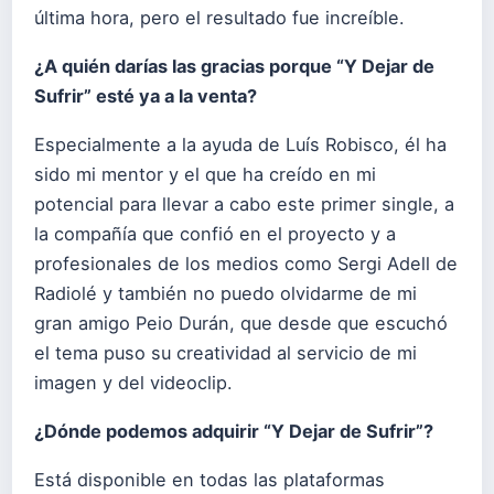
última hora, pero el resultado fue increíble.
¿A quién darías las gracias porque “Y Dejar de
Sufrir” esté ya a la venta?
Especialmente a la ayuda de Luís Robisco, él ha
sido mi mentor y el que ha creído en mi
potencial para llevar a cabo este primer single, a
la compañía que confió en el proyecto y a
profesionales de los medios como Sergi Adell de
Radiolé y también no puedo olvidarme de mi
gran amigo Peio Durán, que desde que escuchó
el tema puso su creatividad al servicio de mi
imagen y del videoclip.
¿Dónde podemos adquirir “Y Dejar de Sufrir”?
Está disponible en todas las plataformas