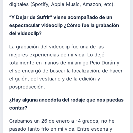
digitales (Spotify, Apple Music, Amazon, etc).
“Y Dejar de Sufrir” viene acompañado de un
espectacular videoclip ¿Cómo fue la grabación
del videoclip?
La grabación del videoclip fue una de las
mejores experiencias de mi vida. Lo dejé
totalmente en manos de mi amigo Peio Durán y
el se encargó de buscar la localización, de hacer
el guión, del vestuario y de la edición y
posproducción.
¿Hay alguna anécdota del rodaje que nos puedas
contar?
Grabamos un 26 de enero a -4 grados, no he
pasado tanto frío en mi vida. Entre escena y