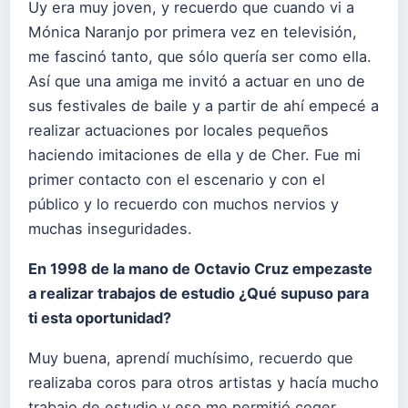
Uy era muy joven, y recuerdo que cuando vi a
Mónica Naranjo por primera vez en televisión,
me fascinó tanto, que sólo quería ser como ella.
Así que una amiga me invitó a actuar en uno de
sus festivales de baile y a partir de ahí empecé a
realizar actuaciones por locales pequeños
haciendo imitaciones de ella y de Cher. Fue mi
primer contacto con el escenario y con el
público y lo recuerdo con muchos nervios y
muchas inseguridades.
En 1998 de la mano de Octavio Cruz empezaste
a realizar trabajos de estudio ¿Qué supuso para
ti esta oportunidad?
Muy buena, aprendí muchísimo, recuerdo que
realizaba coros para otros artistas y hacía mucho
trabajo de estudio y eso me permitió coger