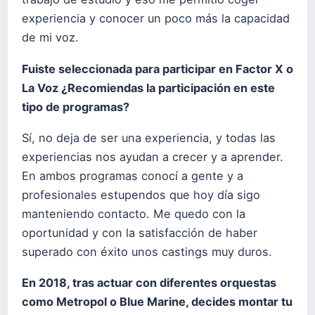
experiencia y conocer un poco más la capacidad
de mi voz.
Fuiste seleccionada para participar en Factor X o
La Voz ¿Recomiendas la participación en este
tipo de programas?
Sí, no deja de ser una experiencia, y todas las
experiencias nos ayudan a crecer y a aprender.
En ambos programas conocí a gente y a
profesionales estupendos que hoy día sigo
manteniendo contacto. Me quedo con la
oportunidad y con la satisfacción de haber
superado con éxito unos castings muy duros.
En 2018, tras actuar con diferentes orquestas
como Metropol o Blue Marine, decides montar tu