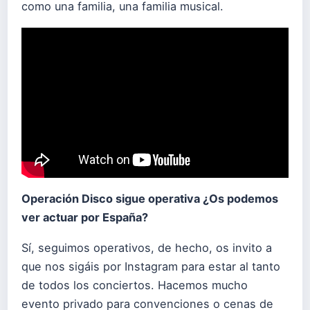
como una familia, una familia musical.
Operación Disco sigue operativa ¿Os podemos
ver actuar por España?
Sí, seguimos operativos, de hecho, os invito a
que nos sigáis por Instagram para estar al tanto
de todos los conciertos. Hacemos mucho
evento privado para convenciones o cenas de