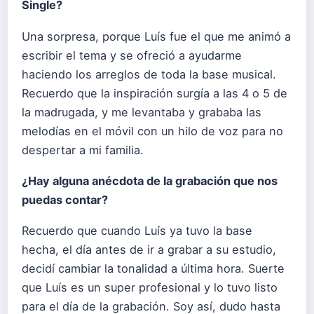
Single?
Una sorpresa, porque Luís fue el que me animó a
escribir el tema y se ofreció a ayudarme
haciendo los arreglos de toda la base musical.
Recuerdo que la inspiración surgía a las 4 o 5 de
la madrugada, y me levantaba y grababa las
melodías en el móvil con un hilo de voz para no
despertar a mi familia.
¿Hay alguna anécdota de la grabación que nos
puedas contar?
Recuerdo que cuando Luís ya tuvo la base
hecha, el día antes de ir a grabar a su estudio,
decidí cambiar la tonalidad a última hora. Suerte
que Luís es un super profesional y lo tuvo listo
para el día de la grabación. Soy así, dudo hasta