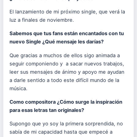
El lanzamiento de mi próximo single, que verá la
luz a finales de noviembre.
Sabemos que tus fans están encantados con tu
nuevo Single ¿Qué mensaje les darías?
Que gracias a muchos de ellos sigo animada a
seguir componiendo y a sacar nuevos trabajos,
leer sus mensajes de ánimo y apoyo me ayudan
a darle sentido a todo este difícil mundo de la
música.
Como compositora ¿Cómo surge la inspiración
para esas letras tan originales?
Supongo que yo soy la primera sorprendida, no
sabía de mi capacidad hasta que empecé a