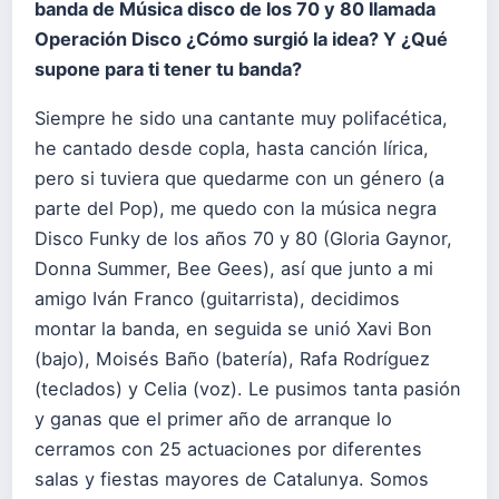
banda de Música disco de los 70 y 80 llamada
Operación Disco ¿Cómo surgió la idea? Y ¿Qué
supone para ti tener tu banda?
Siempre he sido una cantante muy polifacética,
he cantado desde copla, hasta canción lírica,
pero si tuviera que quedarme con un género (a
parte del Pop), me quedo con la música negra
Disco Funky de los años 70 y 80 (Gloria Gaynor,
Donna Summer, Bee Gees), así que junto a mi
amigo Iván Franco (guitarrista), decidimos
montar la banda, en seguida se unió Xavi Bon
(bajo), Moisés Baño (batería), Rafa Rodríguez
(teclados) y Celia (voz). Le pusimos tanta pasión
y ganas que el primer año de arranque lo
cerramos con 25 actuaciones por diferentes
salas y fiestas mayores de Catalunya. Somos