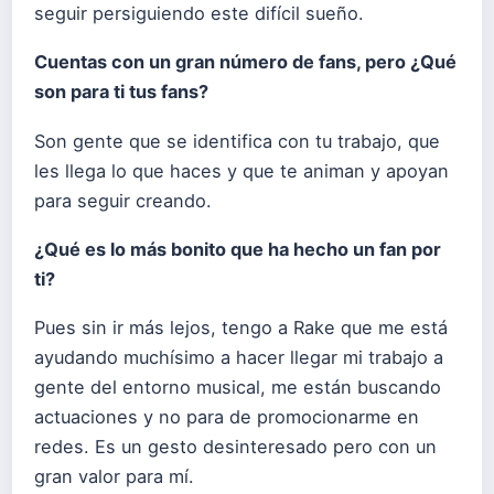
seguir persiguiendo este difícil sueño.
Cuentas con un gran número de fans, pero ¿Qué
son para ti tus fans?
Son gente que se identifica con tu trabajo, que
les llega lo que haces y que te animan y apoyan
para seguir creando.
¿Qué es lo más bonito que ha hecho un fan por
ti?
Pues sin ir más lejos, tengo a Rake que me está
ayudando muchísimo a hacer llegar mi trabajo a
gente del entorno musical, me están buscando
actuaciones y no para de promocionarme en
redes. Es un gesto desinteresado pero con un
gran valor para mí.