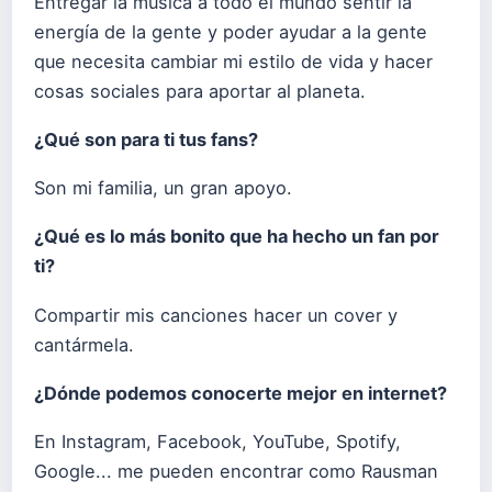
Entregar la música a todo el mundo sentir la
energía de la gente y poder ayudar a la gente
que necesita cambiar mi estilo de vida y hacer
cosas sociales para aportar al planeta.
¿Qué son para ti tus fans?
Son mi familia, un gran apoyo.
¿Qué es lo más bonito que ha hecho un fan por
ti?
Compartir mis canciones hacer un cover y
cantármela.
¿Dónde podemos conocerte mejor en internet?
En Instagram, Facebook, YouTube, Spotify,
Google... me pueden encontrar como Rausman