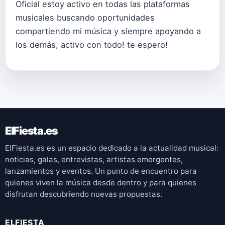
Oficial estoy activo en todas las plataformas
musicales buscando oportunidades
compartiendo mi música y siempre apoyando a
los demás, activo con todo! te espero!
ElFiesta.es
ElFiesta.es es un espacio dedicado a la actualidad musical:
noticias, galas, entrevistas, artistas emergentes,
lanzamientos y eventos. Un punto de encuentro para
quienes viven la música desde dentro y para quienes
disfrutan descubriendo nuevas propuestas.
ELFIESTA