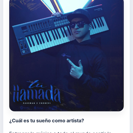
¿Cuál es tu sueño como artista?