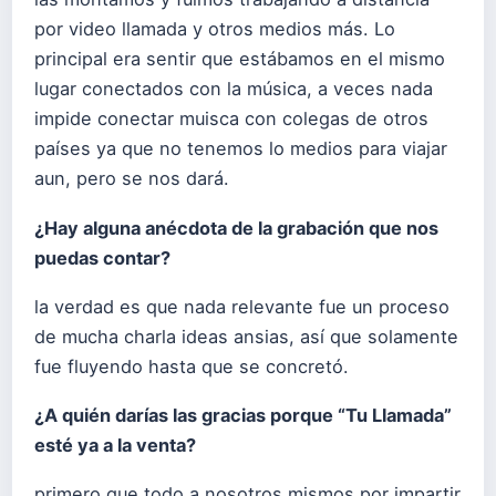
por video llamada y otros medios más. Lo
principal era sentir que estábamos en el mismo
lugar conectados con la música, a veces nada
impide conectar muisca con colegas de otros
países ya que no tenemos lo medios para viajar
aun, pero se nos dará.
¿Hay alguna anécdota de la grabación que nos
puedas contar?
la verdad es que nada relevante fue un proceso
de mucha charla ideas ansias, así que solamente
fue fluyendo hasta que se concretó.
¿A quién darías las gracias porque “Tu Llamada”
esté ya a la venta?
primero que todo a nosotros mismos por impartir