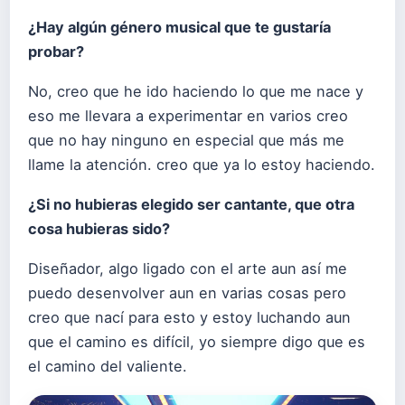
¿Hay algún género musical que te gustaría
probar?
No, creo que he ido haciendo lo que me nace y
eso me llevara a experimentar en varios creo
que no hay ninguno en especial que más me
llame la atención. creo que ya lo estoy haciendo.
¿Si no hubieras elegido ser cantante, que otra
cosa hubieras sido?
Diseñador, algo ligado con el arte aun así me
puedo desenvolver aun en varias cosas pero
creo que nací para esto y estoy luchando aun
que el camino es difícil, yo siempre digo que es
el camino del valiente.