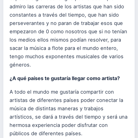
admiro las carreras de los artistas que han sido
constantes a través del tiempo, que han sido
perseverantes y no paran de trabajar esos que
empezaron de 0 como nosotros que si no tenían
los medios ellos mismos podían resolver, para
sacar la música a flote para el mundo entero,
tengo muchos exponentes musicales de varios
géneros.
¿A qué países te gustaría llegar como artista?
A todo el mundo me gustaría compartir con
artistas de diferentes países poder conectar la
música de distintas maneras y trabajos
artísticos, se dará a través del tiempo y será una
hermosa experiencia poder disfrutar con
públicos de diferentes países.