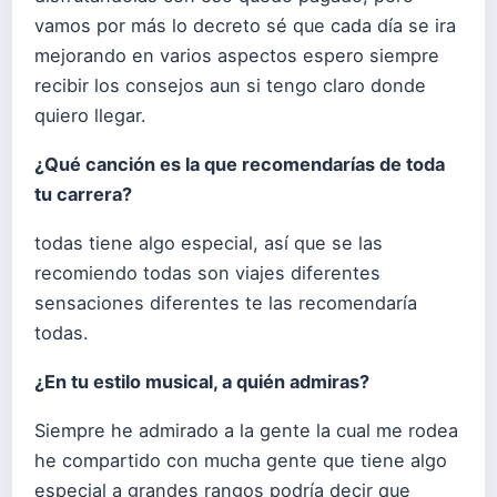
vamos por más lo decreto sé que cada día se ira
mejorando en varios aspectos espero siempre
recibir los consejos aun si tengo claro donde
quiero llegar.
¿Qué canción es la que recomendarías de toda
tu carrera?
todas tiene algo especial, así que se las
recomiendo todas son viajes diferentes
sensaciones diferentes te las recomendaría
todas.
¿En tu estilo musical, a quién admiras?
Siempre he admirado a la gente la cual me rodea
he compartido con mucha gente que tiene algo
especial a grandes rangos podría decir que