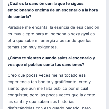
¿Cuál es la canción con la que te sigues
emocionando encima de un escenario a la hora
de cantarla?
Paradise me encanta, la esencia de esa canción
es muy alegre para mi persona o sexy gyal es
otra que sube mi energía a pesar de que los
temas son muy exigentes.
¿Cómo te sientes cuando sales al escenario y
ves que el público canta tus canciones?
Creo que pocas veces me ha tocado esa
experiencia tan bonita y gratificante, creo y
siento que aún me falta público por el cual
conquistar, pero las pocas veces que la gente
las canta y que suben sus historias
disfrutándolas con eso quedo pagado, pero