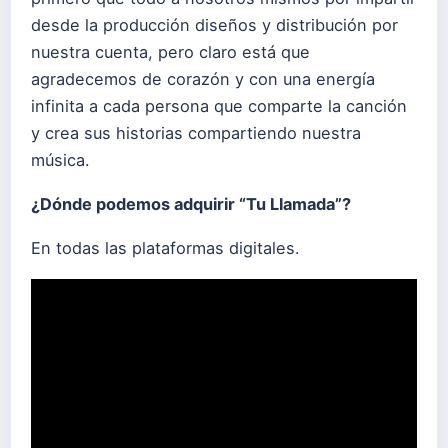
desde la producción diseños y distribución por
nuestra cuenta, pero claro está que
agradecemos de corazón y con una energía
infinita a cada persona que comparte la canción
y crea sus historias compartiendo nuestra
música.
¿Dónde podemos adquirir “Tu Llamada”?
En todas las plataformas digitales.