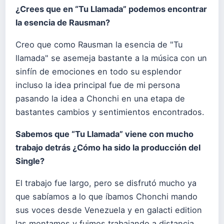
¿Crees que en “Tu Llamada” podemos encontrar
la esencia de Rausman?
Creo que como Rausman la esencia de "Tu
llamada" se asemeja bastante a la música con un
sinfín de emociones en todo su esplendor
incluso la idea principal fue de mi persona
pasando la idea a Chonchi en una etapa de
bastantes cambios y sentimientos encontrados.
Sabemos que “Tu Llamada” viene con mucho
trabajo detrás ¿Cómo ha sido la producción del
Single?
El trabajo fue largo, pero se disfrutó mucho ya
que sabíamos a lo que íbamos Chonchi mando
sus voces desde Venezuela y en galacti edition
las montamos y fuimos trabajando a distancia