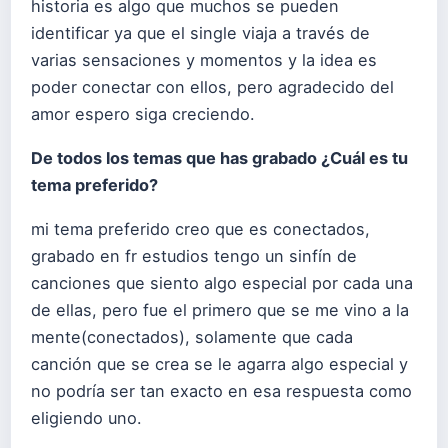
historia es algo que muchos se pueden
identificar ya que el single viaja a través de
varias sensaciones y momentos y la idea es
poder conectar con ellos, pero agradecido del
amor espero siga creciendo.
De todos los temas que has grabado ¿Cuál es tu
tema preferido?
mi tema preferido creo que es conectados,
grabado en fr estudios tengo un sinfín de
canciones que siento algo especial por cada una
de ellas, pero fue el primero que se me vino a la
mente(conectados), solamente que cada
canción que se crea se le agarra algo especial y
no podría ser tan exacto en esa respuesta como
eligiendo uno.