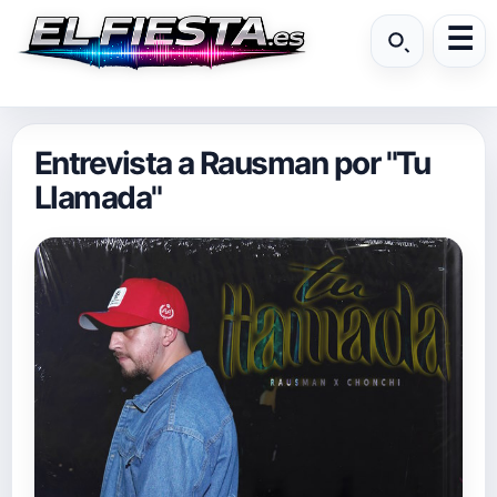
Entrevista a Rausman por "Tu
Llamada"