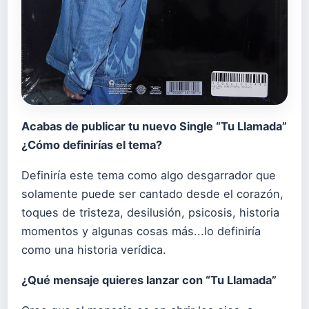
Acabas de publicar tu nuevo Single “Tu Llamada”
¿Cómo definirías el tema?
Definiría este tema como algo desgarrador que
solamente puede ser cantado desde el corazón,
toques de tristeza, desilusión, psicosis, historia
momentos y algunas cosas más...lo definiría
como una historia verídica.
¿Qué mensaje quieres lanzar con “Tu Llamada”