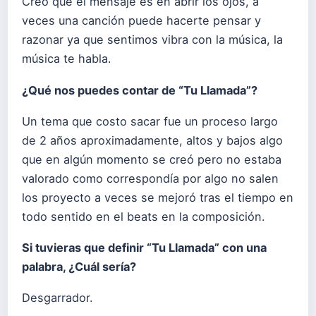
Creo que el mensaje es en abrir los ojos, a
veces una canción puede hacerte pensar y
razonar ya que sentimos vibra con la música, la
música te habla.
¿Qué nos puedes contar de “Tu Llamada”?
Un tema que costo sacar fue un proceso largo
de 2 años aproximadamente, altos y bajos algo
que en algún momento se creó pero no estaba
valorado como correspondía por algo no salen
los proyecto a veces se mejoró tras el tiempo en
todo sentido en el beats en la composición.
Si tuvieras que definir “Tu Llamada” con una
palabra, ¿Cuál sería?
Desgarrador.