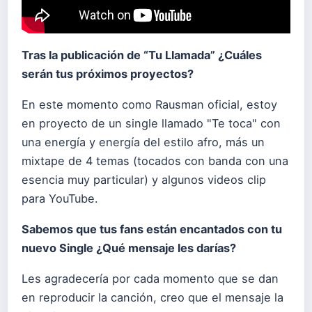
Tras la publicación de “Tu Llamada” ¿Cuáles
serán tus próximos proyectos?
En este momento como Rausman oficial, estoy
en proyecto de un single llamado "Te toca" con
una energía y energía del estilo afro, más un
mixtape de 4 temas (tocados con banda con una
esencia muy particular) y algunos videos clip
para YouTube.
Sabemos que tus fans están encantados con tu
nuevo Single ¿Qué mensaje les darías?
Les agradecería por cada momento que se dan
en reproducir la canción, creo que el mensaje la