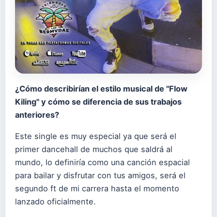
¿Cómo describirían el estilo musical de "Flow
Kiling" y cómo se diferencia de sus trabajos
anteriores?
Este single es muy especial ya que será el
primer dancehall de muchos que saldrá al
mundo, lo definiría como una canción espacial
para bailar y disfrutar con tus amigos, será el
segundo ft de mi carrera hasta el momento
lanzado oficialmente.