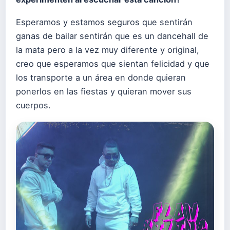
Esperamos y estamos seguros que sentirán
ganas de bailar sentirán que es un dancehall de
la mata pero a la vez muy diferente y original,
creo que esperamos que sientan felicidad y que
los transporte a un área en donde quieran
ponerlos en las fiestas y quieran mover sus
cuerpos.