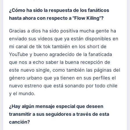
¿Cómo ha sido la respuesta de los fanáticos
hasta ahora con respecto a "Flow Kiling"?
Gracias a dios ha sido positiva mucha gente ha
enviado sus videos que ya están disponibles en
mi canal de tik tok también en los short de
YouTube y bueno agradecido de la fanaticada
que nos a echo saber la buena recepción de
este nuevo single, como también las páginas del
género urbano que ya tienen en sus perfiles el
nuevo estreno que está sonando por todo chile
y el mundo.
¿Hay algún mensaje especial que deseen
transmitir a sus seguidores a través de esta
canción?