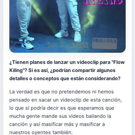
¿Tienen planes de lanzar un videoclip para "Flow
Kiling"? Si es así, ¿podrían compartir algunos
detalles o conceptos que están considerando?
La verdad es que no pretendemos ni hemos
pensado en sacar un videoclip de esta canción,
lo que sí podría decir es que esperamos que
mucha gente mande sus videos bailando la
canción y así masificar más y masificar a
nuestros oyentes también.