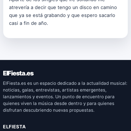
atrevería a decir que tengo un disco en camino
que ya se está grabando y que espero sacarlo
casi a fin de año.
ElFiesta.es
ElFiesta.es es un espacio dedicado a la actualidad musical:
noticias, galas, entrevistas, artistas emergentes,
lanzamientos y eventos. Un punto de encuentro para
quienes viven la música desde dentro y para quienes
disfrutan descubriendo nuevas propuestas.
ELFIESTA