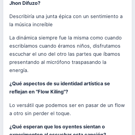
Jhon Difuzo?
Describiría una junta épica con un sentimiento a
la música increíble
La dinámica siempre fue la misma como cuando
escribíamos cuando éramos niños, disfrutamos
escuchar el uno del otro las partes que íbamos
presentando al micrófono traspasando la
energía.
¿Qué aspectos de su identidad artística se
reflejan en "Flow Kiling"?
Lo versátil que podemos ser en pasar de un flow
a otro sin perder el toque.
¿Qué esperan que los oyentes sientan o
experimenten al escuchar esta canción?