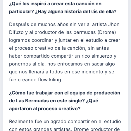
¿Qué los inspiró a crear esta canción en
particular? ¿Hay alguna historia detrás de ella?
Después de muchos años sin ver al artista Jhon
Difuzo y al productor de las bermudas (Drome)
logramos coordinar y juntar en el estudio a crear
el proceso creativo de la canción, sin antes
haber compartido compartir un rico almuerzo y
ponernos al día, nos enfocamos en sacar algo
que nos llenará a todos en ese momento y se
fue creando flow kiling.
¿Cómo fue trabajar con el equipo de producción
de Las Bermudas en este single? ¿Qué
aportaron al proceso creativo?
Realmente fue un agrado compartir en el estudio
con estos grandes artistas, Drome productor de