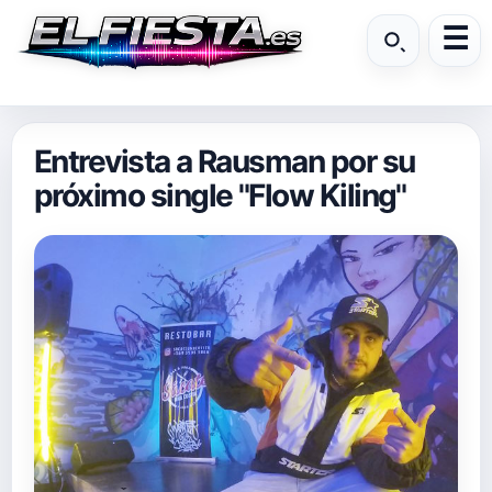
Entrevista a Rausman por su
próximo single "Flow Kiling"