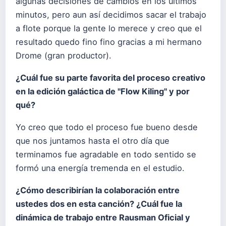
algunas decisiones de cambios en los últimos
minutos, pero aun así decidimos sacar el trabajo
a flote porque la gente lo merece y creo que el
resultado quedo fino fino gracias a mi hermano
Drome (gran productor).
¿Cuál fue su parte favorita del proceso creativo
en la edición galáctica de "Flow Kiling" y por
qué?
Yo creo que todo el proceso fue bueno desde
que nos juntamos hasta el otro día que
terminamos fue agradable en todo sentido se
formó una energía tremenda en el estudio.
¿Cómo describirían la colaboración entre
ustedes dos en esta canción? ¿Cuál fue la
dinámica de trabajo entre Rausman Oficial y