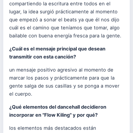
compartiendo la escritura entre todos en el
lugar, la idea surgió prácticamente al momento
que empezó a sonar el beats ya que él nos dijo
cuál es el camino que teníamos que tomar, algo
bailable con buena energía fresca para la gente.
¿Cuál es el mensaje principal que desean
transmitir con esta canción?
un mensaje positivo agresivo al momento de
marcar los pasos y prácticamente para que la
gente salga de sus casillas y se ponga a mover
el cuerpo.
¿Qué elementos del dancehall decidieron
incorporar en "Flow Kiling" y por qué?
los elementos más destacados están