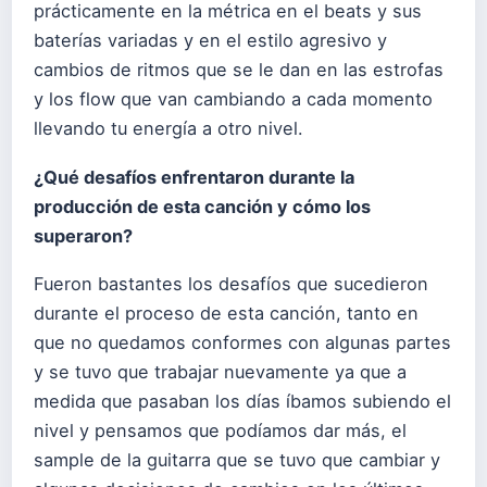
prácticamente en la métrica en el beats y sus
baterías variadas y en el estilo agresivo y
cambios de ritmos que se le dan en las estrofas
y los flow que van cambiando a cada momento
llevando tu energía a otro nivel.
¿Qué desafíos enfrentaron durante la
producción de esta canción y cómo los
superaron?
Fueron bastantes los desafíos que sucedieron
durante el proceso de esta canción, tanto en
que no quedamos conformes con algunas partes
y se tuvo que trabajar nuevamente ya que a
medida que pasaban los días íbamos subiendo el
nivel y pensamos que podíamos dar más, el
sample de la guitarra que se tuvo que cambiar y