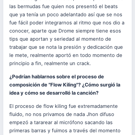
las bermudas fue quien nos presentó el beats
que ya tenía un poco adelantado así que se nos
fue fácil poder integrarnos al ritmo que nos dio a
conocer, aparte que Drome siempre tiene esos
tips que aportan y seriedad al momento de
trabajar que se nota la presión y dedicación que
le mete, realmente aportó en todo momento de
principio a fin, realmente un crack.
¿Podrían hablarnos sobre el proceso de
composición de "Flow Kiling"? ¿Cómo surgió la
idea y cómo se desarrolló la canción?
El proceso de flow kiling fue extremadamente
fluido, no nos privamos de nada Jhon difuso
empezó a tararear al micrófono sacando las
primeras barras y fuimos a través del momento