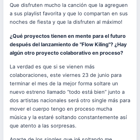
Que disfruten mucho la canción que la agreguen
a sus playlist favorita y que lo compartan en sus
noches de fiesta y que la disfruten al máximo!
¿Qué proyectos tienen en mente para el futuro
después del lanzamiento de "Flow Kiling"? ¿Hay
algún otro proyecto colaborativo en proceso?
La verdad es que si se vienen más
colaboraciones, este viernes 23 de junio para
terminar el mes de la mejor forma soltare un
nuevo estreno llamado “todo está bien” junto a
dos artistas nacionales será otro single más para
mover el cuerpo tengo en proceso mucha
música y la estaré soltando constantemente así
que atento a las sorpresas.
Aparte de los singles que iré soltando me