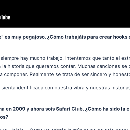
te" es muy pegajoso. ¿Cómo trabajáis para crear hooks 
siempre hay mucho trabajo. Intentamos que tanto el estribi
en la historia que queremos contar. Muchas canciones se
a componer. Realmente se trata de ser sincero y honest
sienta identificada con nuestra vibra y nuestras historias
 en 2009 y ahora sois Safari Club. ¿Cómo ha sido la e
ños?