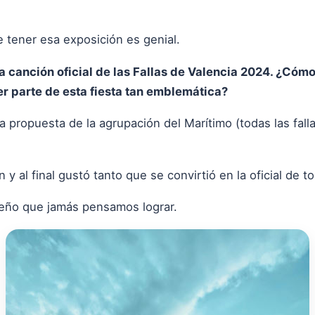
 tener esa exposición es genial.
 canción oficial de las Fallas de Valencia 2024. ¿Cómo
er parte de esta fiesta tan emblemática?
la propuesta de la agrupación del Marítimo (todas las fal
y al final gustó tanto que se convirtió en la oficial de to
ueño que jamás pensamos lograr.