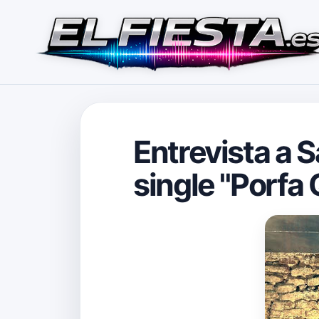
Entrevista a S
single "Porfa