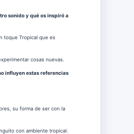
tro sonido y qué os inspiró a
n toque Tropical que es
 experimentar cosas nuevas.
o influyen estas referencias
res, su forma de ser con la
nguito con ambiente tropical.