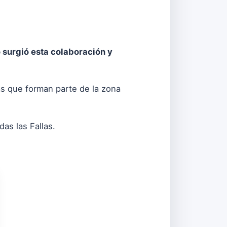
 surgió esta colaboración y
las que forman parte de la zona
das las Fallas.