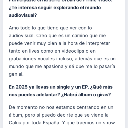
¿Te interesa seguir explorando el mundo
audiovisual?
Amo todo lo que tiene que ver con lo
audiovisual. Creo que es un camino que me
puede venir muy bien a la hora de interpretar
tanto en lives como en videoclips o en
grabaciones vocales incluso, además que es un
mundo que me apasiona y sé que me lo pasaría
genial.
En 2025 ya llevas un single y un EP. ¿Qué más
nos puedes adelantar? ¿Habrá álbum o giras?
De momento no nos estamos centrando en un
álbum, pero si puedo decirte que se viene la
Caluu por toda España. Y que traemos un show