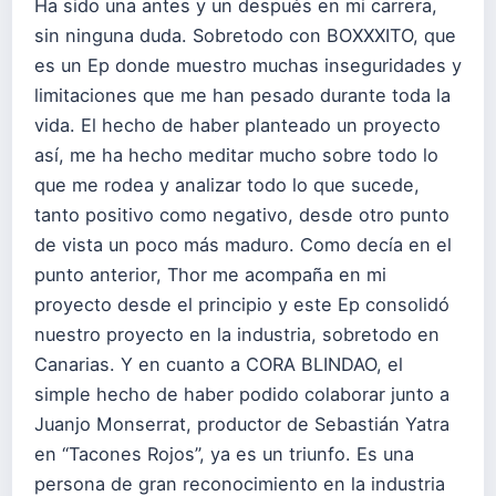
Ha sido una antes y un después en mi carrera,
sin ninguna duda. Sobretodo con BOXXXITO, que
es un Ep donde muestro muchas inseguridades y
limitaciones que me han pesado durante toda la
vida. El hecho de haber planteado un proyecto
así, me ha hecho meditar mucho sobre todo lo
que me rodea y analizar todo lo que sucede,
tanto positivo como negativo, desde otro punto
de vista un poco más maduro. Como decía en el
punto anterior, Thor me acompaña en mi
proyecto desde el principio y este Ep consolidó
nuestro proyecto en la industria, sobretodo en
Canarias. Y en cuanto a CORA BLINDAO, el
simple hecho de haber podido colaborar junto a
Juanjo Monserrat, productor de Sebastián Yatra
en “Tacones Rojos”, ya es un triunfo. Es una
persona de gran reconocimiento en la industria