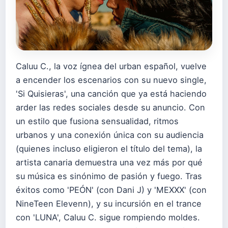
Caluu C., la voz ígnea del urban español, vuelve
a encender los escenarios con su nuevo single,
'Si Quisieras', una canción que ya está haciendo
arder las redes sociales desde su anuncio. Con
un estilo que fusiona sensualidad, ritmos
urbanos y una conexión única con su audiencia
(quienes incluso eligieron el título del tema), la
artista canaria demuestra una vez más por qué
su música es sinónimo de pasión y fuego. Tras
éxitos como 'PEÓN' (con Dani J) y 'MEXXX' (con
NineTeen Elevenn), y su incursión en el trance
con 'LUNA', Caluu C. sigue rompiendo moldes.