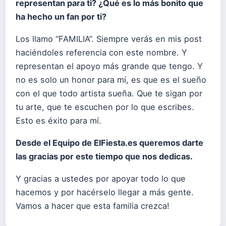
representan para ti? ¿Qué es lo más bonito que
ha hecho un fan por ti?
Los llamo “FAMILIA”. Siempre verás en mis post
haciéndoles referencia con este nombre. Y
representan el apoyo más grande que tengo. Y
no es solo un honor para mí, es que es el sueño
con el que todo artista sueña. Que te sigan por
tu arte, que te escuchen por lo que escribes.
Esto es éxito para mí.
Desde el Equipo de ElFiesta.es queremos darte
las gracias por este tiempo que nos dedicas.
Y gracias a ustedes por apoyar todo lo que
hacemos y por hacérselo llegar a más gente.
Vamos a hacer que esta familia crezca!