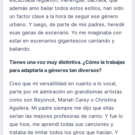
además amo bailar todos estos estilos, han sido
un factor clave a la hora de seguir ese género
urbano. Y luego, de parte de mis padres, heredé
esas ganas de escenario. Yo me imaginaba con
estar en escenarios gigantescos cantando y
bailando.
Tienes una voz muy distintiva. ¿Cómo la trabajas
para adaptarla a géneros tan diversos?
Creo que mi versatilidad en cuanto a lo vocal,
parte por mi admiración en grandísimas artistas
como son Beyoncé, Mariah Carey o Christina
Aguilera. Mi padre siempre me dijo que ellas
serían las mejores profesoras de canto. Y fue lo
que hice, me aprendí todas sus canciones y
trataba de imitar todos los giros que hacían. Y