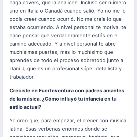
haga covers, que la analicen. Incluso ser número
uno en Italia o Canadá cuando salió. Yo no me lo
podía creer cuando ocurrió. No me creía lo que
estaba ocurriendo. A nivel personal te motiva, te
hace pensar que verdaderamente estás en el
camino adecuado. Y a nivel personal te abre
muchísimas puertas, más lo muchísimo que
aprendes de todo el proceso sobretodo junto a
Dani J, que es un profesional súper detallista y
trabajador.
Creciste en Fuerteventura con padres amantes
de la música. ¿Cómo influyó tu infancia en tu
estilo actual?
Yo creo que, para empezar, el crecer con música
latina. Esas verbenas enormes donde se
escuchaba reguetón, merengue, bachata, que