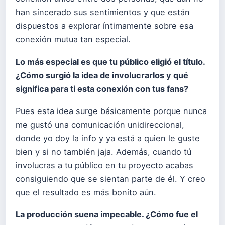
han sincerado sus sentimientos y que están
dispuestos a explorar íntimamente sobre esa
conexión mutua tan especial.
Lo más especial es que tu público eligió el título.
¿Cómo surgió la idea de involucrarlos y qué
significa para ti esta conexión con tus fans?
Pues esta idea surge básicamente porque nunca
me gustó una comunicación unidireccional,
donde yo doy la info y ya está a quien le guste
bien y si no también jaja. Además, cuando tú
involucras a tu público en tu proyecto acabas
consiguiendo que se sientan parte de él. Y creo
que el resultado es más bonito aún.
La producción suena impecable. ¿Cómo fue el