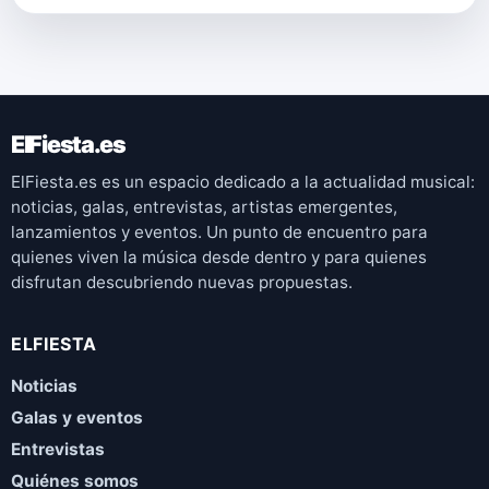
ElFiesta.es
ElFiesta.es es un espacio dedicado a la actualidad musical:
noticias, galas, entrevistas, artistas emergentes,
lanzamientos y eventos. Un punto de encuentro para
quienes viven la música desde dentro y para quienes
disfrutan descubriendo nuevas propuestas.
ELFIESTA
Noticias
Galas y eventos
Entrevistas
Quiénes somos