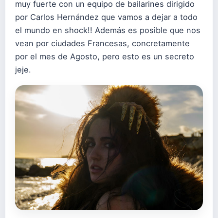
muy fuerte con un equipo de bailarines dirigido
por Carlos Hernández que vamos a dejar a todo
el mundo en shock!! Además es posible que nos
vean por ciudades Francesas, concretamente
por el mes de Agosto, pero esto es un secreto
jeje.