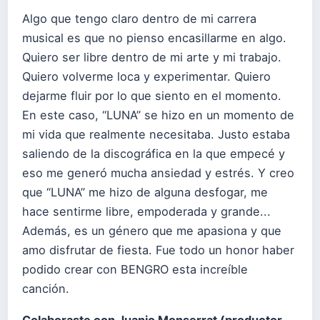
Algo que tengo claro dentro de mi carrera
musical es que no pienso encasillarme en algo.
Quiero ser libre dentro de mi arte y mi trabajo.
Quiero volverme loca y experimentar. Quiero
dejarme fluir por lo que siento en el momento.
En este caso, “LUNA” se hizo en un momento de
mi vida que realmente necesitaba. Justo estaba
saliendo de la discográfica en la que empecé y
eso me generó mucha ansiedad y estrés. Y creo
que “LUNA” me hizo de alguna desfogar, me
hace sentirme libre, empoderada y grande...
Además, es un género que me apasiona y que
amo disfrutar de fiesta. Fue todo un honor haber
podido crear con BENGRO esta increíble
canción.