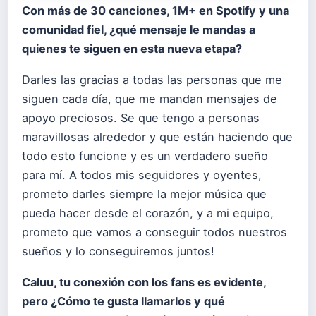
Con más de 30 canciones, 1M+ en Spotify y una
comunidad fiel, ¿qué mensaje le mandas a
quienes te siguen en esta nueva etapa?
Darles las gracias a todas las personas que me
siguen cada día, que me mandan mensajes de
apoyo preciosos. Se que tengo a personas
maravillosas alrededor y que están haciendo que
todo esto funcione y es un verdadero sueño
para mí. A todos mis seguidores y oyentes,
prometo darles siempre la mejor música que
pueda hacer desde el corazón, y a mi equipo,
prometo que vamos a conseguir todos nuestros
sueños y lo conseguiremos juntos!
Caluu, tu conexión con los fans es evidente,
pero ¿Cómo te gusta llamarlos y qué