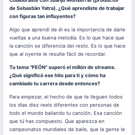
Colaboraste con Juanjo Monserrat (productor
de Sebastián Yatra). ¿Qué aprendiste de trabajar
con figuras tan influyentes?
Algo que aprendí de él es la importancia de darle
vueltas a una buena melodía. Es lo que hace que
la canción se diferencia del resto. Es lo que hace
que al oyente le resulte fácil de recordar.
Tu tema "PEÓN" superó el millón de streams.
¿Qué significó ese hito para ti y cómo ha
cambiado tu carrera desde entonces?
Para empezar, el hecho de que te lleguen todos
los días diez reels diferentes con personas de
todo el mundo bailando tu canción. Esa canción
que tú has compuesto. Que aparezca en
campeonatos mundiales de baile, que la gente le