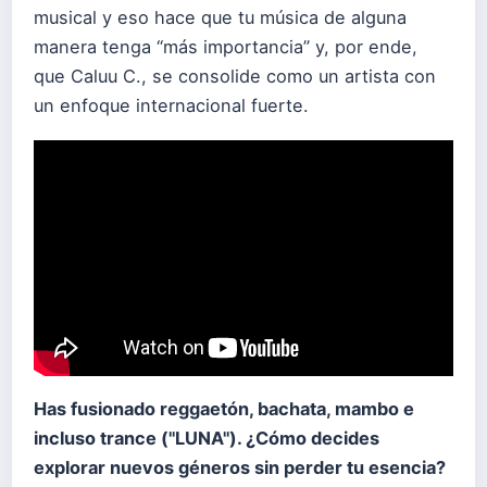
musical y eso hace que tu música de alguna
manera tenga “más importancia” y, por ende,
que Caluu C., se consolide como un artista con
un enfoque internacional fuerte.
Has fusionado reggaetón, bachata, mambo e
incluso trance ("LUNA"). ¿Cómo decides
explorar nuevos géneros sin perder tu esencia?