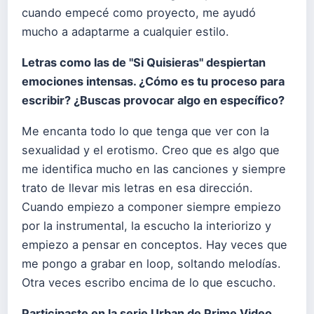
cuando empecé como proyecto, me ayudó
mucho a adaptarme a cualquier estilo.
Letras como las de "Si Quisieras" despiertan
emociones intensas. ¿Cómo es tu proceso para
escribir? ¿Buscas provocar algo en específico?
Me encanta todo lo que tenga que ver con la
sexualidad y el erotismo. Creo que es algo que
me identifica mucho en las canciones y siempre
trato de llevar mis letras en esa dirección.
Cuando empiezo a componer siempre empiezo
por la instrumental, la escucho la interiorizo y
empiezo a pensar en conceptos. Hay veces que
me pongo a grabar en loop, soltando melodías.
Otra veces escribo encima de lo que escucho.
Participaste en la serie Urban de Prime Video.