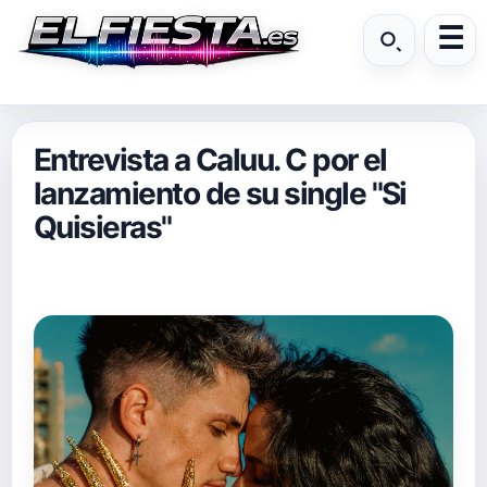
Entrevista a Caluu. C por el
lanzamiento de su single "Si
Quisieras"