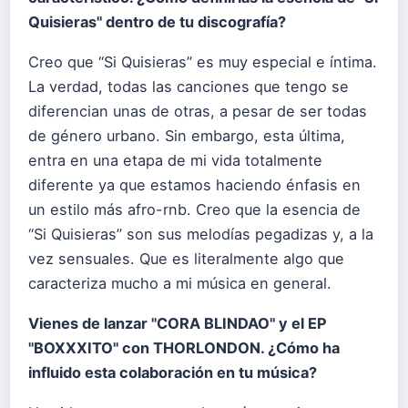
Quisieras" dentro de tu discografía?
Creo que “Si Quisieras” es muy especial e íntima.
La verdad, todas las canciones que tengo se
diferencian unas de otras, a pesar de ser todas
de género urbano. Sin embargo, esta última,
entra en una etapa de mi vida totalmente
diferente ya que estamos haciendo énfasis en
un estilo más afro-rnb. Creo que la esencia de
“Si Quisieras” son sus melodías pegadizas y, a la
vez sensuales. Que es literalmente algo que
caracteriza mucho a mi música en general.
Vienes de lanzar "CORA BLINDAO" y el EP
"BOXXXITO" con THORLONDON. ¿Cómo ha
influido esta colaboración en tu música?