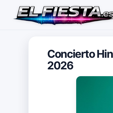
Concierto Hin
2026