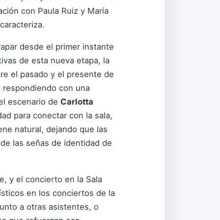
ación con Paula Ruiz y María
caracteriza.
trapar desde el primer instante
tivas de esta nueva etapa, la
e el pasado y el presente de
, respondiendo con una
 el escenario de
Carlotta
dad para conectar con la sala,
ne natural, dejando que las
de las señas de identidad de
 y el concierto en la Sala
sticos en los conciertos de la
unto a otras asistentes, o