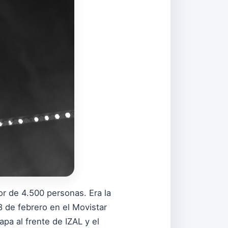
or de 4.500 personas. Era la
8 de febrero en el Movistar
pa al frente de IZAL y el