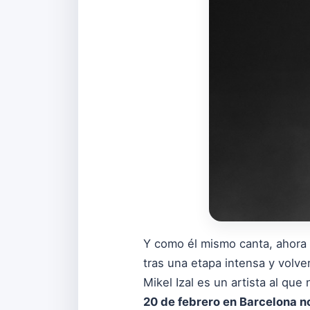
Y como él mismo canta, ahora
tras una etapa intensa y volv
Mikel Izal es un artista al que 
20 de febrero en Barcelona no