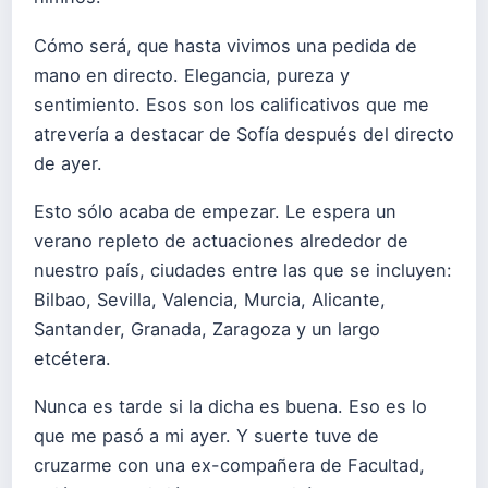
Cómo será, que hasta vivimos una pedida de
mano en directo. Elegancia, pureza y
sentimiento. Esos son los calificativos que me
atrevería a destacar de Sofía después del directo
de ayer.
Esto sólo acaba de empezar. Le espera un
verano repleto de actuaciones alrededor de
nuestro país, ciudades entre las que se incluyen:
Bilbao, Sevilla, Valencia, Murcia, Alicante,
Santander, Granada, Zaragoza y un largo
etcétera.
Nunca es tarde si la dicha es buena. Eso es lo
que me pasó a mi ayer. Y suerte tuve de
cruzarme con una ex-compañera de Facultad,