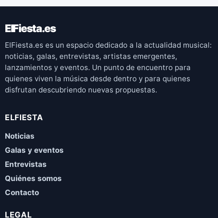
ElFiesta.es
ElFiesta.es es un espacio dedicado a la actualidad musical:
noticias, galas, entrevistas, artistas emergentes,
lanzamientos y eventos. Un punto de encuentro para
quienes viven la música desde dentro y para quienes
disfrutan descubriendo nuevas propuestas.
ELFIESTA
Noticias
Galas y eventos
Entrevistas
Quiénes somos
Contacto
LEGAL