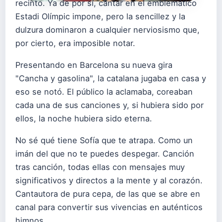
recinto. Ya de por sí, cantar en el emblemático
Estadi Olímpic impone, pero la sencillez y la
dulzura dominaron a cualquier nerviosismo que,
por cierto, era imposible notar.
Presentando en Barcelona su nueva gira
"Cancha y gasolina", la catalana jugaba en casa y
eso se notó. El público la aclamaba, coreaban
cada una de sus canciones y, si hubiera sido por
ellos, la noche hubiera sido eterna.
No sé qué tiene Sofía que te atrapa. Como un
imán del que no te puedes despegar. Canción
tras canción, todas ellas con mensajes muy
significativos y directos a la mente y al corazón.
Cantautora de pura cepa, de las que se abre en
canal para convertir sus vivencias en auténticos
himnos.