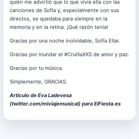
quién me advirtió que lo que vivía ella con las
canciones de Sofía y, especialmente con sus
directos, se quedaba para siempre en la
memoria y en la retina. ¡Qué razón tenía!
Gracias por una noche inolvidable, Sofía Ellar.
Gracias por inundar el #CruïllaXXS de amor y paz.
Gracias por tu música.
Simplemente, GRACIAS.
Artículo de Eva Ladevesa
(
twitter.com/miviajemusical
) para ElFiesta.es