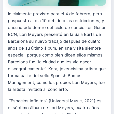
Inicialmente previsto para el 4 de febrero, pero
pospuesto al día 19 debido a las restricciones, y
encuadrado dentro del ciclo de conciertos Guitar
BCN, Lori Meyers presentó en la Sala Barts de
Barcelona su nuevo trabajo después de cuatro
años de su último álbum, en una visita siempre
especial, porque como bien dicen ellos mismos,
Barcelona fue “la ciudad que les vio nacer
discográficamente”. Kora, jovencísima artista que
forma parte del sello Spanish Bombs
Management, como los propios Lori Meyers, fue
la artista invitada al concierto.
“Espacios infinitos” (Universal Music, 2021) es
el séptimo álbum de Lori Meyers, cuatro años