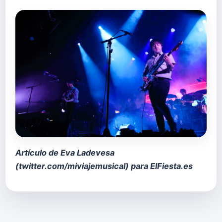
Artículo de Eva Ladevesa
(
twitter.com/miviajemusical
) para ElFiesta.es