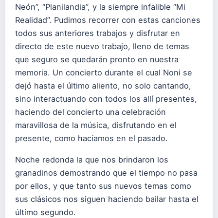
Neón”, “Planilandia”, y la siempre infalible “Mi
Realidad”. Pudimos recorrer con estas canciones
todos sus anteriores trabajos y disfrutar en
directo de este nuevo trabajo, lleno de temas
que seguro se quedarán pronto en nuestra
memoria. Un concierto durante el cual Noni se
dejó hasta el último aliento, no solo cantando,
sino interactuando con todos los allí presentes,
haciendo del concierto una celebración
maravillosa de la música, disfrutando en el
presente, como hacíamos en el pasado.
Noche redonda la que nos brindaron los
granadinos demostrando que el tiempo no pasa
por ellos, y que tanto sus nuevos temas como
sus clásicos nos siguen haciendo bailar hasta el
último segundo.