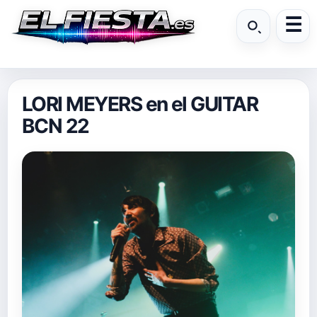
LORI MEYERS en el GUITAR
BCN 22