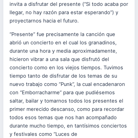
invita a disfrutar del presente (“Si todo acaba por
llegar, no hay razón para estar esperando”) y
proyectarnos hacia el futuro.
“Presente” fue precisamente la canción que
abrió un concierto en el cual los granadinos,
durante una hora y media aproximadamente,
hicieron vibrar a una sala que disfrutó del
concierto como en los viejos tiempos. Tuvimos
tiempo tanto de disfrutar de los temas de su
nuevo trabajo como “Punk”, la cual encadenaron
con “Emborracharme” para que pudiésemos
saltar, bailar y tomarnos todos los presentes el
primer merecido descanso, como para recordar
todos esos temas que nos han acompañado
durante mucho tiempo, en tantísimos conciertos
y festivales como “Luces de