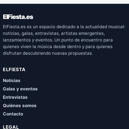
ElFiesta.es
ElFiesta.es es un espacio dedicado a la actualidad musical:
noticias, galas, entrevistas, artistas emergentes,
lanzamientos y eventos. Un punto de encuentro para
quienes viven la música desde dentro y para quienes
disfrutan descubriendo nuevas propuestas.
ELFIESTA
Noticias
Galas y eventos
Entrevistas
Quiénes somos
Contacto
LEGAL