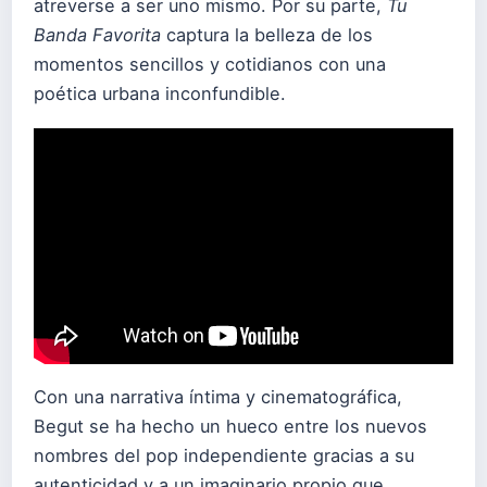
atreverse a ser uno mismo. Por su parte,
Tu
Banda Favorita
captura la belleza de los
momentos sencillos y cotidianos con una
poética urbana inconfundible.
Con una narrativa íntima y cinematográfica,
Begut se ha hecho un hueco entre los nuevos
nombres del pop independiente gracias a su
autenticidad y a un imaginario propio que