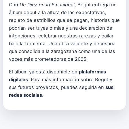
Con
Un Diez en lo Emocional
, Begut entrega un
álbum debut a la altura de las expectativas,
repleto de estribillos que se pegan, historias que
podrían ser tuyas o mías y una declaración de
intenciones: celebrar nuestras rarezas y bailar
bajo la tormenta. Una obra valiente y necesaria
que consolida a la zaragozana como una de las
voces más prometedoras de 2025.
El álbum ya está disponible en
plataformas
digitales
. Para más información sobre Begut y
sus futuros proyectos, puedes seguirla en
sus
redes sociales
.