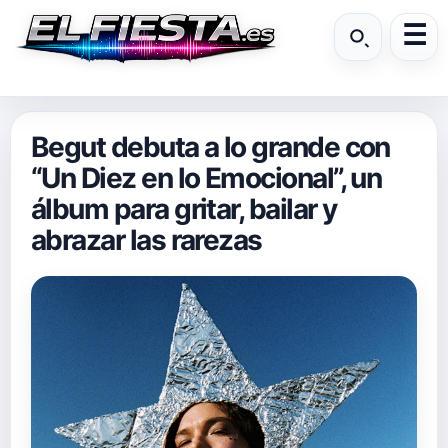
Begut debuta a lo grande con
“Un Diez en lo Emocional”, un
álbum para gritar, bailar y
abrazar las rarezas