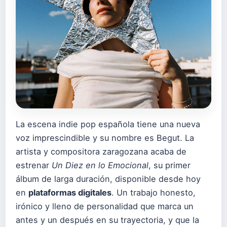
La escena indie pop española tiene una nueva
voz imprescindible y su nombre es Begut. La
artista y compositora zaragozana acaba de
estrenar
Un Diez en lo Emocional
, su primer
álbum de larga duración, disponible desde hoy
en
plataformas digitales
. Un trabajo honesto,
irónico y lleno de personalidad que marca un
antes y un después en su trayectoria, y que la