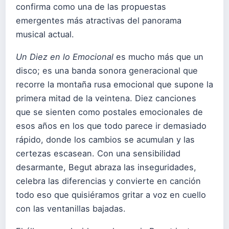
confirma como una de las propuestas
emergentes más atractivas del panorama
musical actual.
Un Diez en lo Emocional
es mucho más que un
disco; es una banda sonora generacional que
recorre la montaña rusa emocional que supone la
primera mitad de la veintena. Diez canciones
que se sienten como postales emocionales de
esos años en los que todo parece ir demasiado
rápido, donde los cambios se acumulan y las
certezas escasean. Con una sensibilidad
desarmante, Begut abraza las inseguridades,
celebra las diferencias y convierte en canción
todo eso que quisiéramos gritar a voz en cuello
con las ventanillas bajadas.