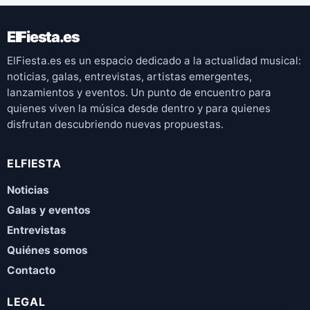
ElFiesta.es
ElFiesta.es es un espacio dedicado a la actualidad musical:
noticias, galas, entrevistas, artistas emergentes,
lanzamientos y eventos. Un punto de encuentro para
quienes viven la música desde dentro y para quienes
disfrutan descubriendo nuevas propuestas.
ELFIESTA
Noticias
Galas y eventos
Entrevistas
Quiénes somos
Contacto
LEGAL