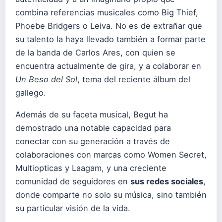
combina referencias musicales como Big Thief,
Phoebe Bridgers o Leiva. No es de extrañar que
su talento la haya llevado también a formar parte
de la banda de Carlos Ares, con quien se
encuentra actualmente de gira, y a colaborar en
Un Beso del Sol
, tema del reciente álbum del
gallego.
Además de su faceta musical, Begut ha
demostrado una notable capacidad para
conectar con su generación a través de
colaboraciones con marcas como Women Secret,
Multiopticas y Laagam, y una creciente
comunidad de seguidores en
sus redes sociales
,
donde comparte no solo su música, sino también
su particular visión de la vida.