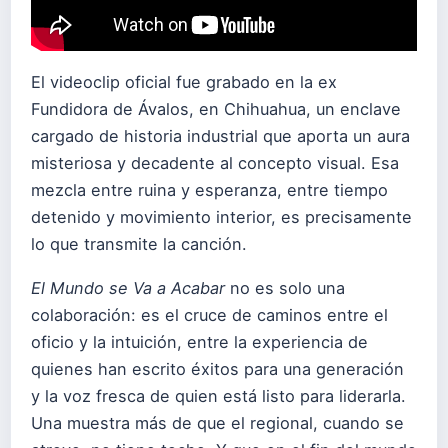
El videoclip oficial fue grabado en la ex
Fundidora de Ávalos, en Chihuahua, un enclave
cargado de historia industrial que aporta un aura
misteriosa y decadente al concepto visual. Esa
mezcla entre ruina y esperanza, entre tiempo
detenido y movimiento interior, es precisamente
lo que transmite la canción.
El Mundo se Va a Acabar
no es solo una
colaboración: es el cruce de caminos entre el
oficio y la intuición, entre la experiencia de
quienes han escrito éxitos para una generación
y la voz fresca de quien está listo para liderarla.
Una muestra más de que el regional, cuando se