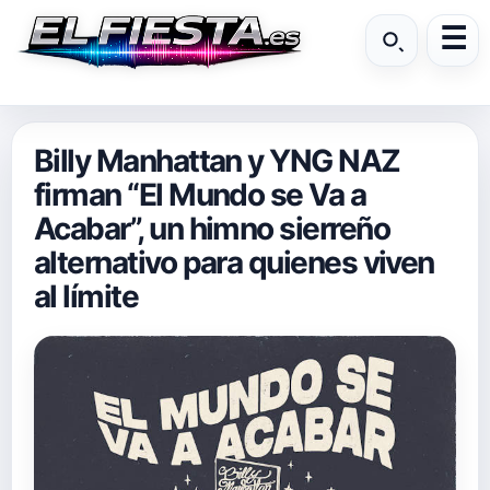
Billy Manhattan y YNG NAZ
firman “El Mundo se Va a
Acabar”, un himno sierreño
alternativo para quienes viven
al límite