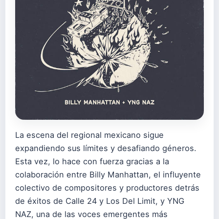
La escena del regional mexicano sigue
expandiendo sus límites y desafiando géneros.
Esta vez, lo hace con fuerza gracias a la
colaboración entre Billy Manhattan, el influyente
colectivo de compositores y productores detrás
de éxitos de Calle 24 y Los Del Limit, y YNG
NAZ, una de las voces emergentes más