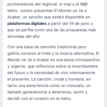
prometedoras del regional, el trap y el R&B
latino. Juntos presentan
El Mundo se Va a
Acabar
, un sencillo que estará disponible en
plataformas digitales
a partir del 19 de junio y
que se perfila como una de las propuestas más
atrevidas del año.
Con una base de sierreño tradicional pero
guiños sonoros al indie y la música alternativa,
El
Mundo se Va a Acabar
es una pieza introspectiva
y urgente, que reflexiona sobre la incertidumbre
del futuro y la necesidad de vivir intensamente
el presente. La canción, cruda y honesta, es
tanto una advertencia como un consuelo, un
llamado generacional a detenerse, sentir y
decidir con el corazón en la mano.