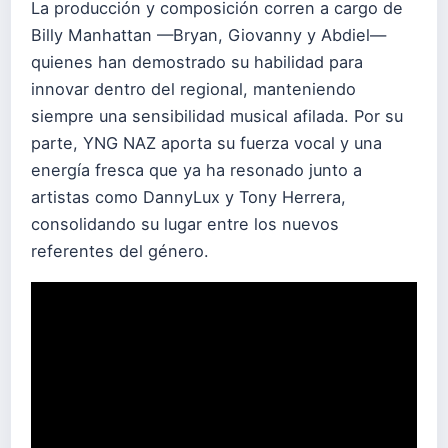
La producción y composición corren a cargo de
Billy Manhattan —Bryan, Giovanny y Abdiel—
quienes han demostrado su habilidad para
innovar dentro del regional, manteniendo
siempre una sensibilidad musical afilada. Por su
parte, YNG NAZ aporta su fuerza vocal y una
energía fresca que ya ha resonado junto a
artistas como DannyLux y Tony Herrera,
consolidando su lugar entre los nuevos
referentes del género.