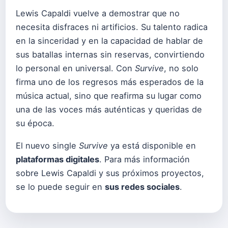
Lewis Capaldi vuelve a demostrar que no
necesita disfraces ni artificios. Su talento radica
en la sinceridad y en la capacidad de hablar de
sus batallas internas sin reservas, convirtiendo
lo personal en universal. Con
Survive
, no solo
firma uno de los regresos más esperados de la
música actual, sino que reafirma su lugar como
una de las voces más auténticas y queridas de
su época.
El nuevo single
Survive
ya está disponible en
plataformas digitales
. Para más información
sobre Lewis Capaldi y sus próximos proyectos,
se lo puede seguir en
sus redes sociales
.