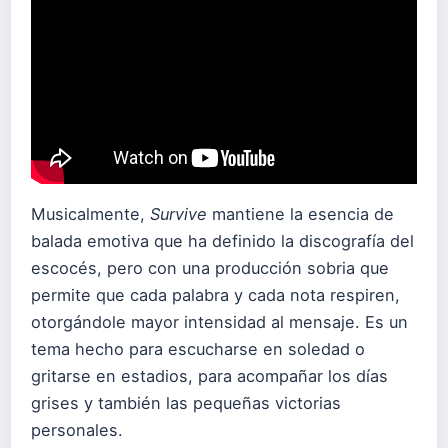
Musicalmente,
Survive
mantiene la esencia de
balada emotiva que ha definido la discografía del
escocés, pero con una producción sobria que
permite que cada palabra y cada nota respiren,
otorgándole mayor intensidad al mensaje. Es un
tema hecho para escucharse en soledad o
gritarse en estadios, para acompañar los días
grises y también las pequeñas victorias
personales.