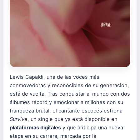
Lewis Capaldi, una de las voces más
conmovedoras y reconocibles de su generación,
está de vuelta. Tras conquistar al mundo con dos
álbumes récord y emocionar a millones con su
franqueza brutal, el cantante escocés estrena
Survive
, un single que ya está disponible en
plataformas digitales
y que anticipa una nueva
etapa en su carrera, marcada por la