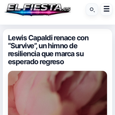
Lewis Capaldi renace con
“Survive”, un himno de
resiliencia que marca su
esperado regreso