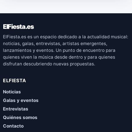
ElFiesta.es
ElFiesta.es es un espacio dedicado a la actualidad musical:
noticias, galas, entrevistas, artistas emergentes,
lanzamientos y eventos. Un punto de encuentro para
quienes viven la música desde dentro y para quienes
disfrutan descubriendo nuevas propuestas.
ELFIESTA
Noticias
Galas y eventos
Entrevistas
Quiénes somos
Contacto