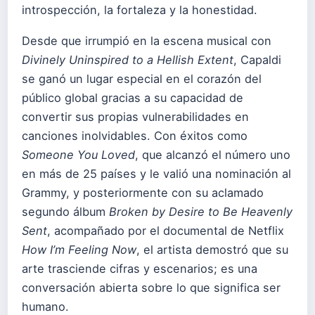
introspección, la fortaleza y la honestidad.
Desde que irrumpió en la escena musical con
Divinely Uninspired to a Hellish Extent
, Capaldi
se ganó un lugar especial en el corazón del
público global gracias a su capacidad de
convertir sus propias vulnerabilidades en
canciones inolvidables. Con éxitos como
Someone You Loved
, que alcanzó el número uno
en más de 25 países y le valió una nominación al
Grammy, y posteriormente con su aclamado
segundo álbum
Broken by Desire to Be Heavenly
Sent
, acompañado por el documental de Netflix
How I’m Feeling Now
, el artista demostró que su
arte trasciende cifras y escenarios; es una
conversación abierta sobre lo que significa ser
humano.