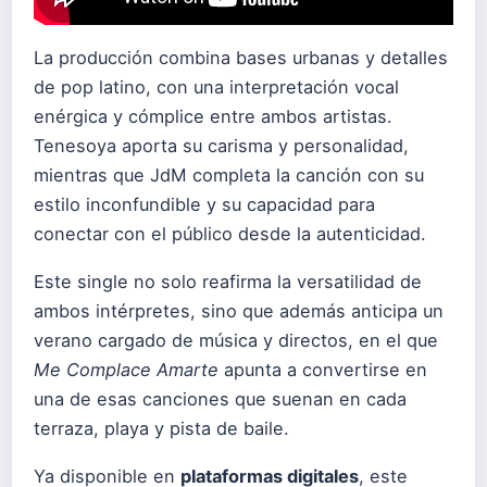
La producción combina bases urbanas y detalles
de pop latino, con una interpretación vocal
enérgica y cómplice entre ambos artistas.
Tenesoya aporta su carisma y personalidad,
mientras que JdM completa la canción con su
estilo inconfundible y su capacidad para
conectar con el público desde la autenticidad.
Este single no solo reafirma la versatilidad de
ambos intérpretes, sino que además anticipa un
verano cargado de música y directos, en el que
Me Complace Amarte
apunta a convertirse en
una de esas canciones que suenan en cada
terraza, playa y pista de baile.
Ya disponible en
plataformas digitales
, este