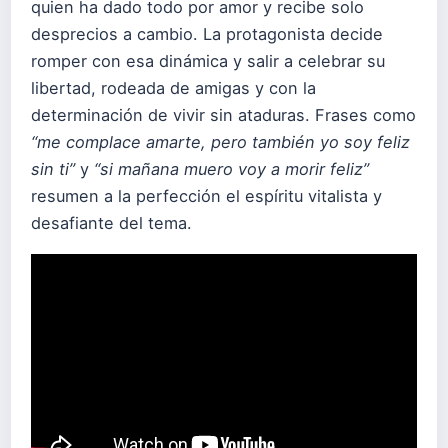
quien ha dado todo por amor y recibe solo
desprecios a cambio. La protagonista decide
romper con esa dinámica y salir a celebrar su
libertad, rodeada de amigas y con la
determinación de vivir sin ataduras. Frases como
“me complace amarte, pero también yo soy feliz
sin ti”
y
“si mañana muero voy a morir feliz”
resumen a la perfección el espíritu vitalista y
desafiante del tema.