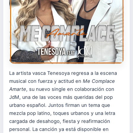
La artista vasca Tenesoya regresa a la escena
musical con fuerza y actitud en
Me Complace
Amarte
, su nuevo single en colaboración con
JdM, una de las voces más queridas del pop
urbano español. Juntos firman un tema que
mezcla pop latino, toques urbanos y una letra
cargada de desahogo, fiesta y reafirmación
personal. La canción ya está disponible en