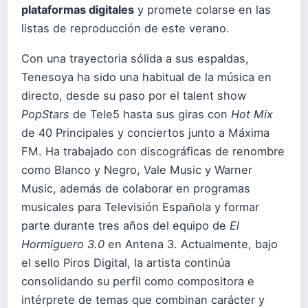
plataformas digitales
y promete colarse en las
listas de reproducción de este verano.
Con una trayectoria sólida a sus espaldas,
Tenesoya ha sido una habitual de la música en
directo, desde su paso por el talent show
PopStars
de Tele5 hasta sus giras con
Hot Mix
de 40 Principales y conciertos junto a Máxima
FM. Ha trabajado con discográficas de renombre
como Blanco y Negro, Vale Music y Warner
Music, además de colaborar en programas
musicales para Televisión Española y formar
parte durante tres años del equipo de
El
Hormiguero 3.0
en Antena 3. Actualmente, bajo
el sello Piros Digital, la artista continúa
consolidando su perfil como compositora e
intérprete de temas que combinan carácter y