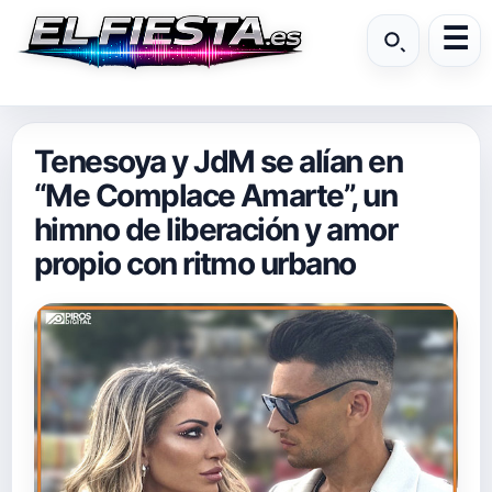
Tenesoya y JdM se alían en
“Me Complace Amarte”, un
himno de liberación y amor
propio con ritmo urbano