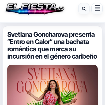
Svetlana Goncharova presenta
“Entro en Calor” una bachata
romántica que marca su
incursión en el género caribeño