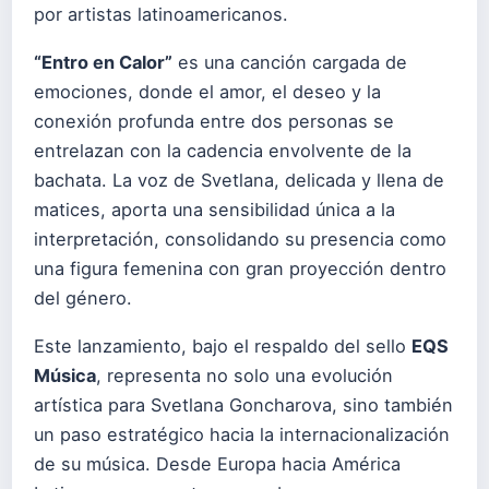
por artistas latinoamericanos.
“Entro en Calor”
es una canción cargada de
emociones, donde el amor, el deseo y la
conexión profunda entre dos personas se
entrelazan con la cadencia envolvente de la
bachata. La voz de Svetlana, delicada y llena de
matices, aporta una sensibilidad única a la
interpretación, consolidando su presencia como
una figura femenina con gran proyección dentro
del género.
Este lanzamiento, bajo el respaldo del sello
EQS
Música
, representa no solo una evolución
artística para Svetlana Goncharova, sino también
un paso estratégico hacia la internacionalización
de su música. Desde Europa hacia América