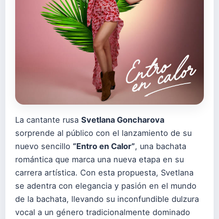
La cantante rusa
Svetlana Goncharova
sorprende al público con el lanzamiento de su
nuevo sencillo
“Entro en Calor”
, una bachata
romántica que marca una nueva etapa en su
carrera artística. Con esta propuesta, Svetlana
se adentra con elegancia y pasión en el mundo
de la bachata, llevando su inconfundible dulzura
vocal a un género tradicionalmente dominado