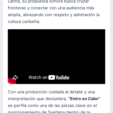
Latina, su propuesta sonora busca cruzar
fronteras y conectar con una audiencia más
amplia, abrazando con respeto y admiración la
cultura caribeña.
Con una producción cuidada al detalle y una
interpretación que deslumbra,
“Entro en Calor”
se perfila como una de las piezas clave en el
posicionamiento de Svetlana dentro de la