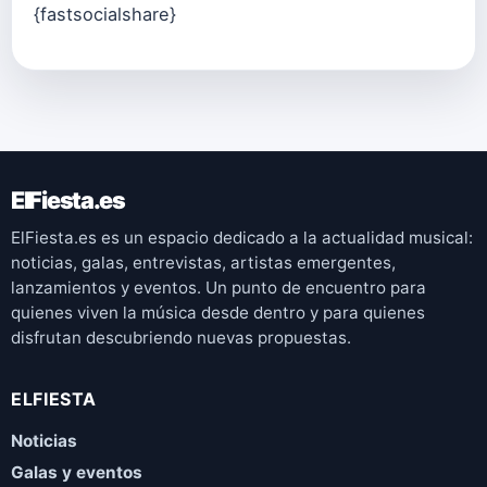
{fastsocialshare}
ElFiesta.es
ElFiesta.es es un espacio dedicado a la actualidad musical:
noticias, galas, entrevistas, artistas emergentes,
lanzamientos y eventos. Un punto de encuentro para
quienes viven la música desde dentro y para quienes
disfrutan descubriendo nuevas propuestas.
ELFIESTA
Noticias
Galas y eventos