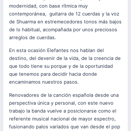
modernidad, con base rítmica muy
contemporánea, guitarra de 12 cuerdas y la voz
de Shuarma en estremecedores tonos más bajos
de lo habitual, acompañada por unos preciosos
arreglos de cuerdas.
En esta ocasión Elefantes nos hablan del
destino, del devenir de la vida, de la creencia de
que todo tiene su porque y de la oportunidad
que tenemos para decidir hacia donde
encaminamos nuestros pasos.
Renovadores de la canción española desde una
perspectiva única y personal, con este nuevo
trabajo la banda vuelve a posicionarse como el
referente musical nacional de mayor espectro,
fusionando palos variados que van desde el pop