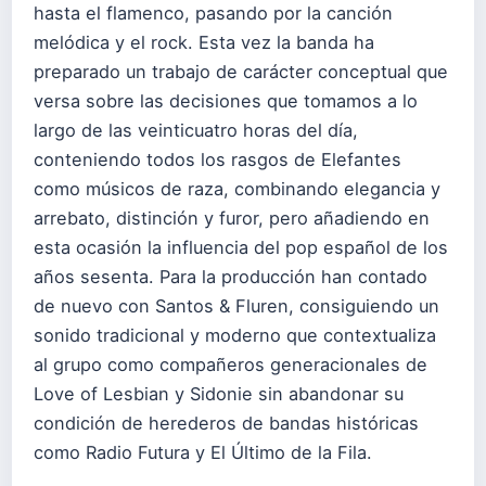
hasta el flamenco, pasando por la canción
melódica y el rock. Esta vez la banda ha
preparado un trabajo de carácter conceptual que
versa sobre las decisiones que tomamos a lo
largo de las veinticuatro horas del día,
conteniendo todos los rasgos de Elefantes
como músicos de raza, combinando elegancia y
arrebato, distinción y furor, pero añadiendo en
esta ocasión la influencia del pop español de los
años sesenta. Para la producción han contado
de nuevo con Santos & Fluren, consiguiendo un
sonido tradicional y moderno que contextualiza
al grupo como compañeros generacionales de
Love of Lesbian y Sidonie sin abandonar su
condición de herederos de bandas históricas
como Radio Futura y El Último de la Fila.