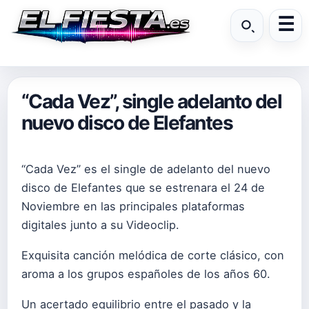
“Cada Vez”, single adelanto del
nuevo disco de Elefantes
“Cada Vez” es el single de adelanto del nuevo
disco de Elefantes que se estrenara el 24 de
Noviembre en las principales plataformas
digitales junto a su Videoclip.
Exquisita canción melódica de corte clásico, con
aroma a los grupos españoles de los años 60.
Un acertado equilibrio entre el pasado y la