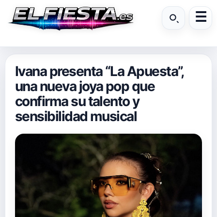
Ivana presenta “La Apuesta”,
una nueva joya pop que
confirma su talento y
sensibilidad musical