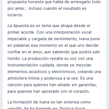
propuesta honesta que habla de arriesgarlo todo
por amor… incluso cuando el resultado es
incierto.
La Apuesta
es un tema que atrapa desde el
primer acorde. Con una interpretación vocal
impecable y cargada de sentimiento, Ivana pone
en palabras ese momento en el que uno decide
confiar en el amor, aun sabiendo que podría salir
herido. La producción resalta su voz con una
instrumentación cuidada, donde se mezclan
elementos acústicos y electrónicos, creando una
atmósfera íntima y poderosa a la vez. Es una
canción para quienes han amado sin garantías,
para quienes han apostado con el corazón.
La formación de Ivana es tan extensa como
versátil. Se ha formado en Técnica Vocal,