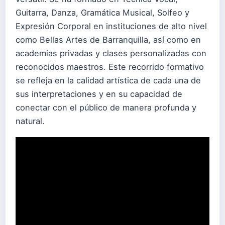
Guitarra, Danza, Gramática Musical, Solfeo y
Expresión Corporal en instituciones de alto nivel
como Bellas Artes de Barranquilla, así como en
academias privadas y clases personalizadas con
reconocidos maestros. Este recorrido formativo
se refleja en la calidad artística de cada una de
sus interpretaciones y en su capacidad de
conectar con el público de manera profunda y
natural.