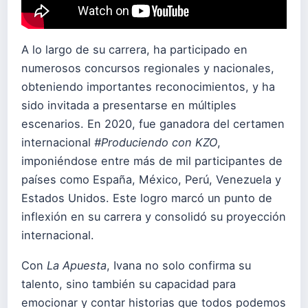
A lo largo de su carrera, ha participado en
numerosos concursos regionales y nacionales,
obteniendo importantes reconocimientos, y ha
sido invitada a presentarse en múltiples
escenarios. En 2020, fue ganadora del certamen
internacional
#Produciendo con KZO
,
imponiéndose entre más de mil participantes de
países como España, México, Perú, Venezuela y
Estados Unidos. Este logro marcó un punto de
inflexión en su carrera y consolidó su proyección
internacional.
Con
La Apuesta
, Ivana no solo confirma su
talento, sino también su capacidad para
emocionar y contar historias que todos podemos