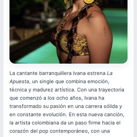
La cantante barranquillera Ivana estrena
La
Apuesta
, un single que combina emoción,
técnica y madurez artística. Con una trayectoria
que comenzó a los ocho años, Ivana ha
transformado su pasión en una carrera sólida y
en constante evolución. En esta nueva canción,
la artista colombiana da un paso firme hacia el
corazón del pop contemporáneo, con una