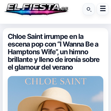
Chloe Saint irrumpe en la
escena pop con “I Wanna Be a
Hamptons Wife”, un himno
brillante y lleno de ironía sobre
el glamour del verano