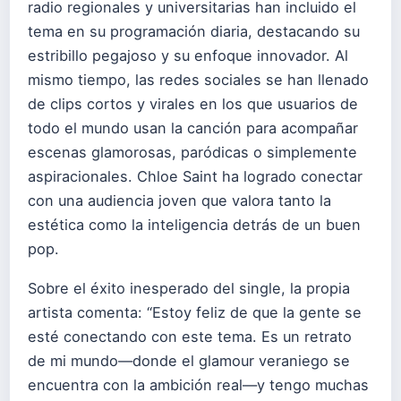
radio regionales y universitarias han incluido el
tema en su programación diaria, destacando su
estribillo pegajoso y su enfoque innovador. Al
mismo tiempo, las redes sociales se han llenado
de clips cortos y virales en los que usuarios de
todo el mundo usan la canción para acompañar
escenas glamorosas, paródicas o simplemente
aspiracionales. Chloe Saint ha logrado conectar
con una audiencia joven que valora tanto la
estética como la inteligencia detrás de un buen
pop.
Sobre el éxito inesperado del single, la propia
artista comenta: “Estoy feliz de que la gente se
esté conectando con este tema. Es un retrato
de mi mundo—donde el glamour veraniego se
encuentra con la ambición real—y tengo muchas