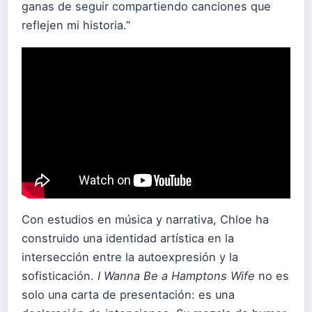
ganas de seguir compartiendo canciones que
reflejen mi historia.”
Con estudios en música y narrativa, Chloe ha
construido una identidad artística en la
intersección entre la autoexpresión y la
sofisticación.
I Wanna Be a Hamptons Wife
no es
solo una carta de presentación: es una