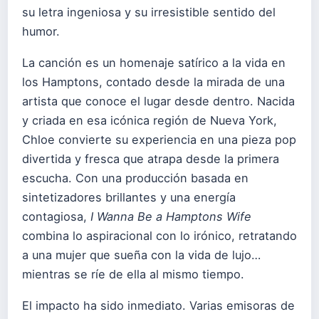
su letra ingeniosa y su irresistible sentido del
humor.
La canción es un homenaje satírico a la vida en
los Hamptons, contado desde la mirada de una
artista que conoce el lugar desde dentro. Nacida
y criada en esa icónica región de Nueva York,
Chloe convierte su experiencia en una pieza pop
divertida y fresca que atrapa desde la primera
escucha. Con una producción basada en
sintetizadores brillantes y una energía
contagiosa,
I Wanna Be a Hamptons Wife
combina lo aspiracional con lo irónico, retratando
a una mujer que sueña con la vida de lujo…
mientras se ríe de ella al mismo tiempo.
El impacto ha sido inmediato. Varias emisoras de