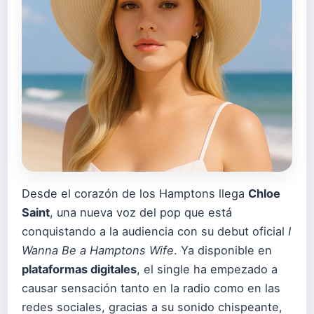
Desde el corazón de los Hamptons llega
Chloe
Saint
, una nueva voz del pop que está
conquistando a la audiencia con su debut oficial
I
Wanna Be a Hamptons Wife
. Ya disponible en
plataformas digitales
, el single ha empezado a
causar sensación tanto en la radio como en las
redes sociales, gracias a su sonido chispeante,