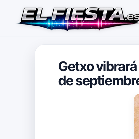
Getxo vibrará 
de septiembre