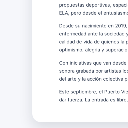
propuestas deportivas, espacio
ELA, pero desde el entusiasmo,
Desde su nacimiento en 2019, 
enfermedad ante la sociedad y
calidad de vida de quienes la 
optimismo, alegría y superació
Con iniciativas que van desde
sonora grabada por artistas l
del arte y la acción colectiva 
Este septiembre, el Puerto Vi
dar fuerza. La entrada es libre