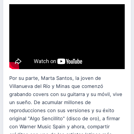
Por su parte, Marta Santos, la joven de
Villanueva del Río y Minas que comenzó
grabando covers con su guitarra y su móvil, vive
un sueño. De acumular millones de
reproducciones con sus versiones y su éxito
original "Algo Sencillito" (disco de oro), a firmar
con Warner Music Spain y ahora, compartir