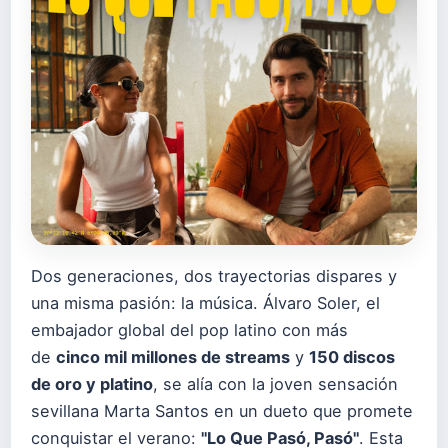
Dos generaciones, dos trayectorias dispares y
una misma pasión: la música. Álvaro Soler, el
embajador global del pop latino con más
de
cinco mil millones de streams
y
150 discos
de oro y platino
, se alía con la joven sensación
sevillana Marta Santos en un dueto que promete
conquistar el verano:
"Lo Que Pasó, Pasó"
. Esta