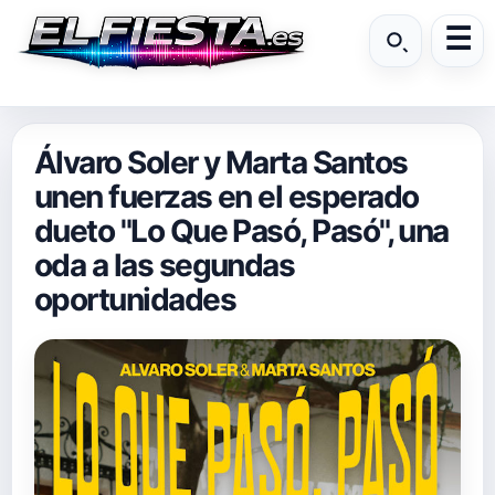
Álvaro Soler y Marta Santos
unen fuerzas en el esperado
dueto "Lo Que Pasó, Pasó", una
oda a las segundas
oportunidades