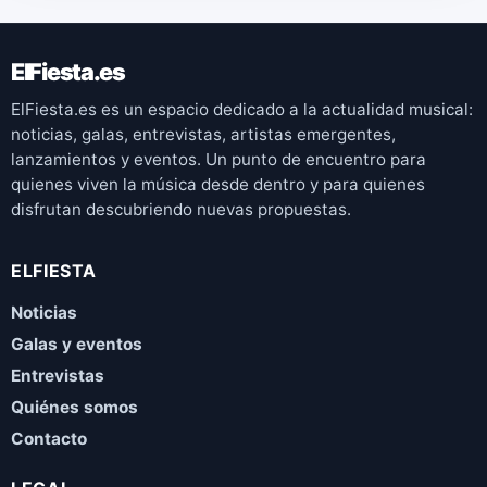
ElFiesta.es
ElFiesta.es es un espacio dedicado a la actualidad musical:
noticias, galas, entrevistas, artistas emergentes,
lanzamientos y eventos. Un punto de encuentro para
quienes viven la música desde dentro y para quienes
disfrutan descubriendo nuevas propuestas.
ELFIESTA
Noticias
Galas y eventos
Entrevistas
Quiénes somos
Contacto