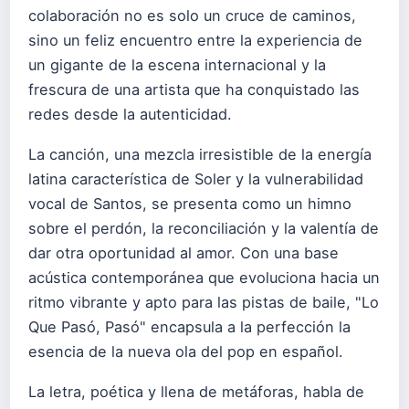
colaboración no es solo un cruce de caminos,
sino un feliz encuentro entre la experiencia de
un gigante de la escena internacional y la
frescura de una artista que ha conquistado las
redes desde la autenticidad.
La canción, una mezcla irresistible de la energía
latina característica de Soler y la vulnerabilidad
vocal de Santos, se presenta como un himno
sobre el perdón, la reconciliación y la valentía de
dar otra oportunidad al amor. Con una base
acústica contemporánea que evoluciona hacia un
ritmo vibrante y apto para las pistas de baile, "Lo
Que Pasó, Pasó" encapsula a la perfección la
esencia de la nueva ola del pop en español.
La letra, poética y llena de metáforas, habla de