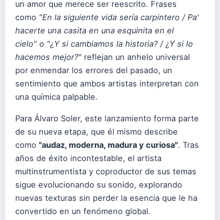
un amor que merece ser reescrito. Frases
como
"En la siguiente vida sería carpintero / Pa'
hacerte una casita en una esquinita en el
cielo"
o
"¿Y si cambiamos la historia? / ¿Y si lo
hacemos mejor?"
reflejan un anhelo universal
por enmendar los errores del pasado, un
sentimiento que ambos artistas interpretan con
una química palpable.
Para Álvaro Soler, este lanzamiento forma parte
de su nueva etapa, que él mismo describe
como
"audaz, moderna, madura y curiosa"
. Tras
años de éxito incontestable, el artista
multinstrumentista y coproductor de sus temas
sigue evolucionando su sonido, explorando
nuevas texturas sin perder la esencia que le ha
convertido en un fenómeno global.