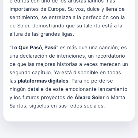
créditos con uno de los artistas latinos más
importantes de Europa. Su voz, dulce y llena de
sentimiento, se entrelaza a la perfección con la
de Soler, demostrando que su talento está a la
altura de las grandes ligas.
"Lo Que Pasó, Pasó"
es más que una canción; es
una declaración de intenciones, un recordatorio
de que las mejores historias a veces merecen un
segundo capítulo. Ya está disponible en todas
las
plataformas digitales
. Para no perderse
ningún detalle de este emocionante lanzamiento
y los futuros proyectos de
Álvaro Soler
o
Marta
Santos
, síguelos en sus redes sociales.