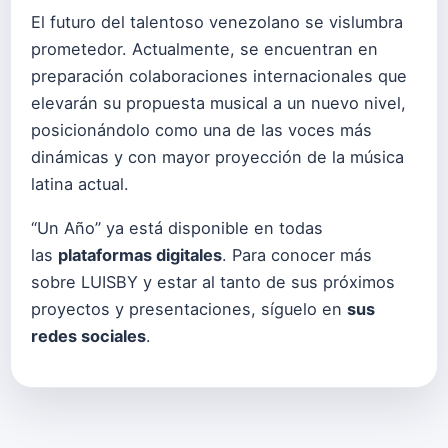
El futuro del talentoso venezolano se vislumbra
prometedor. Actualmente, se encuentran en
preparación colaboraciones internacionales que
elevarán su propuesta musical a un nuevo nivel,
posicionándolo como una de las voces más
dinámicas y con mayor proyección de la música
latina actual.
“Un Año” ya está disponible en todas
las
plataformas digitales
. Para conocer más
sobre LUISBY y estar al tanto de sus próximos
proyectos y presentaciones, síguelo en
sus
redes sociales
.