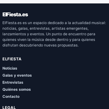
ElFiesta.es
ElFiesta.es es un espacio dedicado a la actualidad musical:
noticias, galas, entrevistas, artistas emergentes,
lanzamientos y eventos. Un punto de encuentro para
quienes viven la música desde dentro y para quienes
disfrutan descubriendo nuevas propuestas.
ELFIESTA
Noticias
Galas y eventos
Entrevistas
Quiénes somos
Contacto
LEGAL