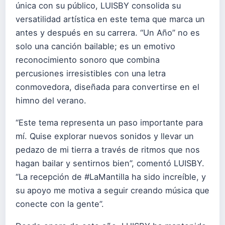
única con su público, LUISBY consolida su
versatilidad artística en este tema que marca un
antes y después en su carrera. “Un Año” no es
solo una canción bailable; es un emotivo
reconocimiento sonoro que combina
percusiones irresistibles con una letra
conmovedora, diseñada para convertirse en el
himno del verano.
“Este tema representa un paso importante para
mí. Quise explorar nuevos sonidos y llevar un
pedazo de mi tierra a través de ritmos que nos
hagan bailar y sentirnos bien”, comentó LUISBY.
“La recepción de #LaMantilla ha sido increíble, y
su apoyo me motiva a seguir creando música que
conecte con la gente”.