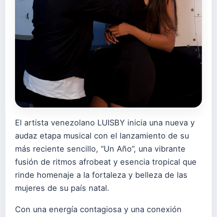
El artista venezolano LUISBY inicia una nueva y
audaz etapa musical con el lanzamiento de su
más reciente sencillo, “Un Año”, una vibrante
fusión de ritmos afrobeat y esencia tropical que
rinde homenaje a la fortaleza y belleza de las
mujeres de su país natal.
Con una energía contagiosa y una conexión