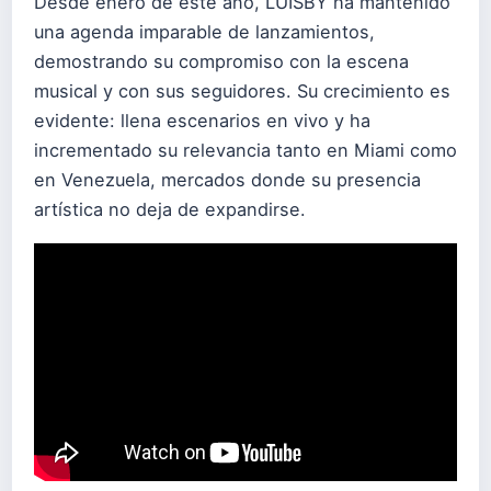
Desde enero de este año, LUISBY ha mantenido
una agenda imparable de lanzamientos,
demostrando su compromiso con la escena
musical y con sus seguidores. Su crecimiento es
evidente: llena escenarios en vivo y ha
incrementado su relevancia tanto en Miami como
en Venezuela, mercados donde su presencia
artística no deja de expandirse.