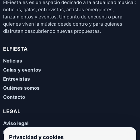
ElFiesta.es es un espacio dedicado a la actualidad musical:
noticias, galas, entrevistas, artistas emergentes,
lanzamientos y eventos. Un punto de encuentro para
quienes viven la música desde dentro y para quienes
disfrutan descubriendo nuevas propuestas.
ELFIESTA
Noticias
Galas y eventos
Entrevistas
Quiénes somos
Contacto
LEGAL
Aviso legal
Política de privacidad
Privacidad y cookies