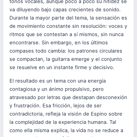
tonos vocales, aunque poco a poco su nitidez se
va diluyendo bajo capas crecientes de sonido.
Durante la mayor parte del tema, la sensación es
de movimiento constante sin resolución: voces y
ritmos que se contestan a sí mismos, sin nunca
encontrarse. Sin embargo, en los últimos
compases todo cambia: los patrones circulares
se compactan, la guitarra emerge y el conjunto
se resuelve en un instante firme y decisivo.
El resultado es un tema con una energía
contagiosa y un ánimo propulsivo, pero
atravesado por letras que destapan desconexión
y frustración. Esa fricción, lejos de ser
contradictoria, refleja la visión de Espino sobre
la complejidad de la experiencia humana. Tal
como ella misma explica, la vida no se reduce a