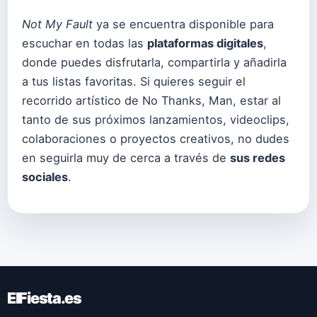
Not My Fault
ya se encuentra disponible para
escuchar en todas las
plataformas digitales
,
donde puedes disfrutarla, compartirla y añadirla
a tus listas favoritas. Si quieres seguir el
recorrido artístico de No Thanks, Man, estar al
tanto de sus próximos lanzamientos, videoclips,
colaboraciones o proyectos creativos, no dudes
en seguirla muy de cerca a través de
sus redes
sociales
.
ElFiesta.es