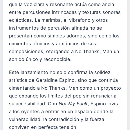
que la voz clara y resonante actúa como ancla
entre percusiones intrincadas y texturas sonoras
eclécticas. La marimba, el vibráfono y otros
instrumentos de percusión afinada no se
presentan como simples adornos, sino como los
cimientos rítmicos y armónicos de sus
composiciones, otorgando a No Thanks, Man un
sonido único y reconocible.
Este lanzamiento no solo confirma la solidez
artística de Geraldine Espino, sino que continúa
cimentando a No Thanks, Man como un proyecto
que expande los límites del pop sin renunciar a
su accesibilidad. Con
Not My Fault
, Espino invita
a los oyentes a entrar en un espacio donde la
vulnerabilidad, la contradicción y la fuerza
conviven en perfecta tensión.