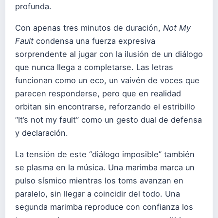
profunda.
Con apenas tres minutos de duración,
Not My
Fault
condensa una fuerza expresiva
sorprendente al jugar con la ilusión de un diálogo
que nunca llega a completarse. Las letras
funcionan como un eco, un vaivén de voces que
parecen responderse, pero que en realidad
orbitan sin encontrarse, reforzando el estribillo
“It’s not my fault” como un gesto dual de defensa
y declaración.
La tensión de este “diálogo imposible” también
se plasma en la música. Una marimba marca un
pulso sísmico mientras los toms avanzan en
paralelo, sin llegar a coincidir del todo. Una
segunda marimba reproduce con confianza los