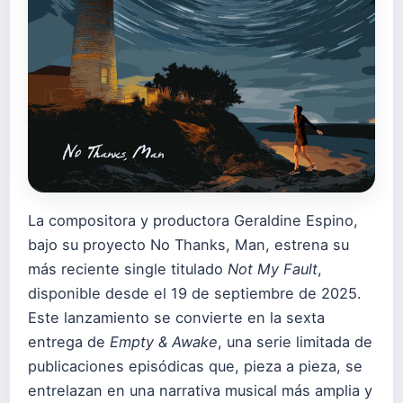
La compositora y productora Geraldine Espino,
bajo su proyecto No Thanks, Man, estrena su
más reciente single titulado
Not My Fault
,
disponible desde el 19 de septiembre de 2025.
Este lanzamiento se convierte en la sexta
entrega de
Empty & Awake
, una serie limitada de
publicaciones episódicas que, pieza a pieza, se
entrelazan en una narrativa musical más amplia y