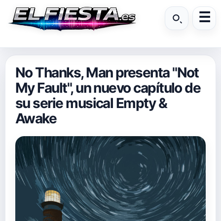
No Thanks, Man presenta "Not
My Fault", un nuevo capítulo de
su serie musical Empty &
Awake