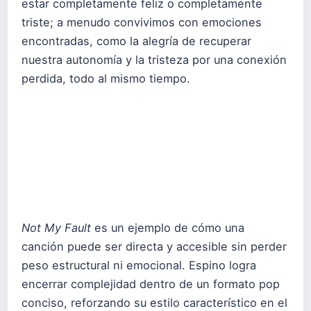
estar completamente feliz o completamente
triste; a menudo convivimos con emociones
encontradas, como la alegría de recuperar
nuestra autonomía y la tristeza por una conexión
perdida, todo al mismo tiempo.
Not My Fault
es un ejemplo de cómo una
canción puede ser directa y accesible sin perder
peso estructural ni emocional. Espino logra
encerrar complejidad dentro de un formato pop
conciso, reforzando su estilo característico en el