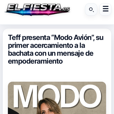
Teff presenta “Modo Avión”, su
primer acercamiento a la
bachata con un mensaje de
empoderamiento