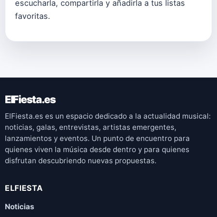
escucharla, compartirla y añadirla a tus listas
favoritas.
ElFiesta.es
ElFiesta.es es un espacio dedicado a la actualidad musical:
noticias, galas, entrevistas, artistas emergentes,
lanzamientos y eventos. Un punto de encuentro para
quienes viven la música desde dentro y para quienes
disfrutan descubriendo nuevas propuestas.
ELFIESTA
Noticias