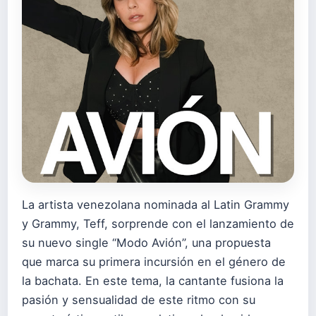
La artista venezolana nominada al Latin Grammy
y Grammy, Teff, sorprende con el lanzamiento de
su nuevo single “Modo Avión”, una propuesta
que marca su primera incursión en el género de
la bachata. En este tema, la cantante fusiona la
pasión y sensualidad de este ritmo con su