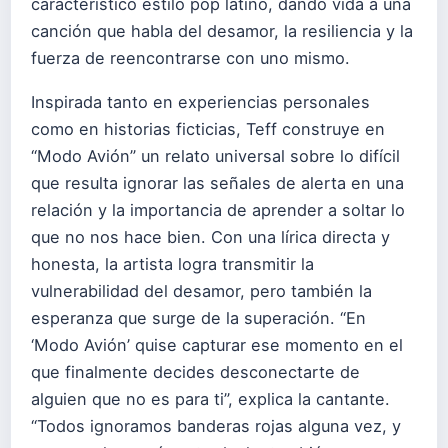
característico estilo pop latino, dando vida a una
canción que habla del desamor, la resiliencia y la
fuerza de reencontrarse con uno mismo.
Inspirada tanto en experiencias personales
como en historias ficticias, Teff construye en
“Modo Avión” un relato universal sobre lo difícil
que resulta ignorar las señales de alerta en una
relación y la importancia de aprender a soltar lo
que no nos hace bien. Con una lírica directa y
honesta, la artista logra transmitir la
vulnerabilidad del desamor, pero también la
esperanza que surge de la superación. “En
‘Modo Avión’ quise capturar ese momento en el
que finalmente decides desconectarte de
alguien que no es para ti”, explica la cantante.
“Todos ignoramos banderas rojas alguna vez, y