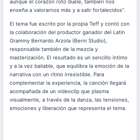
aunque el corazón roto duele, también nos
enseña a valorarnos más y a salir fortalecidos”.
El tema fue escrito por la propia Teff y contó con
la colaboración del productor ganador del Latin
Grammy Bernardo Arzola (Berni Studio),
responsable también de la mezcla y
masterización. El resultado es un sencillo íntimo
y a la vez bailable, que equilibra la emoción de la
narrativa con un ritmo irresistible. Para
complementar la experiencia, la canción llegará
acompañada de un videoclip que plasma
visualmente, a través de la danza, las tensiones,
emociones y liberación que representa el tema.