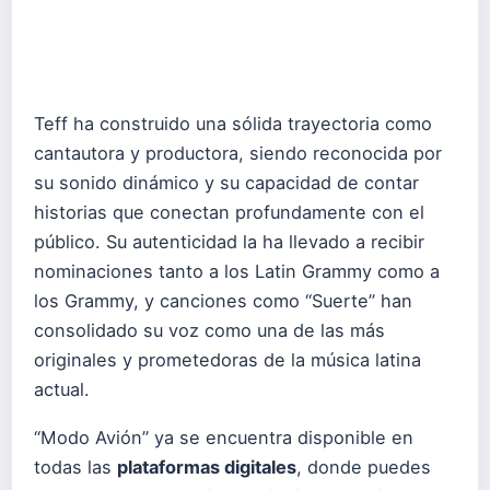
Teff ha construido una sólida trayectoria como
cantautora y productora, siendo reconocida por
su sonido dinámico y su capacidad de contar
historias que conectan profundamente con el
público. Su autenticidad la ha llevado a recibir
nominaciones tanto a los Latin Grammy como a
los Grammy, y canciones como “Suerte” han
consolidado su voz como una de las más
originales y prometedoras de la música latina
actual.
“Modo Avión” ya se encuentra disponible en
todas las
plataformas digitales
, donde puedes