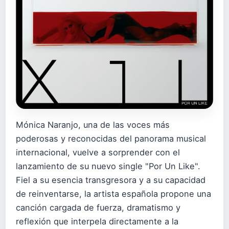
Mónica Naranjo, una de las voces más
poderosas y reconocidas del panorama musical
internacional, vuelve a sorprender con el
lanzamiento de su nuevo single "Por Un Like".
Fiel a su esencia transgresora y a su capacidad
de reinventarse, la artista española propone una
canción cargada de fuerza, dramatismo y
reflexión que interpela directamente a la