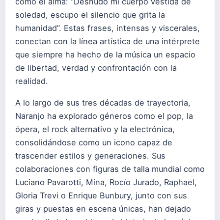
como el alma: “Desnudo mi cuerpo vestida de
soledad, escupo el silencio que grita la
humanidad”. Estas frases, intensas y viscerales,
conectan con la línea artística de una intérprete
que siempre ha hecho de la música un espacio
de libertad, verdad y confrontación con la
realidad.
A lo largo de sus tres décadas de trayectoria,
Naranjo ha explorado géneros como el pop, la
ópera, el rock alternativo y la electrónica,
consolidándose como un icono capaz de
trascender estilos y generaciones. Sus
colaboraciones con figuras de talla mundial como
Luciano Pavarotti, Mina, Rocío Jurado, Raphael,
Gloria Trevi o Enrique Bunbury, junto con sus
giras y puestas en escena únicas, han dejado