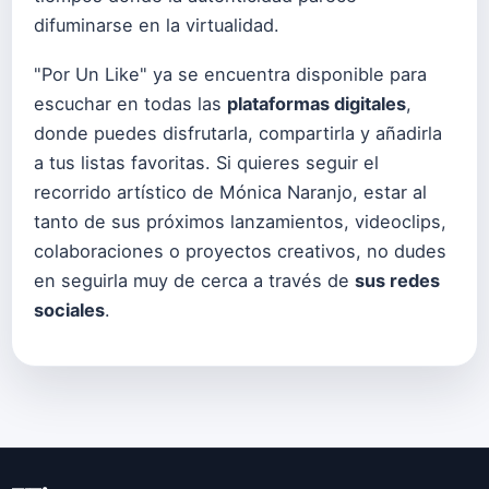
difuminarse en la virtualidad.
"Por Un Like" ya se encuentra disponible para
escuchar en todas las
plataformas digitales
,
donde puedes disfrutarla, compartirla y añadirla
a tus listas favoritas. Si quieres seguir el
recorrido artístico de Mónica Naranjo, estar al
tanto de sus próximos lanzamientos, videoclips,
colaboraciones o proyectos creativos, no dudes
en seguirla muy de cerca a través de
sus redes
sociales
.