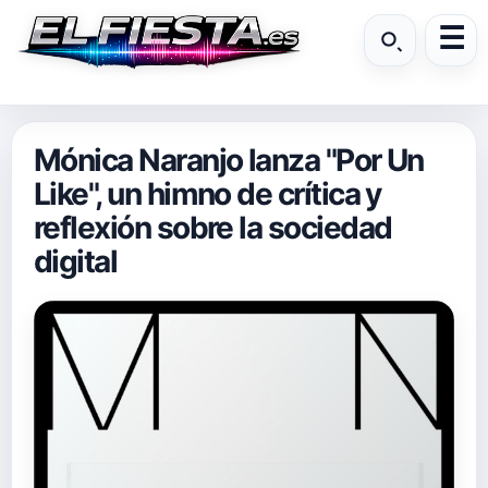
Mónica Naranjo lanza "Por Un
Like", un himno de crítica y
reflexión sobre la sociedad
digital