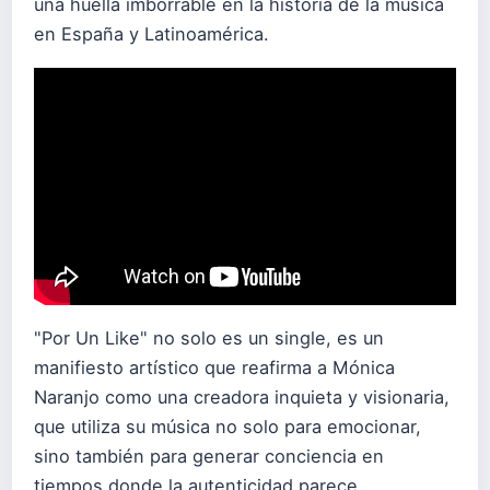
una huella imborrable en la historia de la música
en España y Latinoamérica.
"Por Un Like" no solo es un single, es un
manifiesto artístico que reafirma a Mónica
Naranjo como una creadora inquieta y visionaria,
que utiliza su música no solo para emocionar,
sino también para generar conciencia en
tiempos donde la autenticidad parece