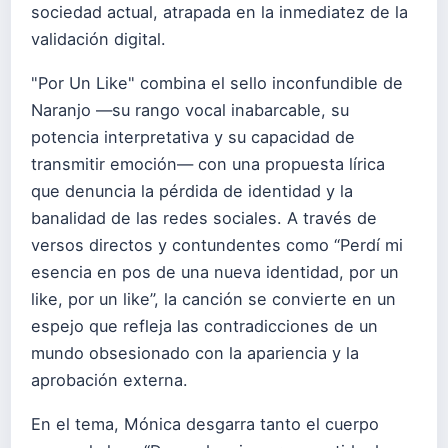
sociedad actual, atrapada en la inmediatez de la
validación digital.
"Por Un Like" combina el sello inconfundible de
Naranjo —su rango vocal inabarcable, su
potencia interpretativa y su capacidad de
transmitir emoción— con una propuesta lírica
que denuncia la pérdida de identidad y la
banalidad de las redes sociales. A través de
versos directos y contundentes como “Perdí mi
esencia en pos de una nueva identidad, por un
like, por un like”, la canción se convierte en un
espejo que refleja las contradicciones de un
mundo obsesionado con la apariencia y la
aprobación externa.
En el tema, Mónica desgarra tanto el cuerpo