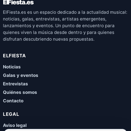
ElFiesta.es
ElFiesta.es es un espacio dedicado a la actualidad musical:
noticias, galas, entrevistas, artistas emergentes,
lanzamientos y eventos. Un punto de encuentro para
quienes viven la música desde dentro y para quienes
disfrutan descubriendo nuevas propuestas.
ELFIESTA
Noticias
Galas y eventos
Entrevistas
Quiénes somos
Contacto
LEGAL
Aviso legal