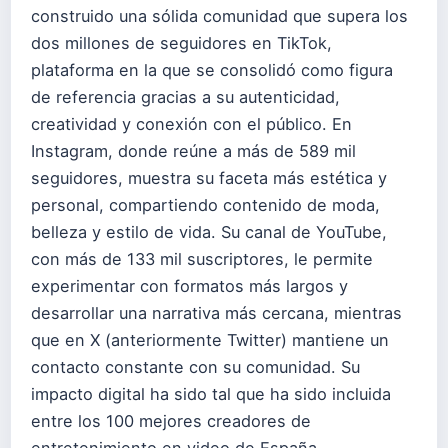
construido una sólida comunidad que supera los
dos millones de seguidores en TikTok,
plataforma en la que se consolidó como figura
de referencia gracias a su autenticidad,
creatividad y conexión con el público. En
Instagram, donde reúne a más de 589 mil
seguidores, muestra su faceta más estética y
personal, compartiendo contenido de moda,
belleza y estilo de vida. Su canal de YouTube,
con más de 133 mil suscriptores, le permite
experimentar con formatos más largos y
desarrollar una narrativa más cercana, mientras
que en X (anteriormente Twitter) mantiene un
contacto constante con su comunidad. Su
impacto digital ha sido tal que ha sido incluida
entre los 100 mejores creadores de