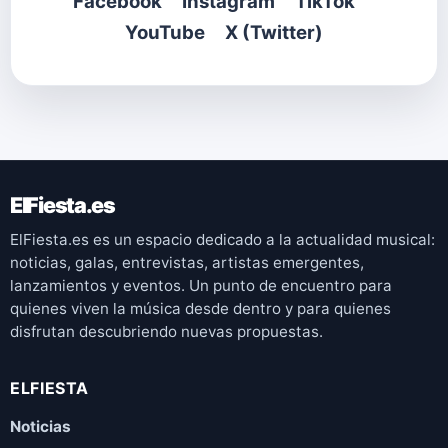
Facebook
Instagram
TikTok
YouTube
X (
Twitter)
ElFiesta.es
ElFiesta.es es un espacio dedicado a la actualidad musical:
noticias, galas, entrevistas, artistas emergentes,
lanzamientos y eventos. Un punto de encuentro para
quienes viven la música desde dentro y para quienes
disfrutan descubriendo nuevas propuestas.
ELFIESTA
Noticias