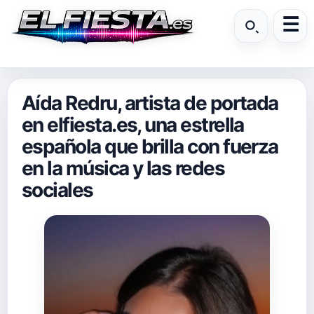
Aída Redru, artista de portada
en elfiesta.es, una estrella
española que brilla con fuerza
en la música y las redes
sociales