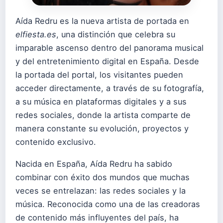
Aída Redru es la nueva artista de portada en
elfiesta.es
, una distinción que celebra su
imparable ascenso dentro del panorama musical
y del entretenimiento digital en España. Desde
la portada del portal, los visitantes pueden
acceder directamente, a través de su fotografía,
a su música en plataformas digitales y a sus
redes sociales, donde la artista comparte de
manera constante su evolución, proyectos y
contenido exclusivo.
Nacida en España, Aída Redru ha sabido
combinar con éxito dos mundos que muchas
veces se entrelazan: las redes sociales y la
música. Reconocida como una de las creadoras
de contenido más influyentes del país, ha