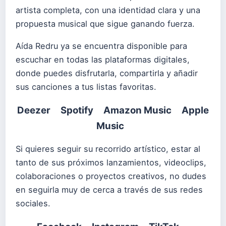
artista completa, con una identidad clara y una
propuesta musical que sigue ganando fuerza.
Aída Redru ya se encuentra disponible para
escuchar en todas las plataformas digitales,
donde puedes disfrutarla, compartirla y añadir
sus canciones a tus listas favoritas.
Deezer
Spotify
Amazon Music
Apple
Music
Si quieres seguir su recorrido artístico, estar al
tanto de sus próximos lanzamientos, videoclips,
colaboraciones o proyectos creativos, no dudes
en seguirla muy de cerca a través de sus redes
sociales.