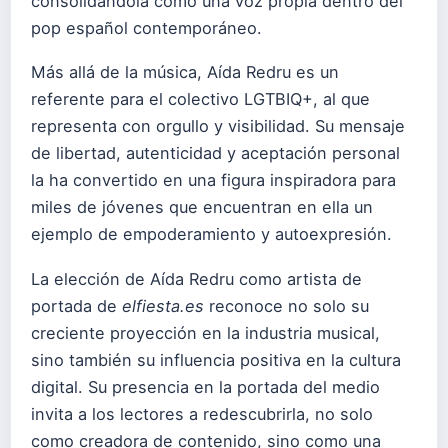
consolidándola como una voz propia dentro del
pop español contemporáneo.
Más allá de la música, Aída Redru es un
referente para el colectivo LGTBIQ+, al que
representa con orgullo y visibilidad. Su mensaje
de libertad, autenticidad y aceptación personal
la ha convertido en una figura inspiradora para
miles de jóvenes que encuentran en ella un
ejemplo de empoderamiento y autoexpresión.
La elección de Aída Redru como artista de
portada de
elfiesta.es
reconoce no solo su
creciente proyección en la industria musical,
sino también su influencia positiva en la cultura
digital. Su presencia en la portada del medio
invita a los lectores a redescubrirla, no solo
como creadora de contenido, sino como una