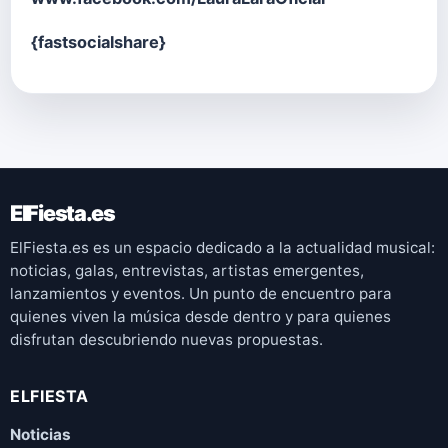
{fastsocialshare}
ElFiesta.es
ElFiesta.es es un espacio dedicado a la actualidad musical:
noticias, galas, entrevistas, artistas emergentes,
lanzamientos y eventos. Un punto de encuentro para
quienes viven la música desde dentro y para quienes
disfrutan descubriendo nuevas propuestas.
ELFIESTA
Noticias