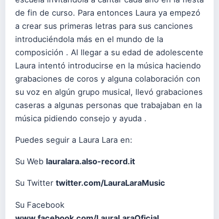
de fin de curso. Para entonces Laura ya empezó
a crear sus primeras letras para sus canciones
introduciéndola más en el mundo de la
composición . Al llegar a su edad de adolescente
Laura intentó introducirse en la música haciendo
grabaciones de coros y alguna colaboración con
su voz en algún grupo musical, llevó grabaciones
caseras a algunas personas que trabajaban en la
música pidiendo consejo y ayuda .
Puedes seguir a Laura Lara en:
Su Web
lauralara.also-record.it
Su Twitter
twitter.com/LauraLaraMusic
Su Facebook
www.facebook.com/LauraLaraOficial