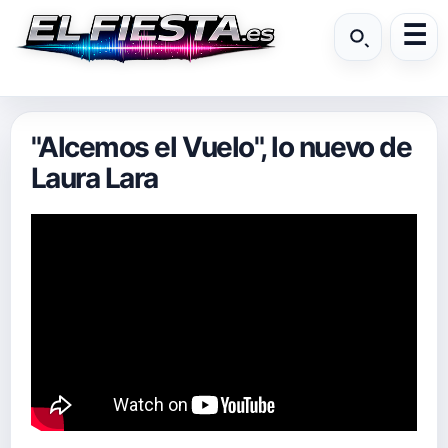
"Alcemos el Vuelo", lo nuevo de
Laura Lara