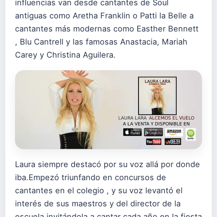
influencias van desde cantantes de Soul
antiguas como Aretha Franklin o Patti la Belle a
cantantes más modernas como Easther Bennett
, Blu Cantrell y las famosas Anastacia, Mariah
Carey y Christina Aguilera.
Laura siempre destacó por su voz allá por donde
iba.Empezó triunfando en concursos de
cantantes en el colegio , y su voz levantó el
interés de sus maestros y del director de la
escuela invitándola a cantar cada año en la fiesta