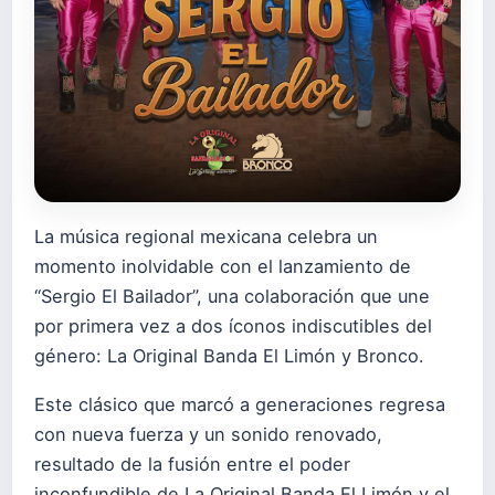
La música regional mexicana celebra un
momento inolvidable con el lanzamiento de
“Sergio El Bailador”, una colaboración que une
por primera vez a dos íconos indiscutibles del
género: La Original Banda El Limón y Bronco.
Este clásico que marcó a generaciones regresa
con nueva fuerza y un sonido renovado,
resultado de la fusión entre el poder
inconfundible de La Original Banda El Limón y el