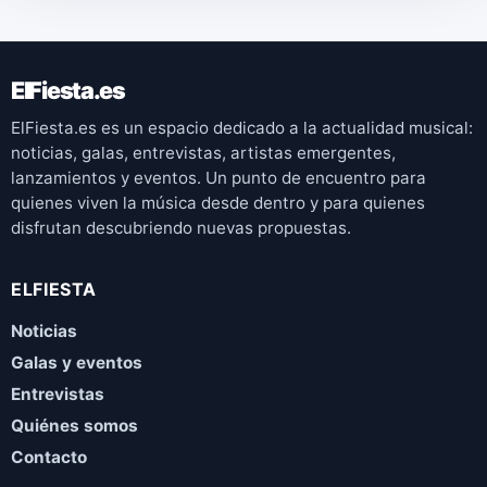
ElFiesta.es
ElFiesta.es es un espacio dedicado a la actualidad musical:
noticias, galas, entrevistas, artistas emergentes,
lanzamientos y eventos. Un punto de encuentro para
quienes viven la música desde dentro y para quienes
disfrutan descubriendo nuevas propuestas.
ELFIESTA
Noticias
Galas y eventos
Entrevistas
Quiénes somos
Contacto