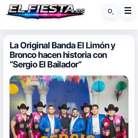
La Original Banda El Limón y
Bronco hacen historia con
“Sergio El Bailador”