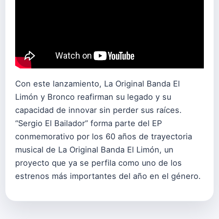
Con este lanzamiento, La Original Banda El
Limón y Bronco reafirman su legado y su
capacidad de innovar sin perder sus raíces.
“Sergio El Bailador” forma parte del EP
conmemorativo por los 60 años de trayectoria
musical de La Original Banda El Limón, un
proyecto que ya se perfila como uno de los
estrenos más importantes del año en el género.