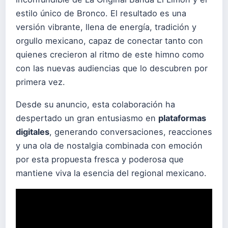
estilo único de Bronco. El resultado es una
versión vibrante, llena de energía, tradición y
orgullo mexicano, capaz de conectar tanto con
quienes crecieron al ritmo de este himno como
con las nuevas audiencias que lo descubren por
primera vez.
Desde su anuncio, esta colaboración ha
despertado un gran entusiasmo en
plataformas
digitales
, generando conversaciones, reacciones
y una ola de nostalgia combinada con emoción
por esta propuesta fresca y poderosa que
mantiene viva la esencia del regional mexicano.