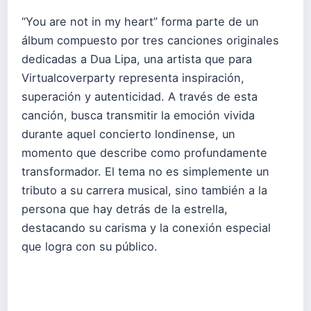
“You are not in my heart” forma parte de un
álbum compuesto por tres canciones originales
dedicadas a Dua Lipa, una artista que para
Virtualcoverparty representa inspiración,
superación y autenticidad. A través de esta
canción, busca transmitir la emoción vivida
durante aquel concierto londinense, un
momento que describe como profundamente
transformador. El tema no es simplemente un
tributo a su carrera musical, sino también a la
persona que hay detrás de la estrella,
destacando su carisma y la conexión especial
que logra con su público.