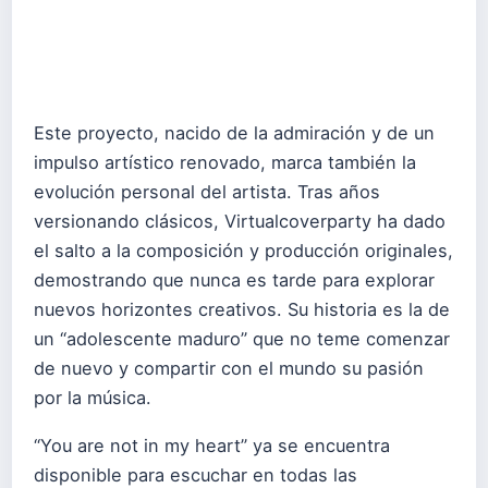
Este proyecto, nacido de la admiración y de un
impulso artístico renovado, marca también la
evolución personal del artista. Tras años
versionando clásicos, Virtualcoverparty ha dado
el salto a la composición y producción originales,
demostrando que nunca es tarde para explorar
nuevos horizontes creativos. Su historia es la de
un “adolescente maduro” que no teme comenzar
de nuevo y compartir con el mundo su pasión
por la música.
“You are not in my heart” ya se encuentra
disponible para escuchar en todas las