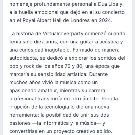
homenaje profundamente personal a Dua Lipa y
a la huella emocional que dejó en él su concierto
en el Royal Albert Hall de Londres en 2024.
La historia de Virtualcoverparty comenzó cuando
tenía solo diez años, con una guitarra acústica y
una curiosidad inagotable. Formado de manera
autodidacta, se dedicó a explorar los sonidos del
pop y rock de los años 70 y 80, una época que
marcaría su sensibilidad artística. Durante
muchos años vivió la música como un
apasionado amateur, mientras su carrera
profesional transcurría en otro ámbito. Pero la
irrupción de la tecnología le dio una nueva
herramienta: la posibilidad de unir sus dos
pasiones —la informática y la música— y
convertirlas en un proyecto creativo sólido.