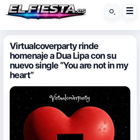
Virtualcoverparty rinde
homenaje a Dua Lipa con su
nuevo single “You are not in my
heart”