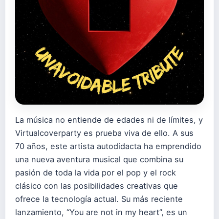
La música no entiende de edades ni de límites, y
Virtualcoverparty es prueba viva de ello. A sus
70 años, este artista autodidacta ha emprendido
una nueva aventura musical que combina su
pasión de toda la vida por el pop y el rock
clásico con las posibilidades creativas que
ofrece la tecnología actual. Su más reciente
lanzamiento, “You are not in my heart”, es un