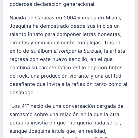
poderosa declaración generacional.
Nacida en Caracas en 2004 y criada en Miami,
Joaquina ha demostrado desde sus inicios un
talento innato para componer letras honestas,
directas y emocionalmente complejas. Tras el
éxito de su álbum
al romper la burbuja
, la artista
regresa con este nuevo sencillo, en el que
combina su característico estilo pop con tintes
de rock, una producción vibrante y una actitud
desafiante que invita a la reflexión tanto como al
desahogo.
“Los 41” nació de una conversación cargada de
sarcasmo sobre una relación en la que la otra
persona insistía en que “no quería nada serio”,
aunque Joaquina intuía que, en realidad,