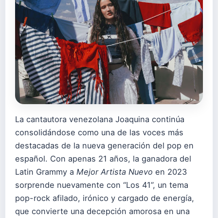
La cantautora venezolana Joaquina continúa
consolidándose como una de las voces más
destacadas de la nueva generación del pop en
español. Con apenas 21 años, la ganadora del
Latin Grammy a
Mejor Artista Nuevo
en 2023
sorprende nuevamente con “Los 41”, un tema
pop-rock afilado, irónico y cargado de energía,
que convierte una decepción amorosa en una