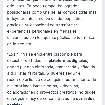
etiquetas. En poco tiempo, ha logrado
posicionarse como una de las compositoras más
influyentes de la nueva ola del pop latino,
gracias a su capacidad de transformar
experiencias personales en mensajes
universales con los que su público se identifica
de inmediato.
“Los 41” ya se encuentra disponible para
escuchar en todas las
plataformas digitales
,
donde puedes disfrutarla, compartirla y añadirla
a tus listas favoritas. Si quieres seguir el
recorrido artístico de Joaquina, estar al tanto de
sus próximos lanzamientos, videoclips,
colaboraciones o proyectos creativos, no dudes
en seguirla muy de cerca a través de
sus redes
sociales
.