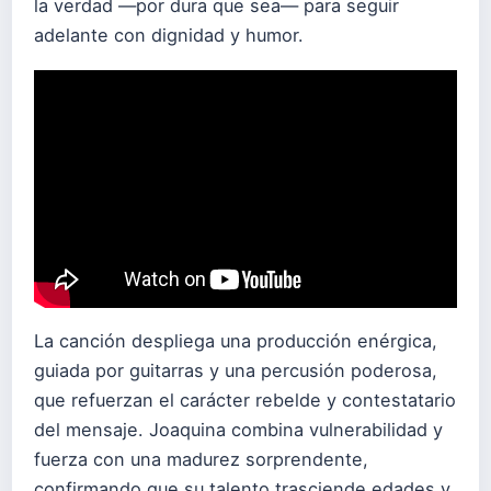
la verdad —por dura que sea— para seguir
adelante con dignidad y humor.
La canción despliega una producción enérgica,
guiada por guitarras y una percusión poderosa,
que refuerzan el carácter rebelde y contestatario
del mensaje. Joaquina combina vulnerabilidad y
fuerza con una madurez sorprendente,
confirmando que su talento trasciende edades y