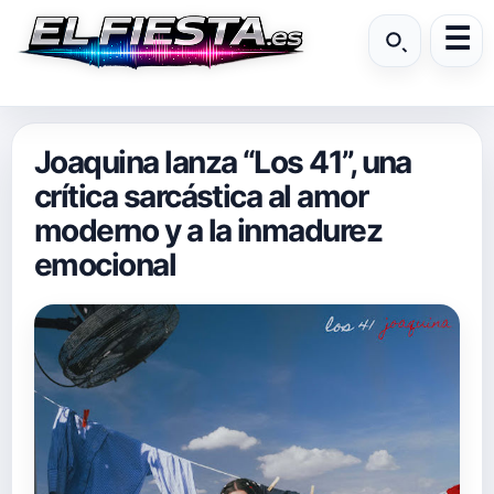
Joaquina lanza “Los 41”, una
crítica sarcástica al amor
moderno y a la inmadurez
emocional