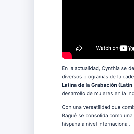
En la actualidad, Cynthia se
diversos programas de la cade
Latina de la Grabación (Lat
desarrollo de mujeres en la ind
Con una versatilidad que comb
Bagué se consolida como una fi
hispana a nivel internacional.