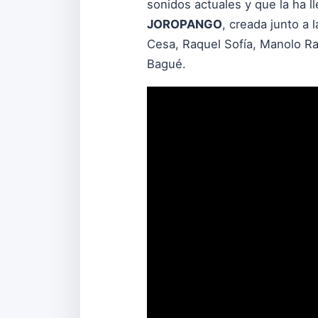
sonidos actuales y que la ha l
JOROPANGO
, creada junto a 
Cesa, Raquel Sofía, Manolo Ra
Bagué.