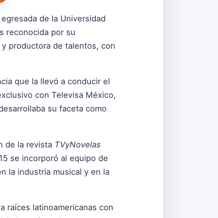
 egresada de la Universidad
s reconocida por su
 y productora de talentos, con
ia que la llevó a conducir el
xclusivo con Televisa México,
desarrollaba su faceta como
 de la revista
TVyNovelas
5 se incorporó al equipo de
 la industria musical y en la
a raíces latinoamericanas con