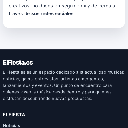
creativos, no dudes en seguirlo muy de cerca a
través de
sus redes sociales
.
ElFiesta.es
ElFiesta.es es un espacio dedicado a la actualidad musical:
noticias, galas, entrevistas, artistas emergentes,
lanzamientos y eventos. Un punto de encuentro para
quienes viven la música desde dentro y para quienes
disfrutan descubriendo nuevas propuestas.
ELFIESTA
Noticias