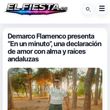
Demarco Flamenco presenta
“En un minuto”, una declaración
de amor con alma y raíces
andaluzas