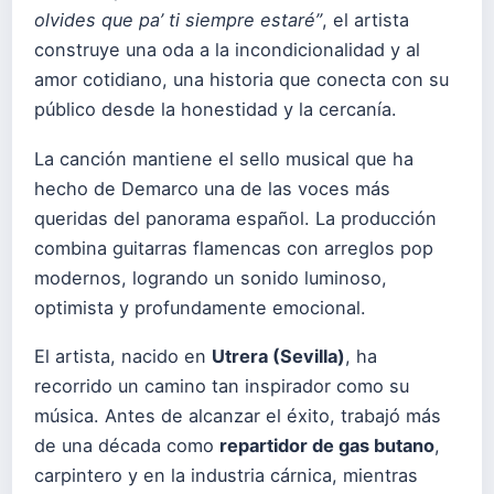
olvides que pa’ ti siempre estaré”
, el artista
construye una oda a la incondicionalidad y al
amor cotidiano, una historia que conecta con su
público desde la honestidad y la cercanía.
La canción mantiene el sello musical que ha
hecho de Demarco una de las voces más
queridas del panorama español. La producción
combina guitarras flamencas con arreglos pop
modernos, logrando un sonido luminoso,
optimista y profundamente emocional.
El artista, nacido en
Utrera (Sevilla)
, ha
recorrido un camino tan inspirador como su
música. Antes de alcanzar el éxito, trabajó más
de una década como
repartidor de gas butano
,
carpintero y en la industria cárnica, mientras