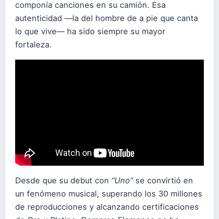
componía canciones en su camión. Esa
autenticidad —la del hombre de a pie que canta
lo que vive— ha sido siempre su mayor
fortaleza.
Desde que su debut con
“Uno”
se convirtió en
un fenómeno musical, superando los 30 millones
de reproducciones y alcanzando certificaciones