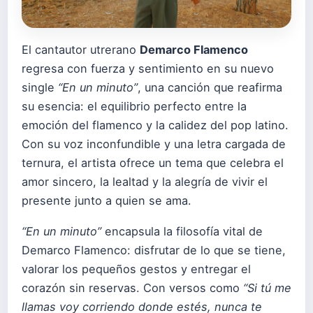
El cantautor utrerano
Demarco Flamenco
regresa con fuerza y sentimiento en su nuevo
single
“En un minuto”
, una canción que reafirma
su esencia: el equilibrio perfecto entre la
emoción del flamenco y la calidez del pop latino.
Con su voz inconfundible y una letra cargada de
ternura, el artista ofrece un tema que celebra el
amor sincero, la lealtad y la alegría de vivir el
presente junto a quien se ama.
“En un minuto”
encapsula la filosofía vital de
Demarco Flamenco: disfrutar de lo que se tiene,
valorar los pequeños gestos y entregar el
corazón sin reservas. Con versos como
“Si tú me
llamas voy corriendo donde estés, nunca te