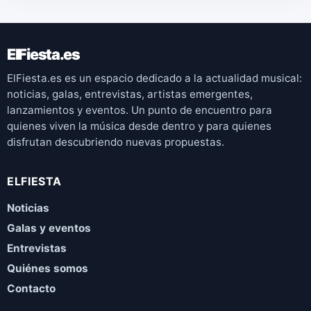
ElFiesta.es
ElFiesta.es es un espacio dedicado a la actualidad musical:
noticias, galas, entrevistas, artistas emergentes,
lanzamientos y eventos. Un punto de encuentro para
quienes viven la música desde dentro y para quienes
disfrutan descubriendo nuevas propuestas.
ELFIESTA
Noticias
Galas y eventos
Entrevistas
Quiénes somos
Contacto