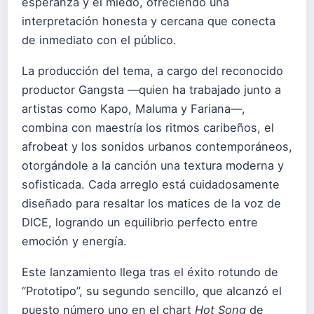
esperanza y el miedo, ofreciendo una
interpretación honesta y cercana que conecta
de inmediato con el público.
La producción del tema, a cargo del reconocido
productor Gangsta —quien ha trabajado junto a
artistas como Kapo, Maluma y Fariana—,
combina con maestría los ritmos caribeños, el
afrobeat y los sonidos urbanos contemporáneos,
otorgándole a la canción una textura moderna y
sofisticada. Cada arreglo está cuidadosamente
diseñado para resaltar los matices de la voz de
DICE, logrando un equilibrio perfecto entre
emoción y energía.
Este lanzamiento llega tras el éxito rotundo de
“Prototipo”, su segundo sencillo, que alcanzó el
puesto número uno en el chart
Hot Song
de