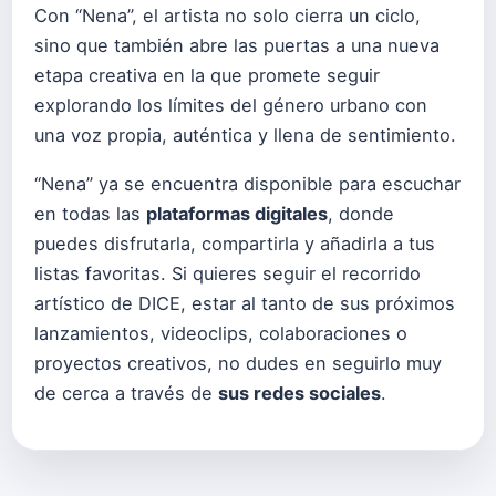
Con “Nena”, el artista no solo cierra un ciclo,
sino que también abre las puertas a una nueva
etapa creativa en la que promete seguir
explorando los límites del género urbano con
una voz propia, auténtica y llena de sentimiento.
“Nena” ya se encuentra disponible para escuchar
en todas las
plataformas digitales
, donde
puedes disfrutarla, compartirla y añadirla a tus
listas favoritas. Si quieres seguir el recorrido
artístico de DICE, estar al tanto de sus próximos
lanzamientos, videoclips, colaboraciones o
proyectos creativos, no dudes en seguirlo muy
de cerca a través de
sus redes sociales
.