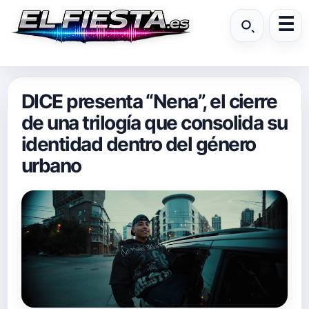
DICE presenta “Nena”, el cierre
de una trilogía que consolida su
identidad dentro del género
urbano