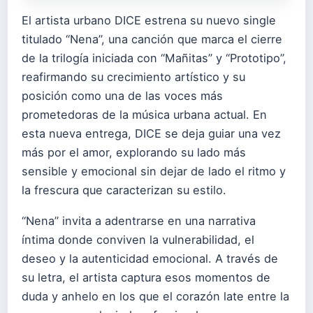
El artista urbano DICE estrena su nuevo single
titulado “Nena”, una canción que marca el cierre
de la trilogía iniciada con “Mañitas” y “Prototipo”,
reafirmando su crecimiento artístico y su
posición como una de las voces más
prometedoras de la música urbana actual. En
esta nueva entrega, DICE se deja guiar una vez
más por el amor, explorando su lado más
sensible y emocional sin dejar de lado el ritmo y
la frescura que caracterizan su estilo.
“Nena” invita a adentrarse en una narrativa
íntima donde conviven la vulnerabilidad, el
deseo y la autenticidad emocional. A través de
su letra, el artista captura esos momentos de
duda y anhelo en los que el corazón late entre la