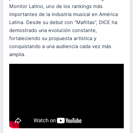
Monitor Latino, uno de los rankings más
importantes de la industria musical en América
Latina. Desde su debut con “Mañitas”, DICE ha
demostrado una evolución constante,
fortaleciendo su propuesta artística y
conquistando a una audiencia cada vez más
amplia.