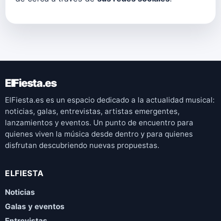
ElFiesta.es
ElFiesta.es es un espacio dedicado a la actualidad musical:
noticias, galas, entrevistas, artistas emergentes,
lanzamientos y eventos. Un punto de encuentro para
quienes viven la música desde dentro y para quienes
disfrutan descubriendo nuevas propuestas.
ELFIESTA
Noticias
Galas y eventos
Entrevistas