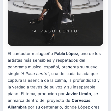
El cantautor malagueño
Pablo López
, uno de los
artistas más sensibles y respetados del
panorama musical español, presenta su nuevo
single
“A Paso Lento”
, una delicada balada que
captura la esencia de la calma, la profundidad y
la verdad a través de su voz y su inseparable
piano. El tema, producido por
Javier Limón
, se
enmarca dentro del proyecto de
Cervezas
Alhambra
por su centenario, donde López crea