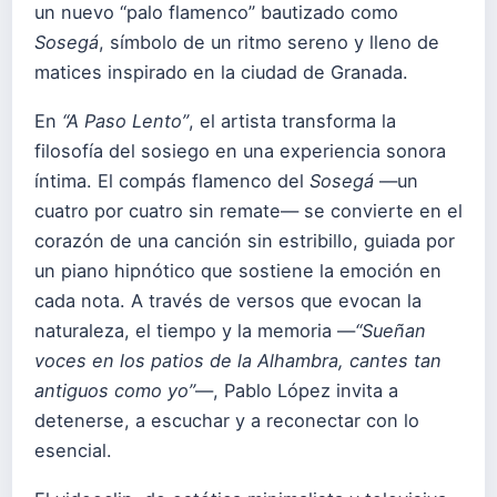
un nuevo “palo flamenco” bautizado como
Sosegá
, símbolo de un ritmo sereno y lleno de
matices inspirado en la ciudad de Granada.
En
“A Paso Lento”
, el artista transforma la
filosofía del sosiego en una experiencia sonora
íntima. El compás flamenco del
Sosegá
—un
cuatro por cuatro sin remate— se convierte en el
corazón de una canción sin estribillo, guiada por
un piano hipnótico que sostiene la emoción en
cada nota. A través de versos que evocan la
naturaleza, el tiempo y la memoria —
“Sueñan
voces en los patios de la Alhambra, cantes tan
antiguos como yo”
—, Pablo López invita a
detenerse, a escuchar y a reconectar con lo
esencial.