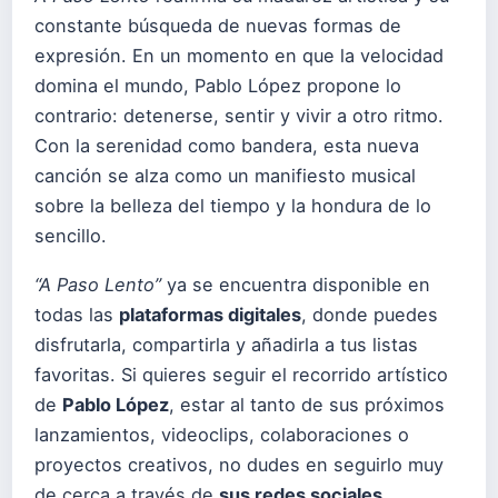
constante búsqueda de nuevas formas de
expresión. En un momento en que la velocidad
domina el mundo, Pablo López propone lo
contrario: detenerse, sentir y vivir a otro ritmo.
Con la serenidad como bandera, esta nueva
canción se alza como un manifiesto musical
sobre la belleza del tiempo y la hondura de lo
sencillo.
“A Paso Lento”
ya se encuentra disponible en
todas las
plataformas digitales
, donde puedes
disfrutarla, compartirla y añadirla a tus listas
favoritas. Si quieres seguir el recorrido artístico
de
Pablo López
, estar al tanto de sus próximos
lanzamientos, videoclips, colaboraciones o
proyectos creativos, no dudes en seguirlo muy
de cerca a través de
sus redes sociales
.