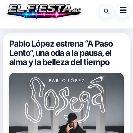
Pablo López estrena “A Paso
Lento”, una oda a la pausa, el
alma y la belleza del tiempo