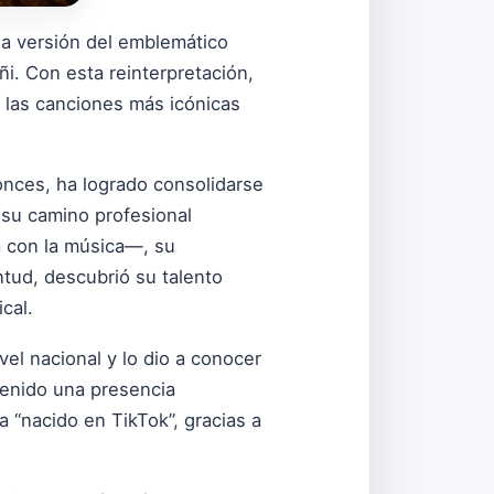
a versión del emblemático
ñi. Con esta reinterpretación,
 las canciones más icónicas
onces, ha logrado consolidarse
su camino profesional
 con la música—, su
tud, descubrió su talento
cal.
ivel nacional y lo dio a conocer
enido una presencia
 “nacido en TikTok”, gracias a