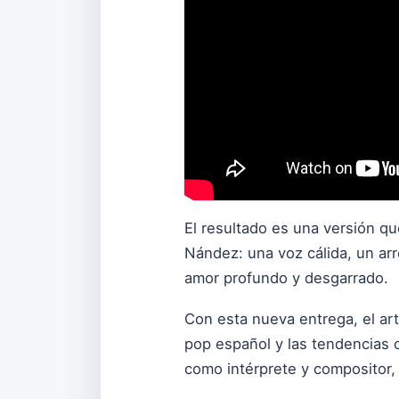
El resultado es una versión que
Nández: una voz cálida, un ar
amor profundo y desgarrado.
Con esta nueva entrega, el art
pop español y las tendencias
como intérprete y compositor, 