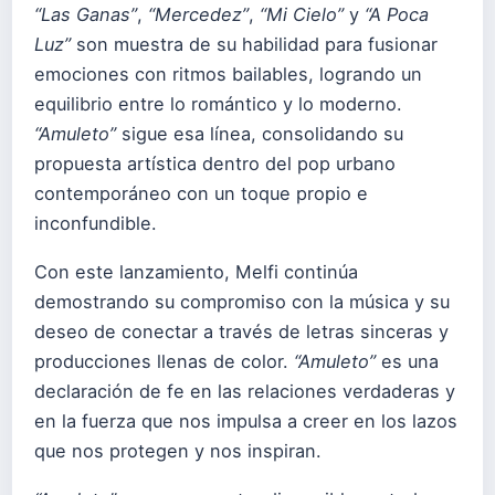
“Las Ganas”
,
“Mercedez”
,
“Mi Cielo”
y
“A Poca
Luz”
son muestra de su habilidad para fusionar
emociones con ritmos bailables, logrando un
equilibrio entre lo romántico y lo moderno.
“Amuleto”
sigue esa línea, consolidando su
propuesta artística dentro del pop urbano
contemporáneo con un toque propio e
inconfundible.
Con este lanzamiento, Melfi continúa
demostrando su compromiso con la música y su
deseo de conectar a través de letras sinceras y
producciones llenas de color.
“Amuleto”
es una
declaración de fe en las relaciones verdaderas y
en la fuerza que nos impulsa a creer en los lazos
que nos protegen y nos inspiran.