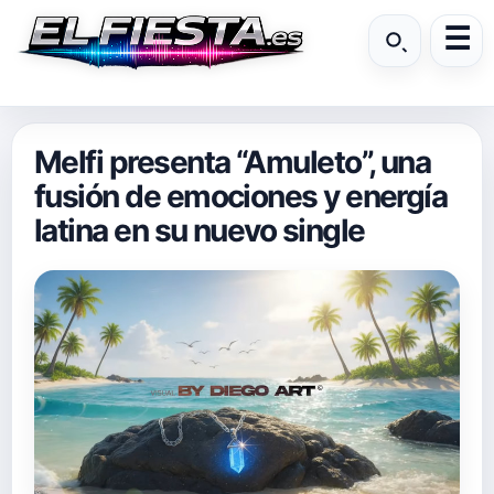
Melfi presenta “Amuleto”, una
fusión de emociones y energía
latina en su nuevo single