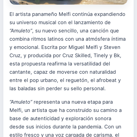
El artista panameño Melfi continúa expandiendo
su universo musical con el lanzamiento de
“Amuleto”
, su nuevo sencillo, una canción que
combina ritmos latinos con una atmósfera íntima
y emocional. Escrita por Miguel Melfi y Steven
Cruz, y producida por Cruz Skilled, Tinely y Bk,
esta propuesta reafirma la versatilidad del
cantante, capaz de moverse con naturalidad
entre el pop urbano, el reguetón, el afrobeat y
las baladas sin perder su sello personal.
“Amuleto”
representa una nueva etapa para
Melfi, un artista que ha construido su camino a
base de autenticidad y exploración sonora
desde sus inicios durante la pandemia. Con un
estilo fresco y una voz cargada de carisma, el