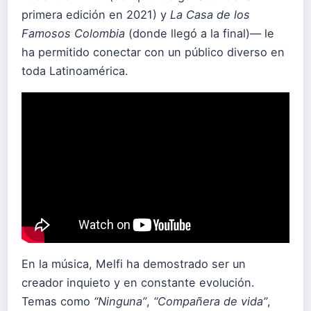
primera edición en 2021) y
La Casa de los
Famosos Colombia
(donde llegó a la final)— le
ha permitido conectar con un público diverso en
toda Latinoamérica.
En la música, Melfi ha demostrado ser un
creador inquieto y en constante evolución.
Temas como
“Ninguna”
,
“Compañera de vida”
,