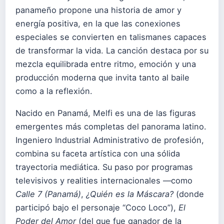
panameño propone una historia de amor y
energía positiva, en la que las conexiones
especiales se convierten en talismanes capaces
de transformar la vida. La canción destaca por su
mezcla equilibrada entre ritmo, emoción y una
producción moderna que invita tanto al baile
como a la reflexión.
Nacido en Panamá, Melfi es una de las figuras
emergentes más completas del panorama latino.
Ingeniero Industrial Administrativo de profesión,
combina su faceta artística con una sólida
trayectoria mediática. Su paso por programas
televisivos y realities internacionales —como
Calle 7 (Panamá)
,
¿Quién es la Máscara?
(donde
participó bajo el personaje “Coco Loco”),
El
Poder del Amor
(del que fue ganador de la