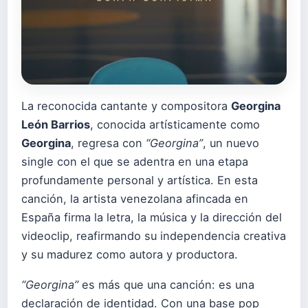
La reconocida cantante y compositora
Georgina
León Barrios
, conocida artísticamente como
Georgina
, regresa con
“Georgina”
, un nuevo
single con el que se adentra en una etapa
profundamente personal y artística. En esta
canción, la artista venezolana afincada en
España firma la letra, la música y la dirección del
videoclip, reafirmando su independencia creativa
y su madurez como autora y productora.
“Georgina”
es más que una canción: es una
declaración de identidad. Con una base pop