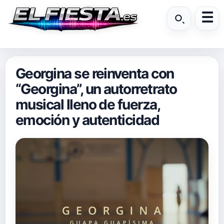
Georgina se reinventa con
“Georgina”, un autorretrato
musical lleno de fuerza,
emoción y autenticidad