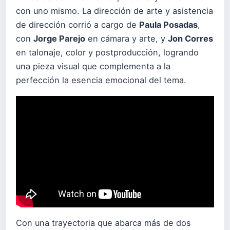
con uno mismo. La dirección de arte y asistencia
de dirección corrió a cargo de
Paula Posadas
,
con
Jorge Parejo
en cámara y arte, y
Jon Corres
en talonaje, color y postproducción, logrando
una pieza visual que complementa a la
perfección la esencia emocional del tema.
Con una trayectoria que abarca más de dos