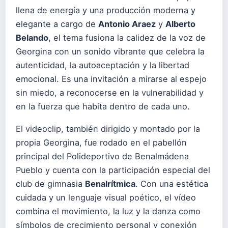
llena de energía y una producción moderna y
elegante a cargo de
Antonio Araez
y
Alberto
Belando
, el tema fusiona la calidez de la voz de
Georgina con un sonido vibrante que celebra la
autenticidad, la autoaceptación y la libertad
emocional. Es una invitación a mirarse al espejo
sin miedo, a reconocerse en la vulnerabilidad y
en la fuerza que habita dentro de cada uno.
El videoclip, también dirigido y montado por la
propia Georgina, fue rodado en el pabellón
principal del Polideportivo de Benalmádena
Pueblo y cuenta con la participación especial del
club de gimnasia
Benalrítmica
. Con una estética
cuidada y un lenguaje visual poético, el vídeo
combina el movimiento, la luz y la danza como
símbolos de crecimiento personal y conexión