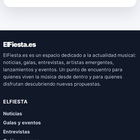
ElFiesta.es
ElFiesta.es es un espacio dedicado a la actualidad musical:
noticias, galas, entrevistas, artistas emergentes,
lanzamientos y eventos. Un punto de encuentro para
quienes viven la música desde dentro y para quienes
disfrutan descubriendo nuevas propuestas.
ELFIESTA
Noticias
Galas y eventos
Entrevistas