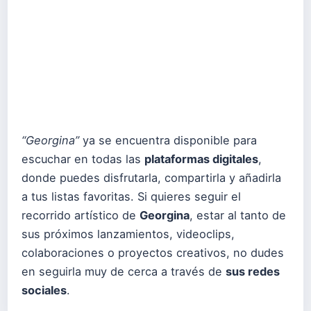
“Georgina”
ya se encuentra disponible para
escuchar en todas las
plataformas digitales
,
donde puedes disfrutarla, compartirla y añadirla
a tus listas favoritas. Si quieres seguir el
recorrido artístico de
Georgina
, estar al tanto de
sus próximos lanzamientos, videoclips,
colaboraciones o proyectos creativos, no dudes
en seguirla muy de cerca a través de
sus redes
sociales
.