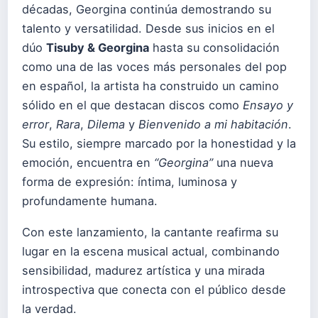
décadas, Georgina continúa demostrando su
talento y versatilidad. Desde sus inicios en el
dúo
Tisuby & Georgina
hasta su consolidación
como una de las voces más personales del pop
en español, la artista ha construido un camino
sólido en el que destacan discos como
Ensayo y
error
,
Rara
,
Dilema
y
Bienvenido a mi habitación
.
Su estilo, siempre marcado por la honestidad y la
emoción, encuentra en
“Georgina”
una nueva
forma de expresión: íntima, luminosa y
profundamente humana.
Con este lanzamiento, la cantante reafirma su
lugar en la escena musical actual, combinando
sensibilidad, madurez artística y una mirada
introspectiva que conecta con el público desde
la verdad.