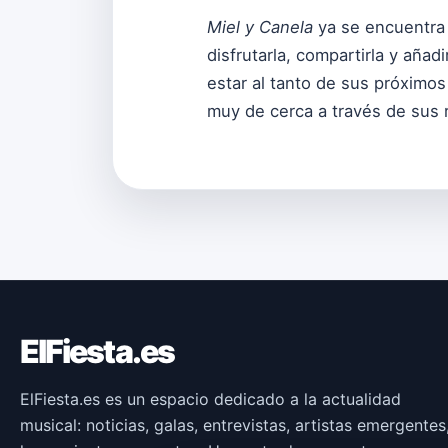
Miel y Canela
ya se encuentra 
disfrutarla, compartirla y añadi
estar al tanto de sus próximos
muy de cerca a través de sus 
ElFiesta.es
ElFiesta.es es un espacio dedicado a la actualidad
musical: noticias, galas, entrevistas, artistas emergentes