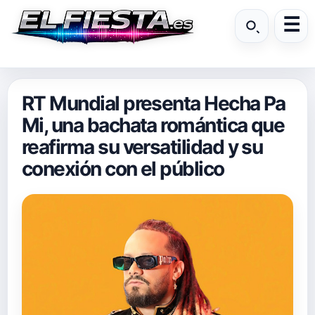
RT Mundial presenta Hecha Pa
Mi, una bachata romántica que
reafirma su versatilidad y su
conexión con el público