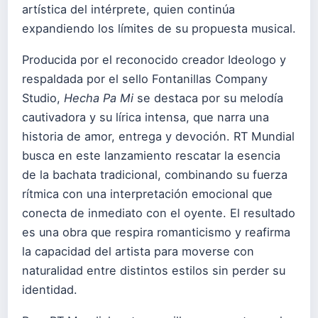
artística del intérprete, quien continúa
expandiendo los límites de su propuesta musical.
Producida por el reconocido creador Ideologo y
respaldada por el sello Fontanillas Company
Studio,
Hecha Pa Mi
se destaca por su melodía
cautivadora y su lírica intensa, que narra una
historia de amor, entrega y devoción. RT Mundial
busca en este lanzamiento rescatar la esencia
de la bachata tradicional, combinando su fuerza
rítmica con una interpretación emocional que
conecta de inmediato con el oyente. El resultado
es una obra que respira romanticismo y reafirma
la capacidad del artista para moverse con
naturalidad entre distintos estilos sin perder su
identidad.