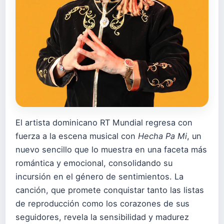
El artista dominicano RT Mundial regresa con
fuerza a la escena musical con
Hecha Pa Mi
, un
nuevo sencillo que lo muestra en una faceta más
romántica y emocional, consolidando su
incursión en el género de sentimientos. La
canción, que promete conquistar tanto las listas
de reproducción como los corazones de sus
seguidores, revela la sensibilidad y madurez