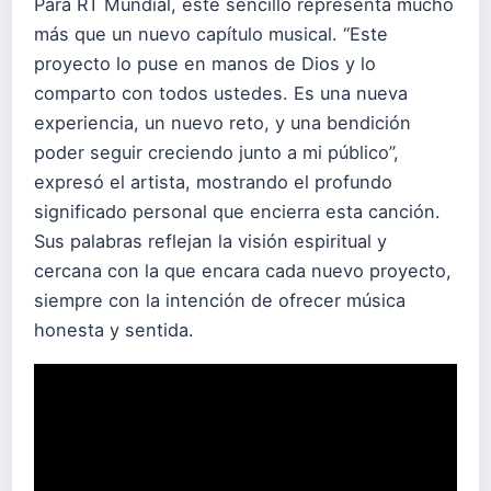
Para RT Mundial, este sencillo representa mucho
más que un nuevo capítulo musical. “Este
proyecto lo puse en manos de Dios y lo
comparto con todos ustedes. Es una nueva
experiencia, un nuevo reto, y una bendición
poder seguir creciendo junto a mi público”,
expresó el artista, mostrando el profundo
significado personal que encierra esta canción.
Sus palabras reflejan la visión espiritual y
cercana con la que encara cada nuevo proyecto,
siempre con la intención de ofrecer música
honesta y sentida.