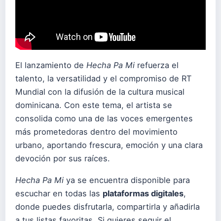
El lanzamiento de
Hecha Pa Mi
refuerza el
talento, la versatilidad y el compromiso de RT
Mundial con la difusión de la cultura musical
dominicana. Con este tema, el artista se
consolida como una de las voces emergentes
más prometedoras dentro del movimiento
urbano, aportando frescura, emoción y una clara
devoción por sus raíces.
Hecha Pa Mi
ya se encuentra disponible para
escuchar en todas las
plataformas digitales
,
donde puedes disfrutarla, compartirla y añadirla
a tus listas favoritas. Si quieres seguir el