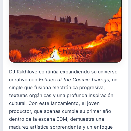
DJ Rukhlove continúa expandiendo su universo
creativo con
Echoes of the Cosmic Tuaregs
, un
single que fusiona electrónica progresiva,
texturas orgánicas y una profunda inspiración
cultural. Con este lanzamiento, el joven
productor, que apenas cumple su primer año
dentro de la escena EDM, demuestra una
madurez artística sorprendente y un enfoque