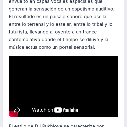
envuelto en capas vocales espaciales que
generan la sensación de un espejismo auditivo.
El resultado es un paisaje sonoro que oscila
entre lo terrenal y lo estelar, entre lo tribal y lo
futurista, llevando al oyente a un trance
contemplativo donde el tiempo se diluye y la
música actúa como un portal sensorial.
El estilo de DJ Rukhlove se caracteriza por