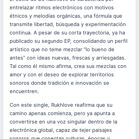
entrelazar ritmos electrónicos con motivos
étnicos y melodías orgánicas, una fórmula que
transmite libertad, búsqueda y experimentación
continua. A pesar de su corta trayectoria, ya ha
publicado su segundo EP, consolidando un perfil
artístico que no teme mezclar “lo bueno de
antes” con ideas nuevas, frescas y arriesgadas.
Tal como él mismo afirma, crea sus mezclas con
amor y con el deseo de explorar territorios
sonoros donde tradición e innovación se
encuentren.
Con este single, Rukhlove reafirma que su
camino apenas comienza, pero ya apunta a
convertirse en una voz singular dentro de la
electrónica global, capaz de tejer paisajes
sonoros que conectan culturas, épocas y