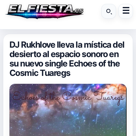
DJ Rukhlove lleva la mística del
desierto al espacio sonoro en
su nuevo single Echoes of the
Cosmic Tuaregs