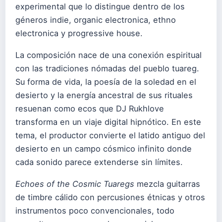
experimental que lo distingue dentro de los
géneros indie, organic electronica, ethno
electronica y progressive house.
La composición nace de una conexión espiritual
con las tradiciones nómadas del pueblo tuareg.
Su forma de vida, la poesía de la soledad en el
desierto y la energía ancestral de sus rituales
resuenan como ecos que DJ Rukhlove
transforma en un viaje digital hipnótico. En este
tema, el productor convierte el latido antiguo del
desierto en un campo cósmico infinito donde
cada sonido parece extenderse sin límites.
Echoes of the Cosmic Tuaregs
mezcla guitarras
de timbre cálido con percusiones étnicas y otros
instrumentos poco convencionales, todo